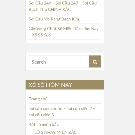
Soi Cầu 24h – Soi Cầu 247 – Soi Cầu
Bạch Thủ CHÍNH XÁC
Soi Cau Mb Rong Bach Kim
Giờ Vàng Chốt Số Miền Bắc Hôm Nay
– Xổ Số 666
XỔ SỐ HÔM NAY
Trang chủ
soi cầu cực chuẩn – soi cầu xiên 2 –
soi cầu xiên 3
Bắt số miền bắc
LÔ 2 NHÁY MIỀN BẮC