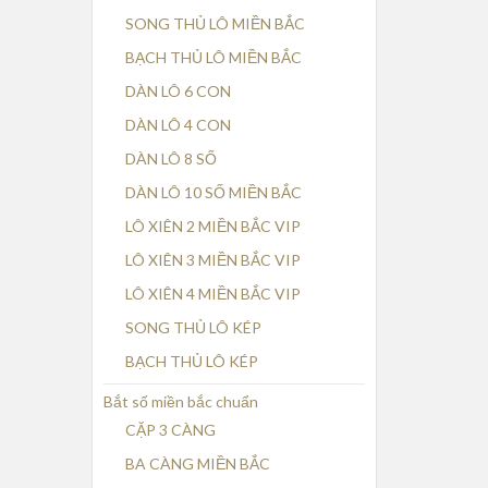
SONG THỦ LÔ MIỀN BẮC
BẠCH THỦ LÔ MIỀN BẮC
DÀN LÔ 6 CON
DÀN LÔ 4 CON
DÀN LÔ 8 SỐ
DÀN LÔ 10 SỐ MIỀN BẮC
LÔ XIÊN 2 MIỀN BẮC VIP
LÔ XIÊN 3 MIỀN BẮC VIP
LÔ XIÊN 4 MIỀN BẮC VIP
SONG THỦ LÔ KÉP
BẠCH THỦ LÔ KÉP
Bắt số miền bắc chuẩn
CẶP 3 CÀNG
BA CÀNG MIỀN BẮC