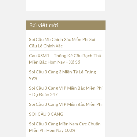
Bài viết mới
Soi Cầu Mb Chính Xác Miễn Phí Soi
Cầu Lô Chính Xác
Cau XSMB – Thống Kê Cầu Bạch Thủ
Miền Bắc Hôm Nay – Xổ Số
Soi Cầu 3 Càng 3 Miền Tỷ Lệ Trúng
99%
Soi Cầu 3 Càng VIP Miền Bắc Miễn Phí
– Dự Đoán 247
Soi Cầu 3 Càng VIP Miền Bắc Miễn Phí
SOI CẦU 3 CÀNG
Soi Cầu 3 Càng Miền Nam Cực Chuẩn
Miễn Phí Hôm Nay 100%