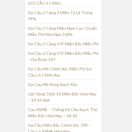
SOI CẦU 3 CÀNG
Soi Cầu 3 Càng 3 Miền Tỷ Lệ Trúng
99%
Soi Cầu 3 Càng Miền Nam Cực Chuẩn
Miễn Phí Hôm Nay 100%
Soi Cầu 3 Càng VIP Miền Bắc Miễn Phí
Soi Cầu 3 Càng VIP Miền Bắc Miễn Phí
– Dự Đoán 247
Soi Cầu Mb Chính Xác Miễn Phí Soi
Cầu Lô Chính Xác
Soi Cau Mb Rong Bach Kim
Giờ Vàng Chốt Số Miền Bắc Hôm Nay
– Xổ Số 666
Cau XSMB – Thống Kê Cầu Bạch Thủ
Miền Bắc Hôm Nay – Xổ Số
Soi Cầu Miền Bắc Chính Xác 100 –
Cầu Lô XSMB Hôm Nay