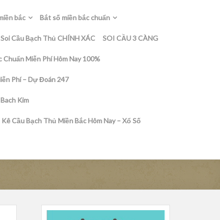
miền bắc
Bắt số miền bắc chuẩn
 – Soi Cầu Bạch Thủ CHÍNH XÁC
SOI CẦU 3 CÀNG
c Chuẩn Miễn Phí Hôm Nay 100%
iễn Phí – Dự Đoán 247
 Bach Kim
Kê Cầu Bạch Thủ Miền Bắc Hôm Nay – Xổ Số