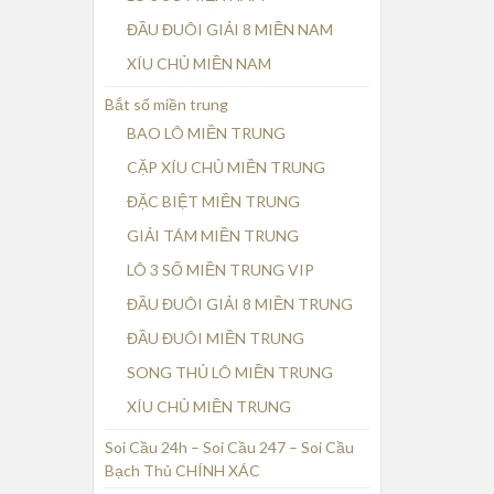
ĐẦU ĐUÔI GIẢI 8 MIỀN NAM
XÍU CHỦ MIỀN NAM
Bắt số miền trung
BAO LÔ MIỀN TRUNG
CẶP XÍU CHỦ MIỀN TRUNG
ĐẶC BIỆT MIỀN TRUNG
GIẢI TÁM MIỀN TRUNG
LÔ 3 SỐ MIỀN TRUNG VIP
ĐẦU ĐUÔI GIẢI 8 MIỀN TRUNG
ĐẦU ĐUÔI MIỀN TRUNG
SONG THỦ LÔ MIỀN TRUNG
XÍU CHỦ MIỀN TRUNG
Soi Cầu 24h – Soi Cầu 247 – Soi Cầu
Bạch Thủ CHÍNH XÁC