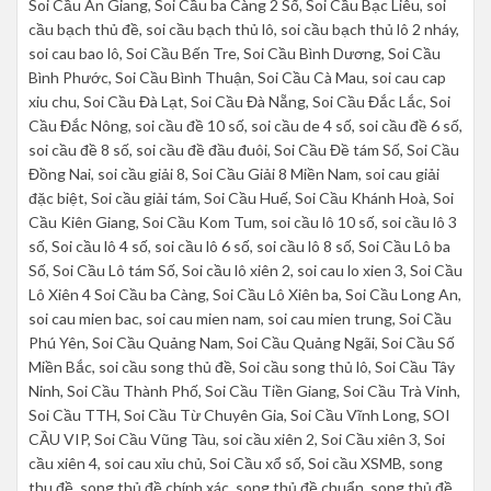
Soi Cầu An Giang, Soi Cầu ba Càng 2 Số, Soi Cầu Bạc Liêu, soi
cầu bạch thủ đề, soi cầu bạch thủ lô, soi cầu bạch thủ lô 2 nháy,
soi cau bao lô, Soi Cầu Bến Tre, Soi Cầu Bình Dương, Soi Cầu
Bình Phước, Soi Cầu Bình Thuận, Soi Cầu Cà Mau, soi cau cap
xiu chu, Soi Cầu Đà Lạt, Soi Cầu Đà Nẵng, Soi Cầu Đắc Lắc, Soi
Cầu Đắc Nông, soi cầu đề 10 số, soi cầu de 4 số, soi cầu đề 6 số,
soi cầu đề 8 số, soi cầu đề đầu đuôi, Soi Cầu Đề tám Số, Soi Cầu
Đồng Nai, soi cầu giải 8, Soi Cầu Giải 8 Miền Nam, soi cau giải
đặc biệt, Soi cầu giải tám, Soi Cầu Huế, Soi Cầu Khánh Hoà, Soi
Cầu Kiên Giang, Soi Cầu Kom Tum, soi cầu lô 10 số, soi cầu lô 3
số, Soi cầu lô 4 số, soi cầu lô 6 số, soi cầu lô 8 số, Soi Cầu Lô ba
Số, Soi Cầu Lô tám Số, Soi cầu lô xiên 2, soi cau lo xien 3, Soi Cầu
Lô Xiên 4 Soi Cầu ba Càng, Soi Cầu Lô Xiên ba, Soi Cầu Long An,
soi cau mien bac, soi cau mien nam, soi cau mien trung, Soi Cầu
Phú Yên, Soi Cầu Quảng Nam, Soi Cầu Quảng Ngãi, Soi Cầu Số
Miền Bắc, soi cầu song thủ đề, Soi cầu song thủ lô, Soi Cầu Tây
Ninh, Soi Cầu Thành Phố, Soi Cầu Tiền Giang, Soi Cầu Trà Vinh,
Soi Cầu TTH, Soi Cầu Từ Chuyên Gia, Soi Cầu Vĩnh Long, SOI
CẦU VIP, Soi Cầu Vũng Tàu, soi cầu xiên 2, Soi Cầu xiên 3, Soi
cầu xiên 4, soi cau xỉu chủ, Soi Cầu xổ số, Soi cầu XSMB, song
thu đề, song thủ đề chính xác, song thủ đề chuẩn, song thủ đề