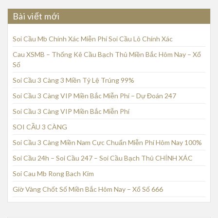
Bài viết mới
Soi Cầu Mb Chính Xác Miễn Phí Soi Cầu Lô Chính Xác
Cau XSMB – Thống Kê Cầu Bạch Thủ Miền Bắc Hôm Nay – Xổ
Số
Soi Cầu 3 Càng 3 Miền Tỷ Lệ Trúng 99%
Soi Cầu 3 Càng VIP Miền Bắc Miễn Phí – Dự Đoán 247
Soi Cầu 3 Càng VIP Miền Bắc Miễn Phí
SOI CẦU 3 CÀNG
Soi Cầu 3 Càng Miền Nam Cực Chuẩn Miễn Phí Hôm Nay 100%
Soi Cầu 24h – Soi Cầu 247 – Soi Cầu Bạch Thủ CHÍNH XÁC
Soi Cau Mb Rong Bach Kim
Giờ Vàng Chốt Số Miền Bắc Hôm Nay – Xổ Số 666