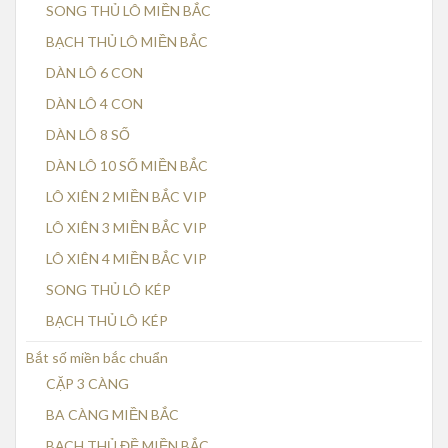
SONG THỦ LÔ MIỀN BẮC
BẠCH THỦ LÔ MIỀN BẮC
DÀN LÔ 6 CON
DÀN LÔ 4 CON
DÀN LÔ 8 SỐ
DÀN LÔ 10 SỐ MIỀN BẮC
LÔ XIÊN 2 MIỀN BẮC VIP
LÔ XIÊN 3 MIỀN BẮC VIP
LÔ XIÊN 4 MIỀN BẮC VIP
SONG THỦ LÔ KÉP
BẠCH THỦ LÔ KÉP
Bắt số miền bắc chuẩn
CẶP 3 CÀNG
BA CÀNG MIỀN BẮC
BẠCH THỦ ĐỀ MIỀN BẮC