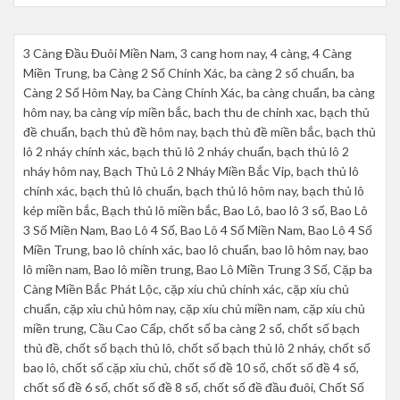
3 Càng Đầu Đuôi Miền Nam, 3 cang hom nay, 4 càng, 4 Càng
Miền Trung, ba Càng 2 Số Chính Xác, ba càng 2 số chuẩn, ba
Càng 2 Số Hôm Nay, ba Càng Chính Xác, ba càng chuẩn, ba càng
hôm nay, ba càng víp miền bắc, bach thu de chinh xac, bạch thủ
đề chuẩn, bạch thủ đề hôm nay, bạch thủ đề miền bắc, bạch thủ
lô 2 nháy chính xác, bạch thủ lô 2 nháy chuẩn, bạch thủ lô 2
nháy hôm nay, Bạch Thủ Lô 2 Nháy Miền Bắc Vip, bạch thủ lô
chính xác, bạch thủ lô chuẩn, bạch thủ lô hôm nay, bạch thủ lô
kép miền bắc, Bạch thủ lô miền bắc, Bao Lô, bao lô 3 số, Bao Lô
3 Số Miền Nam, Bao Lô 4 Số, Bao Lô 4 Số Miền Nam, Bao Lô 4 Số
Miền Trung, bao lô chính xác, bao lô chuẩn, bao lô hôm nay, bao
lô miền nam, Bao lô miền trung, Bao Lô Miền Trung 3 Số, Cặp ba
Càng Miền Bắc Phát Lộc, cặp xíu chủ chính xác, cặp xíu chủ
chuẩn, cặp xỉu chủ hôm nay, cặp xíu chủ miền nam, cặp xíu chủ
miền trung, Cầu Cao Cấp, chốt số ba càng 2 số, chốt số bạch
thủ đề, chốt số bạch thủ lô, chốt số bạch thủ lô 2 nháy, chốt số
bao lô, chốt số cặp xỉu chủ, chốt số đề 10 số, chốt số đề 4 số,
chốt số đề 6 số, chốt số đề 8 số, chốt số đề đầu đuôi, Chốt Số