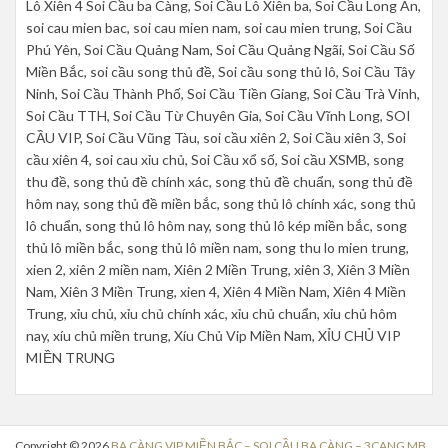
Lô Xiên 4 Soi Cầu ba Càng, Soi Cầu Lô Xiên ba, Soi Cầu Long An,
soi cau mien bac, soi cau mien nam, soi cau mien trung, Soi Cầu
Phú Yên, Soi Cầu Quảng Nam, Soi Cầu Quảng Ngãi, Soi Cầu Số
Miền Bắc, soi cầu song thủ đề, Soi cầu song thủ lô, Soi Cầu Tây
Ninh, Soi Cầu Thành Phố, Soi Cầu Tiền Giang, Soi Cầu Trà Vinh,
Soi Cầu TTH, Soi Cầu Từ Chuyên Gia, Soi Cầu Vĩnh Long, SOI
CẦU VIP, Soi Cầu Vũng Tàu, soi cầu xiên 2, Soi Cầu xiên 3, Soi
cầu xiên 4, soi cau xỉu chủ, Soi Cầu xổ số, Soi cầu XSMB, song
thu đề, song thủ đề chính xác, song thủ đề chuẩn, song thủ đề
hôm nay, song thủ đề miền bắc, song thủ lô chính xác, song thủ
lô chuẩn, song thủ lô hôm nay, song thủ lô kép miền bắc, song
thủ lô miền bắc, song thủ lô miền nam, song thu lo mien trung,
xien 2, xiên 2 miền nam, Xiên 2 Miền Trung, xiên 3, Xiên 3 Miền
Nam, Xiên 3 Miền Trung, xien 4, Xiên 4 Miền Nam, Xiên 4 Miền
Trung, xỉu chủ, xỉu chủ chính xác, xỉu chủ chuẩn, xỉu chủ hôm
nay, xíu chủ miền trung, Xíu Chủ Vip Miền Nam, XỈU CHỦ VIP
MIỀN TRUNG
Copyright © 2026
BA CÀNG VIP MIỀN BẮC – SOI CẦU BA CÀNG – 3CANG MB
.