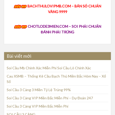
BACHTHULOVIPMB.COM – BÁN SỐ CHUẨN
VÀNG 9999
CHOTLODE3MIEN.COM – SOI PHẢI CHUẨN
ĐÁNH PHẢI TRÚNG
Bài viết mới
Soi Cầu Mb Chính Xác Miễn Phí Soi Cầu Lô Chính Xác
Cau XSMB – Thống Kê Cầu Bạch Thủ Miền Bắc Hôm Nay – Xổ
Số
Soi Cầu 3 Càng 3 Miền Tỷ Lệ Trúng 99%
Soi Cầu 3 Càng VIP Miền Bắc Miễn Phí – Dự Đoán 247
Soi Cầu 3 Càng VIP Miền Bắc Miễn Phí
SOI CẦU 3 CÀNG