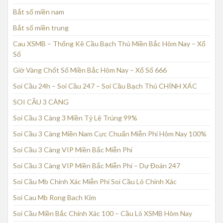
Bắt số miền nam
Bắt số miền trung
Cau XSMB – Thống Kê Cầu Bạch Thủ Miền Bắc Hôm Nay – Xổ
Số
Giờ Vàng Chốt Số Miền Bắc Hôm Nay – Xổ Số 666
Soi Cầu 24h – Soi Cầu 247 – Soi Cầu Bạch Thủ CHÍNH XÁC
SOI CẦU 3 CÀNG
Soi Cầu 3 Càng 3 Miền Tỷ Lệ Trúng 99%
Soi Cầu 3 Càng Miền Nam Cực Chuẩn Miễn Phí Hôm Nay 100%
Soi Cầu 3 Càng VIP Miền Bắc Miễn Phí
Soi Cầu 3 Càng VIP Miền Bắc Miễn Phí – Dự Đoán 247
Soi Cầu Mb Chính Xác Miễn Phí Soi Cầu Lô Chính Xác
Soi Cau Mb Rong Bach Kim
Soi Cầu Miền Bắc Chính Xác 100 – Cầu Lô XSMB Hôm Nay