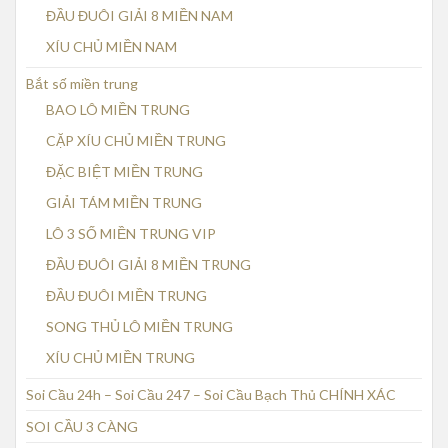
ĐẦU ĐUÔI GIẢI 8 MIỀN NAM
XÍU CHỦ MIỀN NAM
Bắt số miền trung
BAO LÔ MIỀN TRUNG
CẶP XÍU CHỦ MIỀN TRUNG
ĐẶC BIỆT MIỀN TRUNG
GIẢI TÁM MIỀN TRUNG
LÔ 3 SỐ MIỀN TRUNG VIP
ĐẦU ĐUÔI GIẢI 8 MIỀN TRUNG
ĐẦU ĐUÔI MIỀN TRUNG
SONG THỦ LÔ MIỀN TRUNG
XÍU CHỦ MIỀN TRUNG
Soi Cầu 24h – Soi Cầu 247 – Soi Cầu Bạch Thủ CHÍNH XÁC
SOI CẦU 3 CÀNG