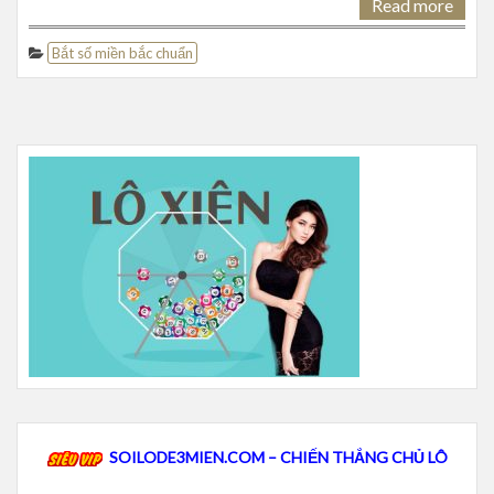
Read more
Bắt số miền bắc chuẩn
SOILODE3MIEN.COM – CHIẾN THẮNG CHỦ LÔ