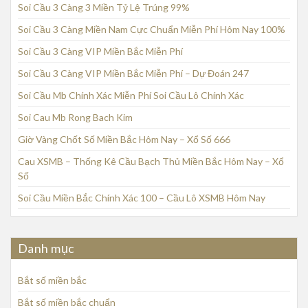
Soi Cầu 3 Càng 3 Miền Tỷ Lệ Trúng 99%
Soi Cầu 3 Càng Miền Nam Cực Chuẩn Miễn Phí Hôm Nay 100%
Soi Cầu 3 Càng VIP Miền Bắc Miễn Phí
Soi Cầu 3 Càng VIP Miền Bắc Miễn Phí – Dự Đoán 247
Soi Cầu Mb Chính Xác Miễn Phí Soi Cầu Lô Chính Xác
Soi Cau Mb Rong Bach Kim
Giờ Vàng Chốt Số Miền Bắc Hôm Nay – Xổ Số 666
Cau XSMB – Thống Kê Cầu Bạch Thủ Miền Bắc Hôm Nay – Xổ
Số
Soi Cầu Miền Bắc Chính Xác 100 – Cầu Lô XSMB Hôm Nay
Danh mục
Bắt số miền bắc
Bắt số miền bắc chuẩn