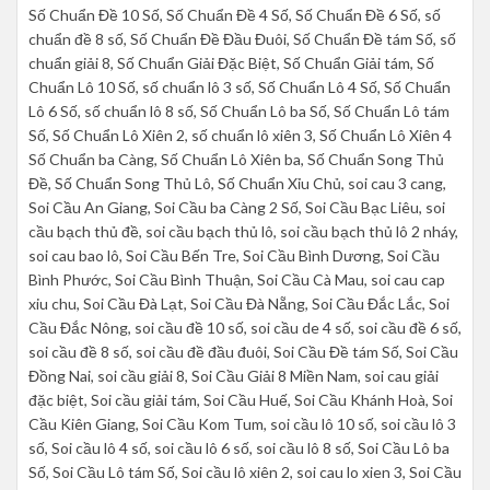
Số Chuẩn Đề 10 Số, Số Chuẩn Đề 4 Số, Số Chuẩn Đề 6 Số, số
chuẩn đề 8 số, Số Chuẩn Đề Đầu Đuôi, Số Chuẩn Đề tám Số, số
chuẩn giải 8, Số Chuẩn Giải Đặc Biệt, Số Chuẩn Giải tám, Số
Chuẩn Lô 10 Số, số chuẩn lô 3 số, Số Chuẩn Lô 4 Số, Số Chuẩn
Lô 6 Số, số chuẩn lô 8 số, Số Chuẩn Lô ba Số, Số Chuẩn Lô tám
Số, Số Chuẩn Lô Xiên 2, số chuẩn lô xiên 3, Số Chuẩn Lô Xiên 4
Số Chuẩn ba Càng, Số Chuẩn Lô Xiên ba, Số Chuẩn Song Thủ
Đề, Số Chuẩn Song Thủ Lô, Số Chuẩn Xỉu Chủ, soi cau 3 cang,
Soi Cầu An Giang, Soi Cầu ba Càng 2 Số, Soi Cầu Bạc Liêu, soi
cầu bạch thủ đề, soi cầu bạch thủ lô, soi cầu bạch thủ lô 2 nháy,
soi cau bao lô, Soi Cầu Bến Tre, Soi Cầu Bình Dương, Soi Cầu
Bình Phước, Soi Cầu Bình Thuận, Soi Cầu Cà Mau, soi cau cap
xiu chu, Soi Cầu Đà Lạt, Soi Cầu Đà Nẵng, Soi Cầu Đắc Lắc, Soi
Cầu Đắc Nông, soi cầu đề 10 số, soi cầu de 4 số, soi cầu đề 6 số,
soi cầu đề 8 số, soi cầu đề đầu đuôi, Soi Cầu Đề tám Số, Soi Cầu
Đồng Nai, soi cầu giải 8, Soi Cầu Giải 8 Miền Nam, soi cau giải
đặc biệt, Soi cầu giải tám, Soi Cầu Huế, Soi Cầu Khánh Hoà, Soi
Cầu Kiên Giang, Soi Cầu Kom Tum, soi cầu lô 10 số, soi cầu lô 3
số, Soi cầu lô 4 số, soi cầu lô 6 số, soi cầu lô 8 số, Soi Cầu Lô ba
Số, Soi Cầu Lô tám Số, Soi cầu lô xiên 2, soi cau lo xien 3, Soi Cầu