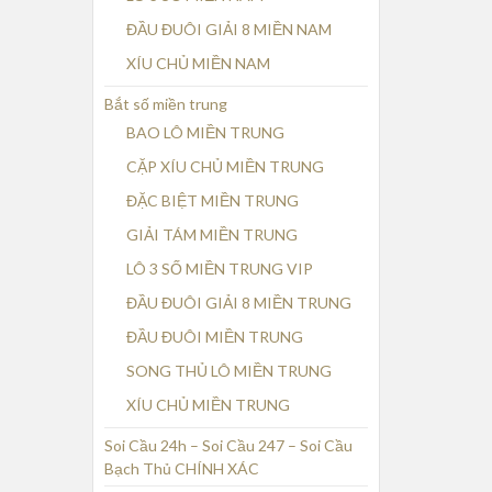
ĐẦU ĐUÔI GIẢI 8 MIỀN NAM
XÍU CHỦ MIỀN NAM
Bắt số miền trung
BAO LÔ MIỀN TRUNG
CẶP XÍU CHỦ MIỀN TRUNG
ĐẶC BIỆT MIỀN TRUNG
GIẢI TÁM MIỀN TRUNG
LÔ 3 SỐ MIỀN TRUNG VIP
ĐẦU ĐUÔI GIẢI 8 MIỀN TRUNG
ĐẦU ĐUÔI MIỀN TRUNG
SONG THỦ LÔ MIỀN TRUNG
XÍU CHỦ MIỀN TRUNG
Soi Cầu 24h – Soi Cầu 247 – Soi Cầu
Bạch Thủ CHÍNH XÁC