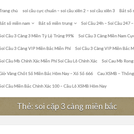
Trang chủ
soi cầu cực chuẩn – soi cầu xiên 2 – soi cầu xiên 3
Bắt số 
Bắt số miền nam
Bắt số miền trung
Soi Cầu 24h – Soi Cầu 247
Soi Cầu 3 Càng 3 Miền Tỷ Lệ Trúng 99%
Soi Cầu 3 Càng Miền Nam Cự
Soi Cầu 3 Càng VIP Miền Bắc Miễn Phí
Soi Cầu 3 Càng VIP Miền Bắc M
Soi Cầu Mb Chính Xác Miễn Phí Soi Cầu Lô Chính Xác
Soi Cau Mb Rong
Giờ Vàng Chốt Số Miền Bắc Hôm Nay – Xổ Số 666
Cau XSMB – Thống 
Soi Cầu Miền Bắc Chính Xác 100 – Cầu Lô XSMB Hôm Nay
Thẻ:
soi cặp 3 càng miền bắc