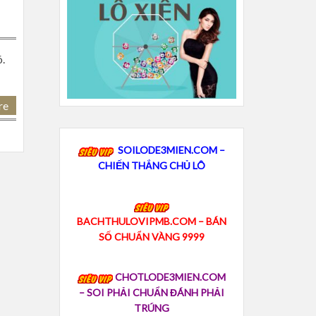
õ.
re
SOILODE3MIEN.COM –
CHIẾN THẮNG CHỦ LÔ
BACHTHULOVIPMB.COM – BÁN
SỐ CHUẨN VÀNG 9999
CHOTLODE3MIEN.COM
– SOI PHẢI CHUẨN ĐÁNH PHẢI
TRÚNG