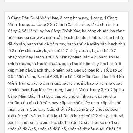
3 Càng Đầu Đuôi Miền Nam, 3 cang hom nay, 4 càng, 4 Càng
Miền Trung, ba Càng 2 Số Chính Xác, ba càng 2 số chuẩn, ba
Càng 2 Số Hôm Nay, ba Càng Chính Xác, ba càng chuẩn, ba càng
hôm nay, ba càng víp miền bắc, bach thu de chinh xac, bạch thủ
đề chuẩn, bạch thủ đề hôm nay, bạch thủ đề miền bắc, bạch thủ
lô 2 nháy chính xác, bạch thủ lô 2 nháy chuẩn, bạch thủ lô 2
nháy hôm nay, Bạch Thủ Lô 2 Nháy Miền Bắc Vip, bạch thủ lô
chính xác, bạch thủ lô chuẩn, bạch thủ lô hôm nay, bạch thủ lô
kép miền bắc, Bạch thủ lô miền bắc, Bao Lô, bao lô 3 số, Bao Lô
3 Số Miền Nam, Bao Lô 4 Số, Bao Lô 4 Số Miền Nam, Bao Lô 4 Số
Miền Trung, bao lô chính xác, bao lô chuẩn, bao lô hôm nay, bao
lô miền nam, Bao lô miền trung, Bao Lô Miền Trung 3 Số, Cặp ba
Càng Miền Bắc Phát Lộc, cặp xíu chủ chính xác, cặp xíu chủ
chuẩn, cặp xỉu chủ hôm nay, cặp xíu chủ miền nam, cặp xíu chủ
miền trung, Cầu Cao Cấp, chốt số ba càng 2 số, chốt số bạch
thủ đề, chốt số bạch thủ lô, chốt số bạch thủ lô 2 nháy, chốt số
bao lô, chốt số cặp xỉu chủ, chốt số đề 10 số, chốt số đề 4 số,
chốt số đề 6 số, chốt số đề 8 số, chốt số đề đầu đuôi, Chốt Số