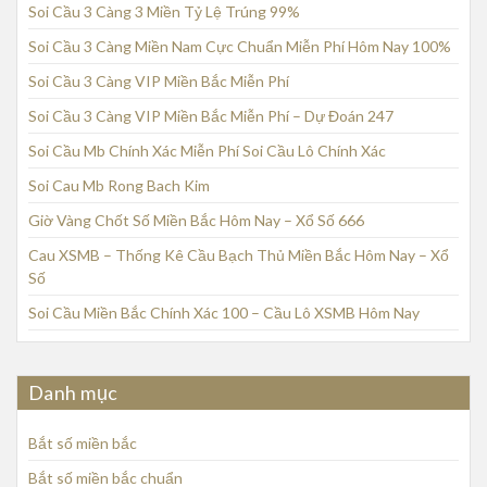
Soi Cầu 3 Càng 3 Miền Tỷ Lệ Trúng 99%
Soi Cầu 3 Càng Miền Nam Cực Chuẩn Miễn Phí Hôm Nay 100%
Soi Cầu 3 Càng VIP Miền Bắc Miễn Phí
Soi Cầu 3 Càng VIP Miền Bắc Miễn Phí – Dự Đoán 247
Soi Cầu Mb Chính Xác Miễn Phí Soi Cầu Lô Chính Xác
Soi Cau Mb Rong Bach Kim
Giờ Vàng Chốt Số Miền Bắc Hôm Nay – Xổ Số 666
Cau XSMB – Thống Kê Cầu Bạch Thủ Miền Bắc Hôm Nay – Xổ
Số
Soi Cầu Miền Bắc Chính Xác 100 – Cầu Lô XSMB Hôm Nay
Danh mục
Bắt số miền bắc
Bắt số miền bắc chuẩn