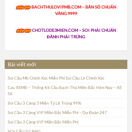
BACHTHULOVIPMB.COM – BÁN SỐ CHUẨN
VÀNG 9999
CHOTLODE3MIEN.COM – SOI PHẢI CHUẨN
ĐÁNH PHẢI TRÚNG
Bài viết mới
Soi Cầu Mb Chính Xác Miễn Phí Soi Cầu Lô Chính Xác
Cau XSMB – Thống Kê Cầu Bạch Thủ Miền Bắc Hôm Nay – Xổ
Số
Soi Cầu 3 Càng 3 Miền Tỷ Lệ Trúng 99%
Soi Cầu 3 Càng VIP Miền Bắc Miễn Phí – Dự Đoán 247
Soi Cầu 3 Càng VIP Miền Bắc Miễn Phí
SOI CẦU 3 CÀNG