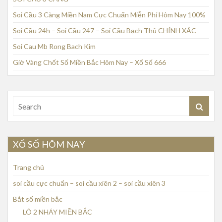
Soi Cầu 3 Càng Miền Nam Cực Chuẩn Miễn Phí Hôm Nay 100%
Soi Cầu 24h – Soi Cầu 247 – Soi Cầu Bạch Thủ CHÍNH XÁC
Soi Cau Mb Rong Bach Kim
Giờ Vàng Chốt Số Miền Bắc Hôm Nay – Xổ Số 666
XỔ SỐ HÔM NAY
Trang chủ
soi cầu cực chuẩn – soi cầu xiên 2 – soi cầu xiên 3
Bắt số miền bắc
LÔ 2 NHÁY MIỀN BẮC