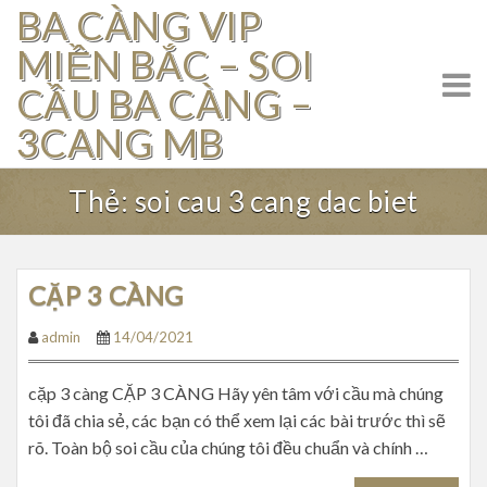
BA CÀNG VIP
Skip
to
MIỀN BẮC – SOI
content
CẦU BA CÀNG –
3CANG MB
Thẻ:
soi cau 3 cang dac biet
CẶP 3 CÀNG
admin
14/04/2021
cặp 3 càng CẶP 3 CÀNG Hãy yên tâm với cầu mà chúng
tôi đã chia sẻ, các bạn có thể xem lại các bài trước thì sẽ
rõ. Toàn bộ soi cầu của chúng tôi đều chuẩn và chính …