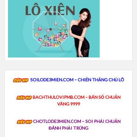
SOILODE3MIEN.COM – CHIẾN THẮNG CHỦ LÔ
BACHTHULOVIPMB.COM – BÁN SỐ CHUẨN
VÀNG 9999
CHOTLODE3MIEN.COM – SOI PHẢI CHUẨN
ĐÁNH PHẢI TRÚNG