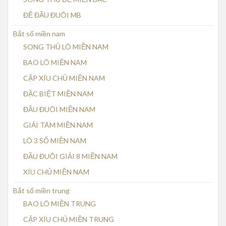
ĐỀ ĐẦU ĐUÔI MB
Bắt số miền nam
SONG THỦ LÔ MIỀN NAM
BAO LÔ MIỀN NAM
CẶP XÍU CHỦ MIỀN NAM
ĐẶC BIỆT MIỀN NAM
ĐẦU ĐUÔI MIỀN NAM
GIẢI TÁM MIỀN NAM
LÔ 3 SỐ MIỀN NAM
ĐẦU ĐUÔI GIẢI 8 MIỀN NAM
XÍU CHỦ MIỀN NAM
Bắt số miền trung
BAO LÔ MIỀN TRUNG
CẶP XÍU CHỦ MIỀN TRUNG