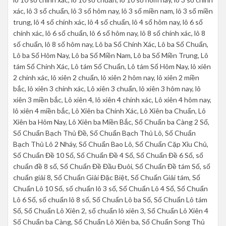
xác, lô 3 số chuẩn, lô 3 số hôm nay, lô 3 số miền nam, lô 3 số miền
trung, lô 4 số chính xác, lô 4 số chuẩn, lô 4 số hôm nay, lô 6 số
chính xác, lô 6 số chuẩn, lô 6 số hôm nay, lô 8 số chính xác, lô 8
số chuẩn, lô 8 số hôm nay, Lô ba Số Chính Xác, Lô ba Số Chuẩn,
Lô ba Số Hôm Nay, Lô ba Số Miền Nam, Lô ba Số Miền Trung, Lô
tám Số Chính Xác, Lô tám Số Chuẩn, Lô tám Số Hôm Nay, lô xiên
2 chính xác, lô xiên 2 chuẩn, lô xiên 2 hôm nay, lô xiên 2 miền
bắc, lô xiên 3 chính xác, Lô xiên 3 chuẩn, lô xiên 3 hôm nay, lô
xiên 3 miền bắc, Lô xiên 4, lô xiên 4 chính xác, Lô xiên 4 hôm nay,
lô xiên 4 miền bắc, Lô Xiên ba Chính Xác, Lô Xiên ba Chuẩn, Lô
Xiên ba Hôm Nay, Lô Xiên ba Miền Bắc, Số Chuẩn ba Càng 2 Số,
Số Chuẩn Bạch Thủ Đề, Số Chuẩn Bạch Thủ Lô, Số Chuẩn
Bạch Thủ Lô 2 Nháy, Số Chuẩn Bao Lô, Số Chuẩn Cặp Xỉu Chủ,
Số Chuẩn Đề 10 Số, Số Chuẩn Đề 4 Số, Số Chuẩn Đề 6 Số, số
chuẩn đề 8 số, Số Chuẩn Đề Đầu Đuôi, Số Chuẩn Đề tám Số, số
chuẩn giải 8, Số Chuẩn Giải Đặc Biệt, Số Chuẩn Giải tám, Số
Chuẩn Lô 10 Số, số chuẩn lô 3 số, Số Chuẩn Lô 4 Số, Số Chuẩn
Lô 6 Số, số chuẩn lô 8 số, Số Chuẩn Lô ba Số, Số Chuẩn Lô tám
Số, Số Chuẩn Lô Xiên 2, số chuẩn lô xiên 3, Số Chuẩn Lô Xiên 4
Số Chuẩn ba Càng, Số Chuẩn Lô Xiên ba, Số Chuẩn Song Thủ