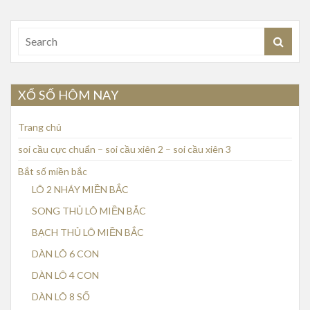
XỔ SỐ HÔM NAY
Trang chủ
soi cầu cực chuẩn – soi cầu xiên 2 – soi cầu xiên 3
Bắt số miền bắc
LÔ 2 NHÁY MIỀN BẮC
SONG THỦ LÔ MIỀN BẮC
BẠCH THỦ LÔ MIỀN BẮC
DÀN LÔ 6 CON
DÀN LÔ 4 CON
DÀN LÔ 8 SỐ