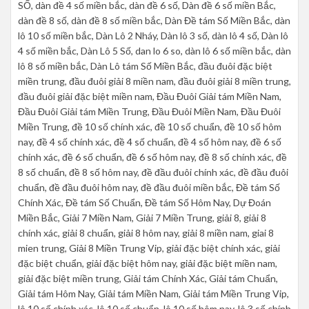
SỐ, dàn đề 4 số miền bắc, dàn đề 6 số, Dàn đề 6 số miền Bắc,
dàn đề 8 số, dàn đề 8 số miền bắc, Dàn Đề tám Số Miền Bắc, dàn
lô 10 số miền bắc, Dàn Lô 2 Nháy, Dàn lô 3 số, dàn lô 4 số, Dàn lô
4 số miền bắc, Dàn Lô 5 Số, dan lo 6 so, dàn lô 6 số miền bắc, dàn
lô 8 số miền bắc, Dàn Lô tám Số Miền Bắc, đầu đuôi đặc biệt
miền trung, đầu đuôi giải 8 miền nam, đầu đuôi giải 8 miền trung,
đầu đuôi giải đặc biệt miền nam, Đầu Đuôi Giải tám Miền Nam,
Đầu Đuôi Giải tám Miền Trung, Đầu Đuôi Miền Nam, Đầu Đuôi
Miền Trung, đề 10 số chính xác, đề 10 số chuẩn, đề 10 số hôm
nay, đề 4 số chính xác, đề 4 số chuẩn, đề 4 số hôm nay, đề 6 số
chính xác, đề 6 số chuẩn, đề 6 số hôm nay, đề 8 số chính xác, đề
8 số chuẩn, đề 8 số hôm nay, đề đầu đuôi chính xác, đề đầu đuôi
chuẩn, đề đầu đuôi hôm nay, đề đầu đuôi miền bắc, Đề tám Số
Chính Xác, Đề tám Số Chuẩn, Đề tám Số Hôm Nay, Dự Đoán
Miền Bắc, Giải 7 Miền Nam, Giải 7 Miền Trung, giải 8, giải 8
chính xác, giải 8 chuẩn, giải 8 hôm nay, giải 8 miền nam, giai 8
mien trung, Giải 8 Miền Trung Vip, giải đặc biệt chính xác, giải
đặc biệt chuẩn, giải đặc biệt hôm nay, giải đặc biệt miền nam,
giải đặc biệt miền trung, Giải tám Chính Xác, Giải tám Chuẩn,
Giải tám Hôm Nay, Giải tám Miền Nam, Giải tám Miền Trung Vip,
lô 10 số chính xác, lô 10 số chuẩn, lô 10 số hôm nay, lô 3 số chính