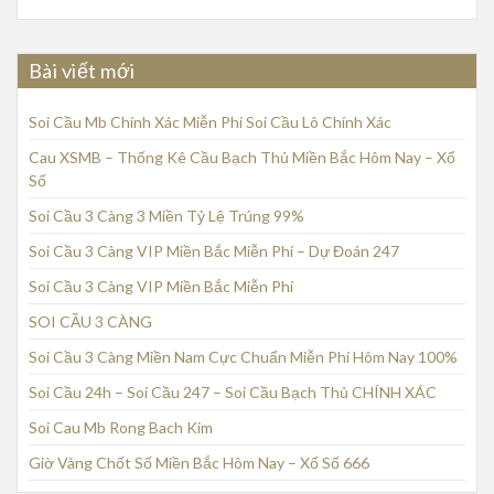
Bài viết mới
Soi Cầu Mb Chính Xác Miễn Phí Soi Cầu Lô Chính Xác
Cau XSMB – Thống Kê Cầu Bạch Thủ Miền Bắc Hôm Nay – Xổ
Số
Soi Cầu 3 Càng 3 Miền Tỷ Lệ Trúng 99%
Soi Cầu 3 Càng VIP Miền Bắc Miễn Phí – Dự Đoán 247
Soi Cầu 3 Càng VIP Miền Bắc Miễn Phí
SOI CẦU 3 CÀNG
Soi Cầu 3 Càng Miền Nam Cực Chuẩn Miễn Phí Hôm Nay 100%
Soi Cầu 24h – Soi Cầu 247 – Soi Cầu Bạch Thủ CHÍNH XÁC
Soi Cau Mb Rong Bach Kim
Giờ Vàng Chốt Số Miền Bắc Hôm Nay – Xổ Số 666