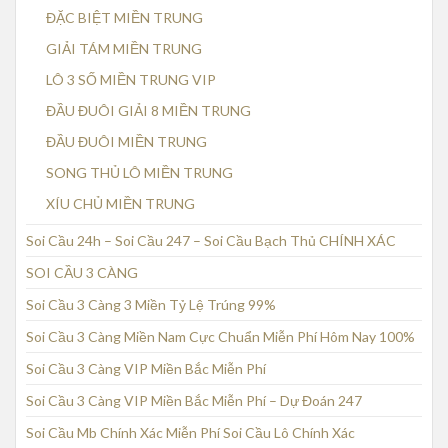
ĐẶC BIỆT MIỀN TRUNG
GIẢI TÁM MIỀN TRUNG
LÔ 3 SỐ MIỀN TRUNG VIP
ĐẦU ĐUÔI GIẢI 8 MIỀN TRUNG
ĐẦU ĐUÔI MIỀN TRUNG
SONG THỦ LÔ MIỀN TRUNG
XÍU CHỦ MIỀN TRUNG
Soi Cầu 24h – Soi Cầu 247 – Soi Cầu Bạch Thủ CHÍNH XÁC
SOI CẦU 3 CÀNG
Soi Cầu 3 Càng 3 Miền Tỷ Lệ Trúng 99%
Soi Cầu 3 Càng Miền Nam Cực Chuẩn Miễn Phí Hôm Nay 100%
Soi Cầu 3 Càng VIP Miền Bắc Miễn Phí
Soi Cầu 3 Càng VIP Miền Bắc Miễn Phí – Dự Đoán 247
Soi Cầu Mb Chính Xác Miễn Phí Soi Cầu Lô Chính Xác