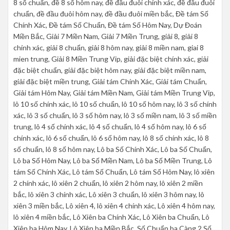
8 số chuẩn, đề 8 số hôm nay, đề đầu đuôi chính xác, đề đầu đuôi
chuẩn, đề đầu đuôi hôm nay, đề đầu đuôi miền bắc, Đề tám Số
Chính Xác, Đề tám Số Chuẩn, Đề tám Số Hôm Nay, Dự Đoán
Miền Bắc, Giải 7 Miền Nam, Giải 7 Miền Trung, giải 8, giải 8
chính xác, giải 8 chuẩn, giải 8 hôm nay, giải 8 miền nam, giai 8
mien trung, Giải 8 Miền Trung Vip, giải đặc biệt chính xác, giải
đặc biệt chuẩn, giải đặc biệt hôm nay, giải đặc biệt miền nam,
giải đặc biệt miền trung, Giải tám Chính Xác, Giải tám Chuẩn,
Giải tám Hôm Nay, Giải tám Miền Nam, Giải tám Miền Trung Vip,
lô 10 số chính xác, lô 10 số chuẩn, lô 10 số hôm nay, lô 3 số chính
xác, lô 3 số chuẩn, lô 3 số hôm nay, lô 3 số miền nam, lô 3 số miền
trung, lô 4 số chính xác, lô 4 số chuẩn, lô 4 số hôm nay, lô 6 số
chính xác, lô 6 số chuẩn, lô 6 số hôm nay, lô 8 số chính xác, lô 8
số chuẩn, lô 8 số hôm nay, Lô ba Số Chính Xác, Lô ba Số Chuẩn,
Lô ba Số Hôm Nay, Lô ba Số Miền Nam, Lô ba Số Miền Trung, Lô
tám Số Chính Xác, Lô tám Số Chuẩn, Lô tám Số Hôm Nay, lô xiên
2 chính xác, lô xiên 2 chuẩn, lô xiên 2 hôm nay, lô xiên 2 miền
bắc, lô xiên 3 chính xác, Lô xiên 3 chuẩn, lô xiên 3 hôm nay, lô
xiên 3 miền bắc, Lô xiên 4, lô xiên 4 chính xác, Lô xiên 4 hôm nay,
lô xiên 4 miền bắc, Lô Xiên ba Chính Xác, Lô Xiên ba Chuẩn, Lô
Xiên ba Hôm Nay, Lô Xiên ba Miền Bắc, Số Chuẩn ba Càng 2 Số,