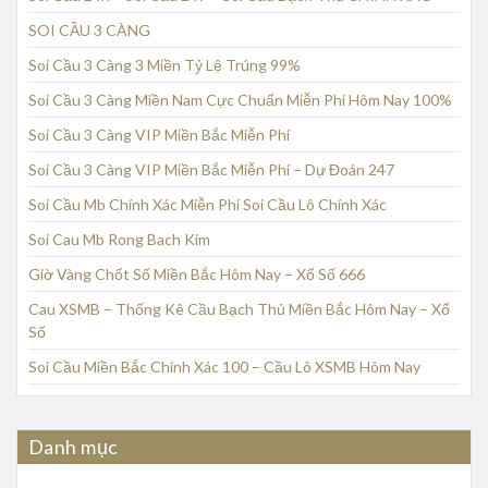
SOI CẦU 3 CÀNG
Soi Cầu 3 Càng 3 Miền Tỷ Lệ Trúng 99%
Soi Cầu 3 Càng Miền Nam Cực Chuẩn Miễn Phí Hôm Nay 100%
Soi Cầu 3 Càng VIP Miền Bắc Miễn Phí
Soi Cầu 3 Càng VIP Miền Bắc Miễn Phí – Dự Đoán 247
Soi Cầu Mb Chính Xác Miễn Phí Soi Cầu Lô Chính Xác
Soi Cau Mb Rong Bach Kim
Giờ Vàng Chốt Số Miền Bắc Hôm Nay – Xổ Số 666
Cau XSMB – Thống Kê Cầu Bạch Thủ Miền Bắc Hôm Nay – Xổ
Số
Soi Cầu Miền Bắc Chính Xác 100 – Cầu Lô XSMB Hôm Nay
Danh mục