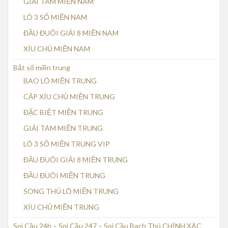
GIẢI TÁM MIỀN NAM
LÔ 3 SỐ MIỀN NAM
ĐẦU ĐUÔI GIẢI 8 MIỀN NAM
XÍU CHỦ MIỀN NAM
Bắt số miền trung
BAO LÔ MIỀN TRUNG
CẶP XÍU CHỦ MIỀN TRUNG
ĐẶC BIỆT MIỀN TRUNG
GIẢI TÁM MIỀN TRUNG
LÔ 3 SỐ MIỀN TRUNG VIP
ĐẦU ĐUÔI GIẢI 8 MIỀN TRUNG
ĐẦU ĐUÔI MIỀN TRUNG
SONG THỦ LÔ MIỀN TRUNG
XÍU CHỦ MIỀN TRUNG
Soi Cầu 24h – Soi Cầu 247 – Soi Cầu Bạch Thủ CHÍNH XÁC