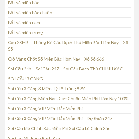
Bắt số miền bắc
Bắt số miền bắc chuẩn
Bắt số miền nam
Bắt số miền trung
Cau XSMB – Thống Kê Cầu Bạch Thủ Miền Bắc Hôm Nay – Xổ
Số
Giờ Vàng Chốt Số Miền Bắc Hôm Nay – Xổ Số 666
Soi Cầu 24h – Soi Cầu 247 – Soi Cầu Bạch Thủ CHÍNH XÁC
SOI CẦU 3 CÀNG
Soi Cầu 3 Càng 3 Miền Tỷ Lệ Trúng 99%
Soi Cầu 3 Càng Miền Nam Cực Chuẩn Miễn Phí Hôm Nay 100%
Soi Cầu 3 Càng VIP Miền Bắc Miễn Phí
Soi Cầu 3 Càng VIP Miền Bắc Miễn Phí – Dự Đoán 247
Soi Cầu Mb Chính Xác Miễn Phí Soi Cầu Lô Chính Xác
Soi Cau Mb Rong Bach Kim