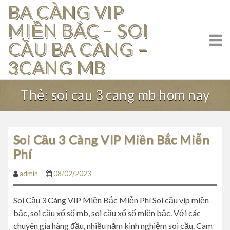
BA CÀNG VIP
Skip
to
MIỀN BẮC – SOI
content
CẦU BA CÀNG –
3CANG MB
Thẻ:
soi cau 3 cang mb hom nay
Soi Cầu 3 Càng VIP Miền Bắc Miễn
Phí
admin
08/02/2023
Soi Cầu 3 Càng VIP Miền Bắc Miễn Phí Soi cầu vip miền
bắc, soi cầu xổ số mb, soi cầu xổ số miền bắc. Với các
chuyên gia hàng đầu, nhiều năm kinh nghiệm soi cầu. Cam