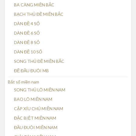
BA CÀNG MIỀN BẮC
BẠCH THỦ ĐỀ MIỀN BẮC
DÀN ĐỀ 4 SỐ
DÀN ĐỀ 6 SỐ
DÀN ĐỀ 8 SỐ
DÀN ĐỀ 10 SỐ
SONG THỦ ĐỀ MIỀN BẮC
ĐỀ ĐẦU ĐUÔI MB
Bắt số miền nam
SONG THỦ LÔ MIỀN NAM
BAO LÔ MIỀN NAM
CẶP XÍU CHỦ MIỀN NAM
ĐẶC BIỆT MIỀN NAM
ĐẦU ĐUÔI MIỀN NAM