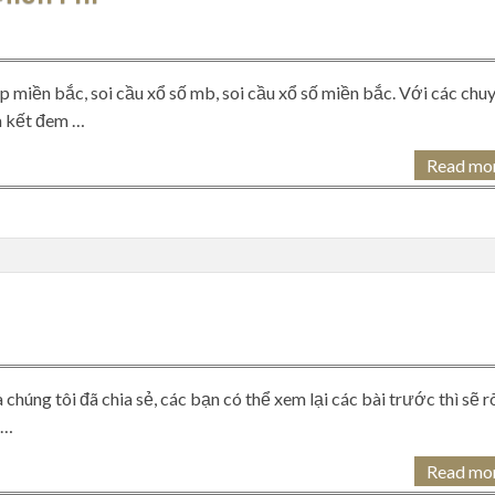
 miền bắc, soi cầu xổ số mb, soi cầu xổ số miền bắc. Với các chu
m kết đem …
Read mo
ng tôi đã chia sẻ, các bạn có thể xem lại các bài trước thì sẽ r
 …
Read mo