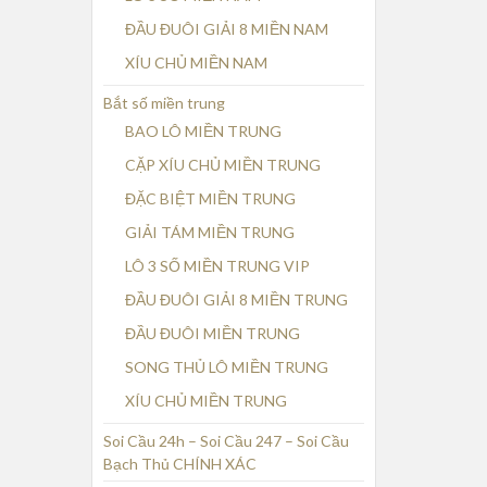
ĐẦU ĐUÔI GIẢI 8 MIỀN NAM
XÍU CHỦ MIỀN NAM
Bắt số miền trung
BAO LÔ MIỀN TRUNG
CẶP XÍU CHỦ MIỀN TRUNG
ĐẶC BIỆT MIỀN TRUNG
GIẢI TÁM MIỀN TRUNG
LÔ 3 SỐ MIỀN TRUNG VIP
ĐẦU ĐUÔI GIẢI 8 MIỀN TRUNG
ĐẦU ĐUÔI MIỀN TRUNG
SONG THỦ LÔ MIỀN TRUNG
XÍU CHỦ MIỀN TRUNG
Soi Cầu 24h – Soi Cầu 247 – Soi Cầu
Bạch Thủ CHÍNH XÁC