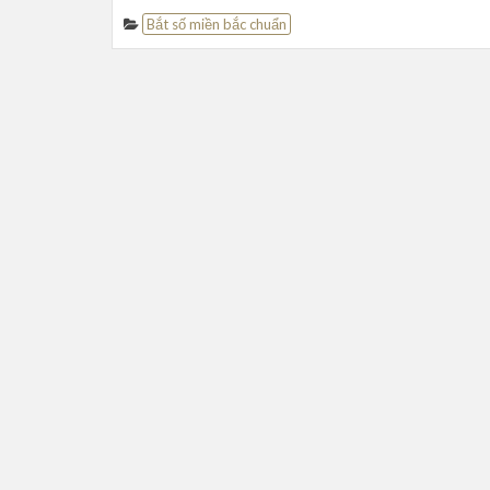
Bắt số miền bắc chuẩn