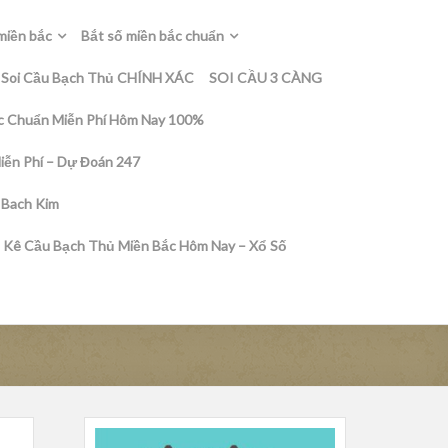
miền bắc
Bắt số miền bắc chuẩn
 – Soi Cầu Bạch Thủ CHÍNH XÁC
SOI CẦU 3 CÀNG
c Chuẩn Miễn Phí Hôm Nay 100%
iễn Phí – Dự Đoán 247
 Bach Kim
Kê Cầu Bạch Thủ Miền Bắc Hôm Nay – Xổ Số