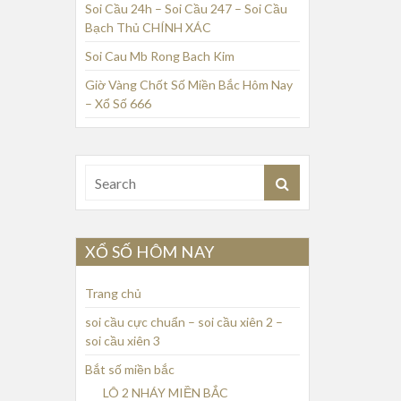
Soi Cầu 24h – Soi Cầu 247 – Soi Cầu
Bạch Thủ CHÍNH XÁC
Soi Cau Mb Rong Bach Kim
Giờ Vàng Chốt Số Miền Bắc Hôm Nay
– Xổ Số 666
XỔ SỐ HÔM NAY
Trang chủ
soi cầu cực chuẩn – soi cầu xiên 2 –
soi cầu xiên 3
Bắt số miền bắc
LÔ 2 NHÁY MIỀN BẮC