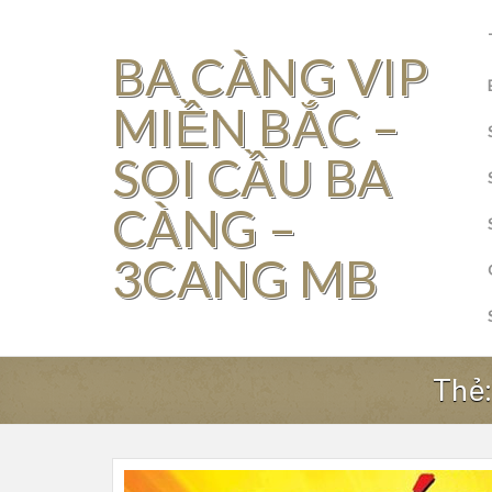
Skip
to
BA CÀNG VIP
content
MIỀN BẮC –
SOI CẦU BA
CÀNG –
3CANG MB
Thẻ