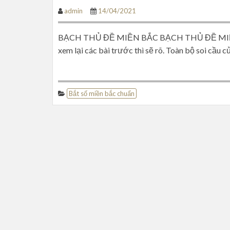
admin
14/04/2021
BẠCH THỦ ĐỀ MIỀN BẮC BẠCH THỦ ĐỀ MIỀN BẮC 
xem lại các bài trước thì sẽ rõ. Toàn bộ soi cầu c
Bắt số miền bắc chuẩn