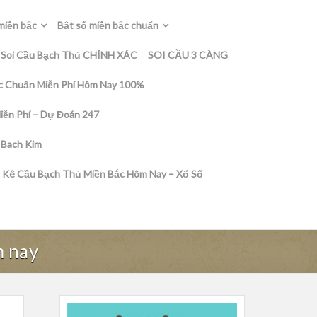
miền bắc
Bắt số miền bắc chuẩn
 – Soi Cầu Bạch Thủ CHÍNH XÁC
SOI CẦU 3 CÀNG
c Chuẩn Miễn Phí Hôm Nay 100%
iễn Phí – Dự Đoán 247
 Bach Kim
Kê Cầu Bạch Thủ Miền Bắc Hôm Nay – Xổ Số
m nay