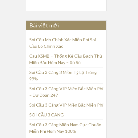
Bài viết mới
Soi Cầu Mb Chính Xác Miễn Phí Soi
Cầu Lô Chính Xác
Cau XSMB – Thống Kê Cầu Bạch Thủ
Miền Bắc Hôm Nay – Xổ Số
Soi Cầu 3 Càng 3 Miền Tỷ Lệ Trúng
99%
Soi Cầu 3 Càng VIP Miền Bắc Miễn Phí
– Dự Đoán 247
Soi Cầu 3 Càng VIP Miền Bắc Miễn Phí
SOI CẦU 3 CÀNG
Soi Cầu 3 Càng Miền Nam Cực Chuẩn
Miễn Phí Hôm Nay 100%