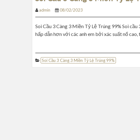
admin
08/02/2023
Soi Cầu 3 Càng 3 Miền Tỷ Lệ Trúng 99% Soi cầu 
hấp dẫn hơn với các anh em bởi xác suất nổ cao, 
Soi Cầu 3 Càng 3 Miền Tỷ Lệ Trúng 99%