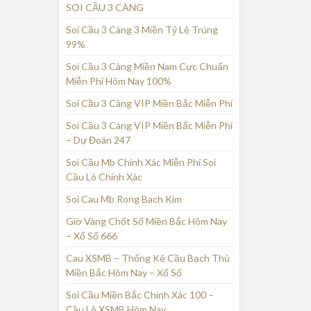
SOI CẦU 3 CÀNG
Soi Cầu 3 Càng 3 Miền Tỷ Lệ Trúng
99%
Soi Cầu 3 Càng Miền Nam Cực Chuẩn
Miễn Phí Hôm Nay 100%
Soi Cầu 3 Càng VIP Miền Bắc Miễn Phí
Soi Cầu 3 Càng VIP Miền Bắc Miễn Phí
– Dự Đoán 247
Soi Cầu Mb Chính Xác Miễn Phí Soi
Cầu Lô Chính Xác
Soi Cau Mb Rong Bach Kim
Giờ Vàng Chốt Số Miền Bắc Hôm Nay
– Xổ Số 666
Cau XSMB – Thống Kê Cầu Bạch Thủ
Miền Bắc Hôm Nay – Xổ Số
Soi Cầu Miền Bắc Chính Xác 100 –
Cầu Lô XSMB Hôm Nay