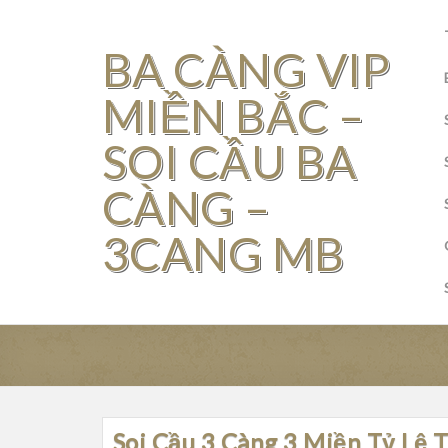
Skip
to
BA CÀNG VIP
content
MIỀN BẮC –
SOI CẦU BA
CÀNG –
3CANG MB
Soi Cầu 3 Càng 3 Miền Tỷ Lệ 