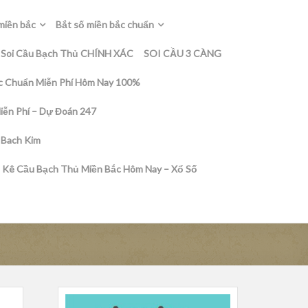
miền bắc
Bắt số miền bắc chuẩn
 – Soi Cầu Bạch Thủ CHÍNH XÁC
SOI CẦU 3 CÀNG
c Chuẩn Miễn Phí Hôm Nay 100%
iễn Phí – Dự Đoán 247
 Bach Kim
Kê Cầu Bạch Thủ Miền Bắc Hôm Nay – Xổ Số