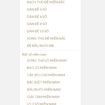
BẠCH THỦ ĐỀ MIỀN BẮC
DÀN ĐỀ 4 SỐ
DÀN ĐỀ 6 SỐ
DÀN ĐỀ 8 SỐ
DÀN ĐỀ 10 SỐ
SONG THỦ ĐỀ MIỀN BẮC
ĐỀ ĐẦU ĐUÔI MB
Bắt số miền nam
SONG THỦ LÔ MIỀN NAM
BAO LÔ MIỀN NAM
CẶP XÍU CHỦ MIỀN NAM
ĐẶC BIỆT MIỀN NAM
ĐẦU ĐUÔI MIỀN NAM
GIẢI TÁM MIỀN NAM
LÔ 3 SỐ MIỀN NAM