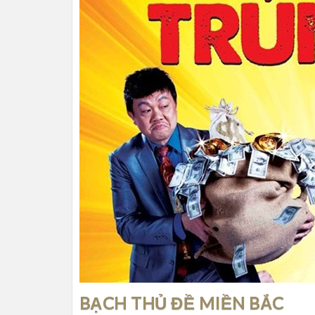
BẠCH THỦ ĐỀ MIỀN BẮC