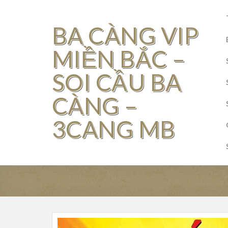
Skip
to
BA CÀNG VIP
content
MIỀN BẮC –
SOI CẦU BA
CÀNG –
3CANG MB