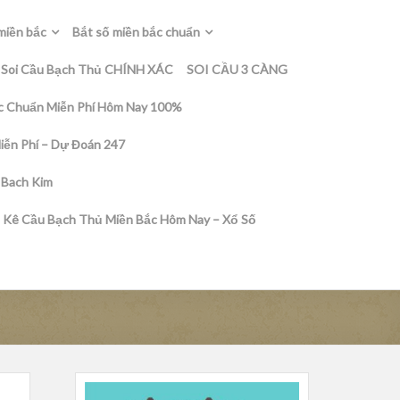
miền bắc
Bắt số miền bắc chuẩn
 – Soi Cầu Bạch Thủ CHÍNH XÁC
SOI CẦU 3 CÀNG
c Chuẩn Miễn Phí Hôm Nay 100%
iễn Phí – Dự Đoán 247
 Bach Kim
Kê Cầu Bạch Thủ Miền Bắc Hôm Nay – Xổ Số