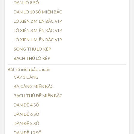
DÀN LÔ 8 SỐ
DÀN LÔ 10 SỐ MIỀN BẮC
LÔ XIÊN 2 MIỀN BẮC VIP
LÔ XIÊN 3 MIỀN BẮC VIP
LÔ XIÊN 4 MIỀN BẮC VIP
SONG THỦ LÔ KÉP
BẠCH THỦ LÔ KÉP
Bắt số miền bắc chuẩn
CẶP 3 CÀNG
BA CÀNG MIỀN BẮC
BẠCH THỦ ĐỀ MIỀN BẮC
DÀN ĐỀ 4 SỐ
DÀN ĐỀ 6 SỐ
DÀN ĐỀ 8 SỐ
DÀN ĐỀ 10 SỐ