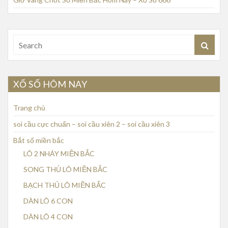
XỔ SỐ HÔM NAY
Trang chủ
soi cầu cực chuẩn – soi cầu xiên 2 – soi cầu xiên 3
Bắt số miền bắc
LÔ 2 NHÁY MIỀN BẮC
SONG THỦ LÔ MIỀN BẮC
BẠCH THỦ LÔ MIỀN BẮC
DÀN LÔ 6 CON
DÀN LÔ 4 CON