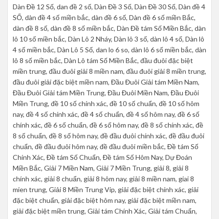
Dàn Đề 12 Số, dan đề 2 số, Dàn Đề 3 Số, Dàn Đề 30 Số, Dàn đề 4
SỐ, dàn đề 4 số miền bắc, dàn đề 6 số, Dàn đề 6 số miền Bắc,
dàn đề 8 số, dàn đề 8 số miền bắc, Dàn Đề tám Số Miền Bắc, dàn
lô 10 số miền bắc, Dàn Lô 2 Nháy, Dàn lô 3 số, dàn lô 4 số, Dàn lô
4 số miền bắc, Dàn Lô 5 Số, dan lo 6 so, dàn lô 6 số miền bắc, dàn
lô 8 số miền bắc, Dàn Lô tám Số Miền Bắc, đầu đuôi đặc biệt
miền trung, đầu đuôi giải 8 miền nam, đầu đuôi giải 8 miền trung,
đầu đuôi giải đặc biệt miền nam, Đầu Đuôi Giải tám Miền Nam,
Đầu Đuôi Giải tám Miền Trung, Đầu Đuôi Miền Nam, Đầu Đuôi
Miền Trung, đề 10 số chính xác, đề 10 số chuẩn, đề 10 số hôm
nay, đề 4 số chính xác, đề 4 số chuẩn, đề 4 số hôm nay, đề 6 số
chính xác, đề 6 số chuẩn, đề 6 số hôm nay, đề 8 số chính xác, đề
8 số chuẩn, đề 8 số hôm nay, đề đầu đuôi chính xác, đề đầu đuôi
chuẩn, đề đầu đuôi hôm nay, đề đầu đuôi miền bắc, Đề tám Số
Chính Xác, Đề tám Số Chuẩn, Đề tám Số Hôm Nay, Dự Đoán
Miền Bắc, Giải 7 Miền Nam, Giải 7 Miền Trung, giải 8, giải 8
chính xác, giải 8 chuẩn, giải 8 hôm nay, giải 8 miền nam, giai 8
mien trung, Giải 8 Miền Trung Vip, giải đặc biệt chính xác, giải
đặc biệt chuẩn, giải đặc biệt hôm nay, giải đặc biệt miền nam,
giải đặc biệt miền trung, Giải tám Chính Xác, Giải tám Chuẩn,