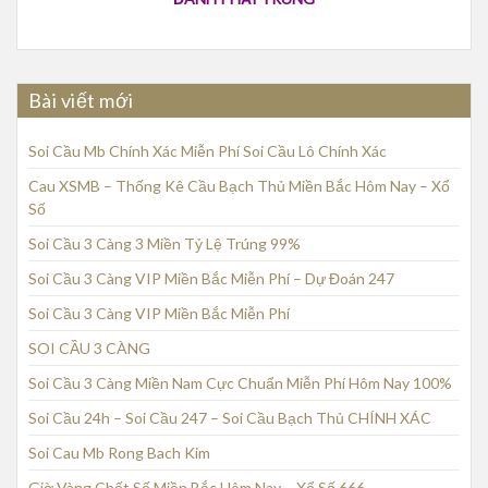
Bài viết mới
Soi Cầu Mb Chính Xác Miễn Phí Soi Cầu Lô Chính Xác
Cau XSMB – Thống Kê Cầu Bạch Thủ Miền Bắc Hôm Nay – Xổ
Số
Soi Cầu 3 Càng 3 Miền Tỷ Lệ Trúng 99%
Soi Cầu 3 Càng VIP Miền Bắc Miễn Phí – Dự Đoán 247
Soi Cầu 3 Càng VIP Miền Bắc Miễn Phí
SOI CẦU 3 CÀNG
Soi Cầu 3 Càng Miền Nam Cực Chuẩn Miễn Phí Hôm Nay 100%
Soi Cầu 24h – Soi Cầu 247 – Soi Cầu Bạch Thủ CHÍNH XÁC
Soi Cau Mb Rong Bach Kim
Giờ Vàng Chốt Số Miền Bắc Hôm Nay – Xổ Số 666