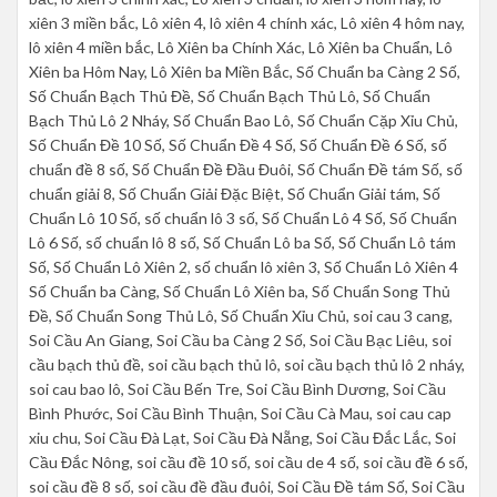
xiên 3 miền bắc, Lô xiên 4, lô xiên 4 chính xác, Lô xiên 4 hôm nay,
lô xiên 4 miền bắc, Lô Xiên ba Chính Xác, Lô Xiên ba Chuẩn, Lô
Xiên ba Hôm Nay, Lô Xiên ba Miền Bắc, Số Chuẩn ba Càng 2 Số,
Số Chuẩn Bạch Thủ Đề, Số Chuẩn Bạch Thủ Lô, Số Chuẩn
Bạch Thủ Lô 2 Nháy, Số Chuẩn Bao Lô, Số Chuẩn Cặp Xỉu Chủ,
Số Chuẩn Đề 10 Số, Số Chuẩn Đề 4 Số, Số Chuẩn Đề 6 Số, số
chuẩn đề 8 số, Số Chuẩn Đề Đầu Đuôi, Số Chuẩn Đề tám Số, số
chuẩn giải 8, Số Chuẩn Giải Đặc Biệt, Số Chuẩn Giải tám, Số
Chuẩn Lô 10 Số, số chuẩn lô 3 số, Số Chuẩn Lô 4 Số, Số Chuẩn
Lô 6 Số, số chuẩn lô 8 số, Số Chuẩn Lô ba Số, Số Chuẩn Lô tám
Số, Số Chuẩn Lô Xiên 2, số chuẩn lô xiên 3, Số Chuẩn Lô Xiên 4
Số Chuẩn ba Càng, Số Chuẩn Lô Xiên ba, Số Chuẩn Song Thủ
Đề, Số Chuẩn Song Thủ Lô, Số Chuẩn Xỉu Chủ, soi cau 3 cang,
Soi Cầu An Giang, Soi Cầu ba Càng 2 Số, Soi Cầu Bạc Liêu, soi
cầu bạch thủ đề, soi cầu bạch thủ lô, soi cầu bạch thủ lô 2 nháy,
soi cau bao lô, Soi Cầu Bến Tre, Soi Cầu Bình Dương, Soi Cầu
Bình Phước, Soi Cầu Bình Thuận, Soi Cầu Cà Mau, soi cau cap
xiu chu, Soi Cầu Đà Lạt, Soi Cầu Đà Nẵng, Soi Cầu Đắc Lắc, Soi
Cầu Đắc Nông, soi cầu đề 10 số, soi cầu de 4 số, soi cầu đề 6 số,
soi cầu đề 8 số, soi cầu đề đầu đuôi, Soi Cầu Đề tám Số, Soi Cầu