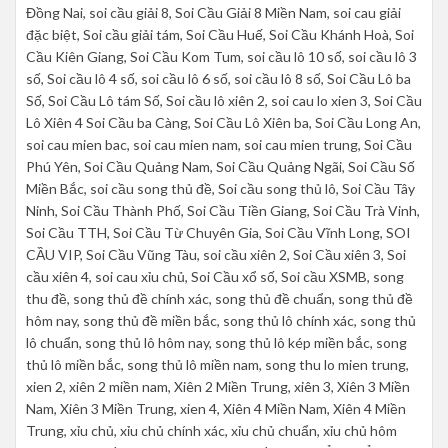
Đồng Nai, soi cầu giải 8, Soi Cầu Giải 8 Miền Nam, soi cau giải
đặc biệt, Soi cầu giải tám, Soi Cầu Huế, Soi Cầu Khánh Hoà, Soi
Cầu Kiên Giang, Soi Cầu Kom Tum, soi cầu lô 10 số, soi cầu lô 3
số, Soi cầu lô 4 số, soi cầu lô 6 số, soi cầu lô 8 số, Soi Cầu Lô ba
Số, Soi Cầu Lô tám Số, Soi cầu lô xiên 2, soi cau lo xien 3, Soi Cầu
Lô Xiên 4 Soi Cầu ba Càng, Soi Cầu Lô Xiên ba, Soi Cầu Long An,
soi cau mien bac, soi cau mien nam, soi cau mien trung, Soi Cầu
Phú Yên, Soi Cầu Quảng Nam, Soi Cầu Quảng Ngãi, Soi Cầu Số
Miền Bắc, soi cầu song thủ đề, Soi cầu song thủ lô, Soi Cầu Tây
Ninh, Soi Cầu Thành Phố, Soi Cầu Tiền Giang, Soi Cầu Trà Vinh,
Soi Cầu TTH, Soi Cầu Từ Chuyên Gia, Soi Cầu Vĩnh Long, SOI
CẦU VIP, Soi Cầu Vũng Tàu, soi cầu xiên 2, Soi Cầu xiên 3, Soi
cầu xiên 4, soi cau xỉu chủ, Soi Cầu xổ số, Soi cầu XSMB, song
thu đề, song thủ đề chính xác, song thủ đề chuẩn, song thủ đề
hôm nay, song thủ đề miền bắc, song thủ lô chính xác, song thủ
lô chuẩn, song thủ lô hôm nay, song thủ lô kép miền bắc, song
thủ lô miền bắc, song thủ lô miền nam, song thu lo mien trung,
xien 2, xiên 2 miền nam, Xiên 2 Miền Trung, xiên 3, Xiên 3 Miền
Nam, Xiên 3 Miền Trung, xien 4, Xiên 4 Miền Nam, Xiên 4 Miền
Trung, xỉu chủ, xỉu chủ chính xác, xỉu chủ chuẩn, xỉu chủ hôm