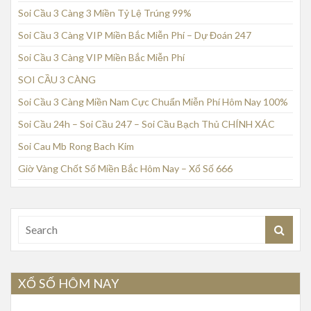
Soi Cầu 3 Càng 3 Miền Tỷ Lệ Trúng 99%
Soi Cầu 3 Càng VIP Miền Bắc Miễn Phí – Dự Đoán 247
Soi Cầu 3 Càng VIP Miền Bắc Miễn Phí
SOI CẦU 3 CÀNG
Soi Cầu 3 Càng Miền Nam Cực Chuẩn Miễn Phí Hôm Nay 100%
Soi Cầu 24h – Soi Cầu 247 – Soi Cầu Bạch Thủ CHÍNH XÁC
Soi Cau Mb Rong Bach Kim
Giờ Vàng Chốt Số Miền Bắc Hôm Nay – Xổ Số 666
XỔ SỐ HÔM NAY