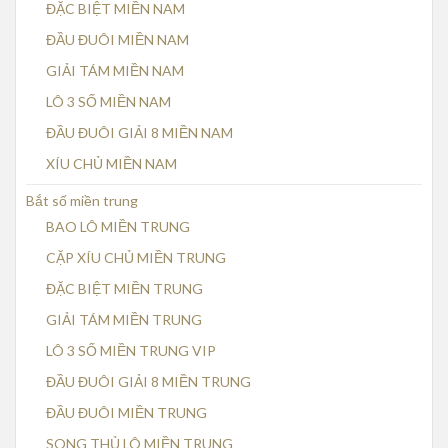
ĐẶC BIỆT MIỀN NAM
ĐẦU ĐUÔI MIỀN NAM
GIẢI TÁM MIỀN NAM
LÔ 3 SỐ MIỀN NAM
ĐẦU ĐUÔI GIẢI 8 MIỀN NAM
XÍU CHỦ MIỀN NAM
Bắt số miền trung
BAO LÔ MIỀN TRUNG
CẶP XÍU CHỦ MIỀN TRUNG
ĐẶC BIỆT MIỀN TRUNG
GIẢI TÁM MIỀN TRUNG
LÔ 3 SỐ MIỀN TRUNG VIP
ĐẦU ĐUÔI GIẢI 8 MIỀN TRUNG
ĐẦU ĐUÔI MIỀN TRUNG
SONG THỦ LÔ MIỀN TRUNG