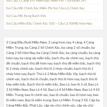
Soi Cầu 3 Càng VIP Miền Bắc Miễn Phí – Dự Đoán 247
Soi Cầu Mb Chính Xác Miễn Phí Soi Cầu Lô Chính Xác
Soi Cau Mb Rong Bach Kim
Soi Cầu Miền Bắc Chính Xác 100 – Cầu Lô XSMB Hôm Nay
3 Càng Đầu Đuôi Miền Nam, 3 cang hom nay, 4 càng, 4 Càng
Miền Trung, ba Càng 2 Số Chính Xác, ba càng 2 số chuẩn, ba
Càng 2 Số Hôm Nay, ba Càng Chính Xác, ba càng chuẩn, ba càng
hôm nay, ba càng víp miền bắc, bach thu de chinh xac, bạch thủ
đề chuẩn, bạch thủ đề hôm nay, bạch thủ đề miền bắc, bạch thủ
lô 2 nháy chính xác, bạch thủ lô 2 nháy chuẩn, bạch thủ lô 2
nháy hôm nay, Bạch Thủ Lô 2 Nháy Miền Bắc Vip, bạch thủ lô
chính xác, bạch thủ lô chuẩn, bạch thủ lô hôm nay, bạch thủ lô
kép miền bắc, Bạch thủ lô miền bắc, Bao Lô, bao lô 3 số, Bao Lô
3 Số Miền Nam, Bao Lô 4 Số, Bao Lô 4 Số Miền Nam, Bao Lô 4 Số
Miền Trung, bao lô chính xác, bao lô chuẩn, bao lô hôm nay, bao
lô miền nam, Bao lô miền trung, Bao Lô Miền Trung 3 Số, Cặp ba
Càng Miền Bắc Phát Lộc, cặp xíu chủ chính xác, cặp xíu chủ