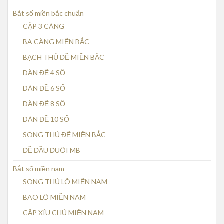
Bắt số miền bắc chuẩn
CẶP 3 CÀNG
BA CÀNG MIỀN BẮC
BẠCH THỦ ĐỀ MIỀN BẮC
DÀN ĐỀ 4 SỐ
DÀN ĐỀ 6 SỐ
DÀN ĐỀ 8 SỐ
DÀN ĐỀ 10 SỐ
SONG THỦ ĐỀ MIỀN BẮC
ĐỀ ĐẦU ĐUÔI MB
Bắt số miền nam
SONG THỦ LÔ MIỀN NAM
BAO LÔ MIỀN NAM
CẶP XÍU CHỦ MIỀN NAM