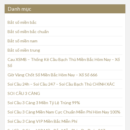
Danh mục
Bắt số miền bắc
Bắt số miền bắc chuẩn
Bắt số miền nam
Bắt số miền trung
Cau XSMB – Thống Kê Cầu Bạch Thủ Miền Bắc Hôm Nay – Xổ
Số
Giờ Vàng Chốt Số Miền Bắc Hôm Nay – Xổ Số 666
Soi Cầu 24h – Soi Cầu 247 – Soi Cầu Bạch Thủ CHÍNH XÁC
SOI CẦU 3 CÀNG
Soi Cầu 3 Càng 3 Miền Tỷ Lệ Trúng 99%
Soi Cầu 3 Càng Miền Nam Cực Chuẩn Miễn Phí Hôm Nay 100%
Soi Cầu 3 Càng VIP Miền Bắc Miễn Phí