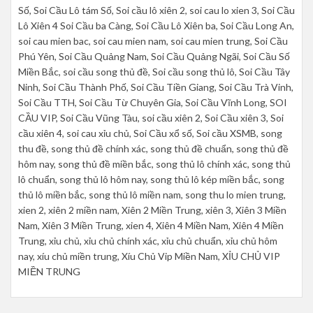
Số, Soi Cầu Lô tám Số, Soi cầu lô xiên 2, soi cau lo xien 3, Soi Cầu
Lô Xiên 4 Soi Cầu ba Càng, Soi Cầu Lô Xiên ba, Soi Cầu Long An,
soi cau mien bac, soi cau mien nam, soi cau mien trung, Soi Cầu
Phú Yên, Soi Cầu Quảng Nam, Soi Cầu Quảng Ngãi, Soi Cầu Số
Miền Bắc, soi cầu song thủ đề, Soi cầu song thủ lô, Soi Cầu Tây
Ninh, Soi Cầu Thành Phố, Soi Cầu Tiền Giang, Soi Cầu Trà Vinh,
Soi Cầu TTH, Soi Cầu Từ Chuyên Gia, Soi Cầu Vĩnh Long, SOI
CẦU VIP, Soi Cầu Vũng Tàu, soi cầu xiên 2, Soi Cầu xiên 3, Soi
cầu xiên 4, soi cau xỉu chủ, Soi Cầu xổ số, Soi cầu XSMB, song
thu đề, song thủ đề chính xác, song thủ đề chuẩn, song thủ đề
hôm nay, song thủ đề miền bắc, song thủ lô chính xác, song thủ
lô chuẩn, song thủ lô hôm nay, song thủ lô kép miền bắc, song
thủ lô miền bắc, song thủ lô miền nam, song thu lo mien trung,
xien 2, xiên 2 miền nam, Xiên 2 Miền Trung, xiên 3, Xiên 3 Miền
Nam, Xiên 3 Miền Trung, xien 4, Xiên 4 Miền Nam, Xiên 4 Miền
Trung, xỉu chủ, xỉu chủ chính xác, xỉu chủ chuẩn, xỉu chủ hôm
nay, xíu chủ miền trung, Xíu Chủ Vip Miền Nam, XỈU CHỦ VIP
MIỀN TRUNG