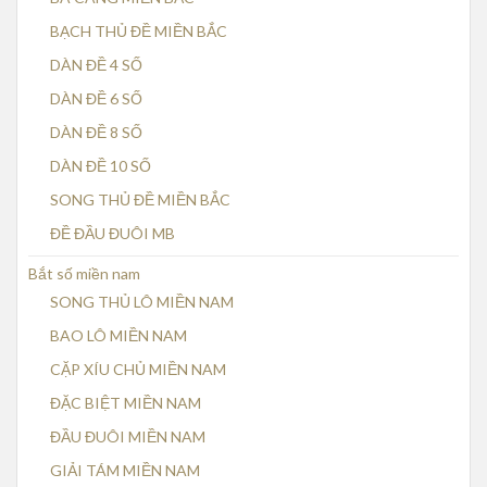
BẠCH THỦ ĐỀ MIỀN BẮC
DÀN ĐỀ 4 SỐ
DÀN ĐỀ 6 SỐ
DÀN ĐỀ 8 SỐ
DÀN ĐỀ 10 SỐ
SONG THỦ ĐỀ MIỀN BẮC
ĐỀ ĐẦU ĐUÔI MB
Bắt số miền nam
SONG THỦ LÔ MIỀN NAM
BAO LÔ MIỀN NAM
CẶP XÍU CHỦ MIỀN NAM
ĐẶC BIỆT MIỀN NAM
ĐẦU ĐUÔI MIỀN NAM
GIẢI TÁM MIỀN NAM