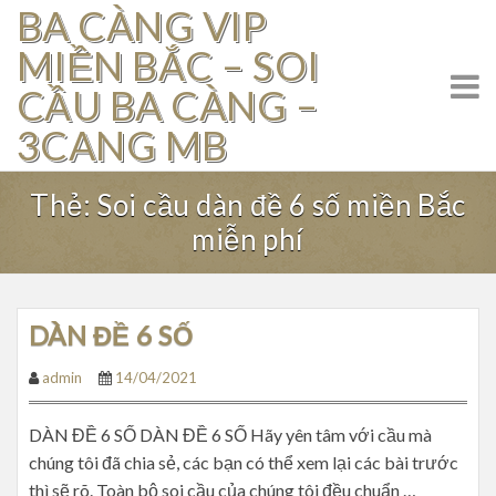
BA CÀNG VIP
Skip
to
MIỀN BẮC – SOI
content
CẦU BA CÀNG –
3CANG MB
Thẻ:
Soi cầu dàn đề 6 số miền Bắc
miễn phí
DÀN ĐỀ 6 SỐ
admin
14/04/2021
DÀN ĐỀ 6 SỐ DÀN ĐỀ 6 SỐ Hãy yên tâm với cầu mà
chúng tôi đã chia sẻ, các bạn có thể xem lại các bài trước
thì sẽ rõ. Toàn bộ soi cầu của chúng tôi đều chuẩn …