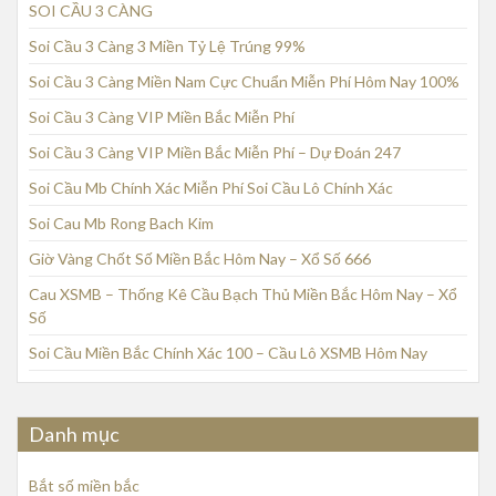
SOI CẦU 3 CÀNG
Soi Cầu 3 Càng 3 Miền Tỷ Lệ Trúng 99%
Soi Cầu 3 Càng Miền Nam Cực Chuẩn Miễn Phí Hôm Nay 100%
Soi Cầu 3 Càng VIP Miền Bắc Miễn Phí
Soi Cầu 3 Càng VIP Miền Bắc Miễn Phí – Dự Đoán 247
Soi Cầu Mb Chính Xác Miễn Phí Soi Cầu Lô Chính Xác
Soi Cau Mb Rong Bach Kim
Giờ Vàng Chốt Số Miền Bắc Hôm Nay – Xổ Số 666
Cau XSMB – Thống Kê Cầu Bạch Thủ Miền Bắc Hôm Nay – Xổ
Số
Soi Cầu Miền Bắc Chính Xác 100 – Cầu Lô XSMB Hôm Nay
Danh mục
Bắt số miền bắc