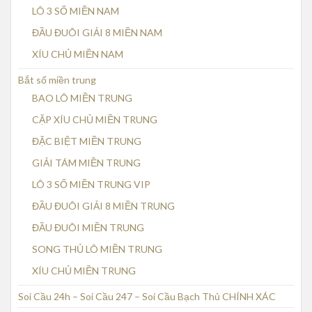
LÔ 3 SỐ MIỀN NAM
ĐẦU ĐUÔI GIẢI 8 MIỀN NAM
XÍU CHỦ MIỀN NAM
Bắt số miền trung
BAO LÔ MIỀN TRUNG
CẶP XÍU CHỦ MIỀN TRUNG
ĐẶC BIỆT MIỀN TRUNG
GIẢI TÁM MIỀN TRUNG
LÔ 3 SỐ MIỀN TRUNG VIP
ĐẦU ĐUÔI GIẢI 8 MIỀN TRUNG
ĐẦU ĐUÔI MIỀN TRUNG
SONG THỦ LÔ MIỀN TRUNG
XÍU CHỦ MIỀN TRUNG
Soi Cầu 24h – Soi Cầu 247 – Soi Cầu Bạch Thủ CHÍNH XÁC