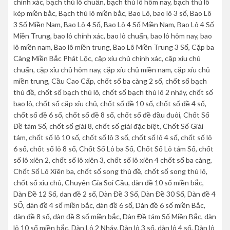
chính xác, bạch thủ lô chuẩn, bạch thủ lô hôm nay, bạch thủ lô
kép miền bắc, Bạch thủ lô miền bắc, Bao Lô, bao lô 3 số, Bao Lô
3 Số Miền Nam, Bao Lô 4 Số, Bao Lô 4 Số Miền Nam, Bao Lô 4 Số
Miền Trung, bao lô chính xác, bao lô chuẩn, bao lô hôm nay, bao
lô miền nam, Bao lô miền trung, Bao Lô Miền Trung 3 Số, Cặp ba
Càng Miền Bắc Phát Lộc, cặp xíu chủ chính xác, cặp xíu chủ
chuẩn, cặp xỉu chủ hôm nay, cặp xíu chủ miền nam, cặp xíu chủ
miền trung, Cầu Cao Cấp, chốt số ba càng 2 số, chốt số bạch
thủ đề, chốt số bạch thủ lô, chốt số bạch thủ lô 2 nháy, chốt số
bao lô, chốt số cặp xỉu chủ, chốt số đề 10 số, chốt số đề 4 số,
chốt số đề 6 số, chốt số đề 8 số, chốt số đề đầu đuôi, Chốt Số
Đề tám Số, chốt số giải 8, chốt số giải đặc biệt, Chốt Số Giải
tám, chốt số lô 10 số, chốt số lô 3 số, chốt số lô 4 số, chốt số lô
6 số, chốt số lô 8 số, Chốt Số Lô ba Số, Chốt Số Lô tám Số, chốt
số lô xiên 2, chốt số lô xiên 3, chốt số lô xiên 4 chốt số ba càng,
Chốt Số Lô Xiên ba, chốt số song thủ đề, chốt số song thủ lô,
chốt số xỉu chủ, Chuyên Gia Soi Cầu, dàn đề 10 số miền bắc,
Dàn Đề 12 Số, dan đề 2 số, Dàn Đề 3 Số, Dàn Đề 30 Số, Dàn đề 4
SỐ, dàn đề 4 số miền bắc, dàn đề 6 số, Dàn đề 6 số miền Bắc,
dàn đề 8 số, dàn đề 8 số miền bắc, Dàn Đề tám Số Miền Bắc, dàn
lô 10 số miền bắc, Dàn Lô 2 Nháy, Dàn lô 3 số, dàn lô 4 số, Dàn lô