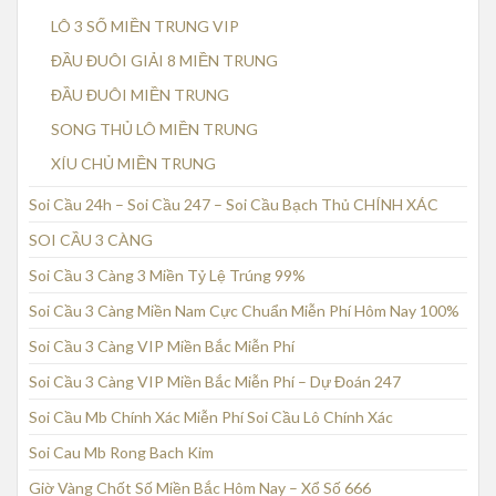
LÔ 3 SỐ MIỀN TRUNG VIP
ĐẦU ĐUÔI GIẢI 8 MIỀN TRUNG
ĐẦU ĐUÔI MIỀN TRUNG
SONG THỦ LÔ MIỀN TRUNG
XÍU CHỦ MIỀN TRUNG
Soi Cầu 24h – Soi Cầu 247 – Soi Cầu Bạch Thủ CHÍNH XÁC
SOI CẦU 3 CÀNG
Soi Cầu 3 Càng 3 Miền Tỷ Lệ Trúng 99%
Soi Cầu 3 Càng Miền Nam Cực Chuẩn Miễn Phí Hôm Nay 100%
Soi Cầu 3 Càng VIP Miền Bắc Miễn Phí
Soi Cầu 3 Càng VIP Miền Bắc Miễn Phí – Dự Đoán 247
Soi Cầu Mb Chính Xác Miễn Phí Soi Cầu Lô Chính Xác
Soi Cau Mb Rong Bach Kim
Giờ Vàng Chốt Số Miền Bắc Hôm Nay – Xổ Số 666