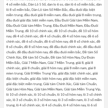
4 số miền bắc, Dàn Lô 5 Số, dan lo 6 so, dàn lô 6 số miền bắc, dàn
lô 8 số miền bắc, Dàn Lô tám Số Miền Bắc, đầu đuôi đặc biệt
miền trung, đầu đuôi giải 8 miền nam, đầu đuôi giải 8 miền trung,
đầu đuôi giải đặc biệt miền nam, Đầu Đuôi Giải tám Miền Nam,
Đầu Đuôi Giải tám Miền Trung, Đầu Đuôi Miền Nam, Đầu Đuôi
Miền Trung, đề 10 số chính xác, đề 10 số chuẩn, đề 10 số hôm
nay, đề 4 số chính xác, đề 4 số chuẩn, đề 4 số hôm nay, đề 6 số
chính xác, đề 6 số chuẩn, đề 6 số hôm nay, đề 8 số chính xác, đề
8 số chuẩn, đề 8 số hôm nay, đề đầu đuôi chính xác, đề đầu đuôi
chuẩn, đề đầu đuôi hôm nay, đề đầu đuôi miền bắc, Đề tám Số
Chính Xác, Đề tám Số Chuẩn, Đề tám Số Hôm Nay, Dự Đoán
Miền Bắc, Giải 7 Miền Nam, Giải 7 Miền Trung, giải 8, giải 8
chính xác, giải 8 chuẩn, giải 8 hôm nay, giải 8 miền nam, giai 8
mien trung, Giải 8 Miền Trung Vip, giải đặc biệt chính xác, giải
đặc biệt chuẩn, giải đặc biệt hôm nay, giải đặc biệt miền nam,
giải đặc biệt miền trung, Giải tám Chính Xác, Giải tám Chuẩn,
Giải tám Hôm Nay, Giải tám Miền Nam, Giải tám Miền Trung Vip,
lô 10 số chính xác, lô 10 số chuẩn, lô 10 số hôm nay, lô 3 số chính
xác, lô 3 số chuẩn, lô 3 số hôm nay, lô 3 số miền nam, lô 3 số miền
trung, lô 4 số chính xác, lô 4 số chuẩn, lô 4 số hôm nay, lô 6 số