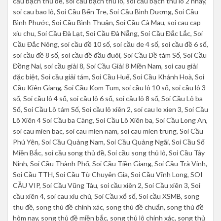
cầu bạch thủ đề, soi cầu bạch thủ lô, soi cầu bạch thủ lô 2 nháy,
soi cau bao lô, Soi Cầu Bến Tre, Soi Cầu Bình Dương, Soi Cầu
Bình Phước, Soi Cầu Bình Thuận, Soi Cầu Cà Mau, soi cau cap
xiu chu, Soi Cầu Đà Lạt, Soi Cầu Đà Nẵng, Soi Cầu Đắc Lắc, Soi
Cầu Đắc Nông, soi cầu đề 10 số, soi cầu de 4 số, soi cầu đề 6 số,
soi cầu đề 8 số, soi cầu đề đầu đuôi, Soi Cầu Đề tám Số, Soi Cầu
Đồng Nai, soi cầu giải 8, Soi Cầu Giải 8 Miền Nam, soi cau giải
đặc biệt, Soi cầu giải tám, Soi Cầu Huế, Soi Cầu Khánh Hoà, Soi
Cầu Kiên Giang, Soi Cầu Kom Tum, soi cầu lô 10 số, soi cầu lô 3
số, Soi cầu lô 4 số, soi cầu lô 6 số, soi cầu lô 8 số, Soi Cầu Lô ba
Số, Soi Cầu Lô tám Số, Soi cầu lô xiên 2, soi cau lo xien 3, Soi Cầu
Lô Xiên 4 Soi Cầu ba Càng, Soi Cầu Lô Xiên ba, Soi Cầu Long An,
soi cau mien bac, soi cau mien nam, soi cau mien trung, Soi Cầu
Phú Yên, Soi Cầu Quảng Nam, Soi Cầu Quảng Ngãi, Soi Cầu Số
Miền Bắc, soi cầu song thủ đề, Soi cầu song thủ lô, Soi Cầu Tây
Ninh, Soi Cầu Thành Phố, Soi Cầu Tiền Giang, Soi Cầu Trà Vinh,
Soi Cầu TTH, Soi Cầu Từ Chuyên Gia, Soi Cầu Vĩnh Long, SOI
CẦU VIP, Soi Cầu Vũng Tàu, soi cầu xiên 2, Soi Cầu xiên 3, Soi
cầu xiên 4, soi cau xỉu chủ, Soi Cầu xổ số, Soi cầu XSMB, song
thu đề, song thủ đề chính xác, song thủ đề chuẩn, song thủ đề
hôm nay, song thủ đề miền bắc, song thủ lô chính xác, song thủ