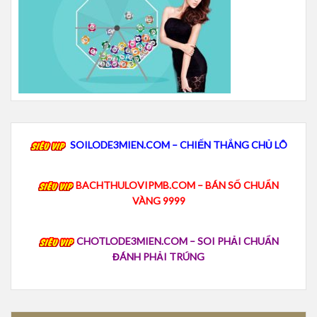
SOILODE3MIEN.COM – CHIẾN THẮNG CHỦ LÔ
BACHTHULOVIPMB.COM – BÁN SỐ CHUẨN
VÀNG 9999
CHOTLODE3MIEN.COM – SOI PHẢI CHUẨN
ĐÁNH PHẢI TRÚNG