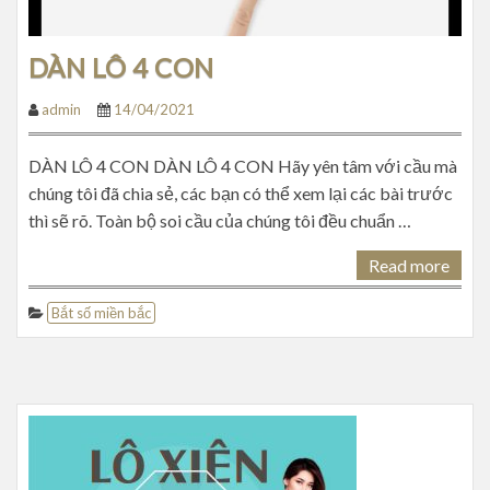
DÀN LÔ 4 CON
admin
14/04/2021
DÀN LÔ 4 CON DÀN LÔ 4 CON Hãy yên tâm với cầu mà
chúng tôi đã chia sẻ, các bạn có thể xem lại các bài trước
thì sẽ rõ. Toàn bộ soi cầu của chúng tôi đều chuẩn …
Read more
Bắt số miền bắc