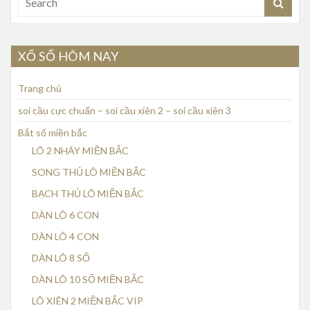
XỔ SỐ HÔM NAY
Trang chủ
soi cầu cực chuẩn – soi cầu xiên 2 – soi cầu xiên 3
Bắt số miền bắc
LÔ 2 NHÁY MIỀN BẮC
SONG THỦ LÔ MIỀN BẮC
BẠCH THỦ LÔ MIỀN BẮC
DÀN LÔ 6 CON
DÀN LÔ 4 CON
DÀN LÔ 8 SỐ
DÀN LÔ 10 SỐ MIỀN BẮC
LÔ XIÊN 2 MIỀN BẮC VIP