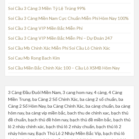
Soi Cầu 3 Càng 3 Miền Tỷ Lệ Trúng 99%
Soi Cầu 3 Càng Miền Nam Cực Chuẩn Miễn Phí Hôm Nay 100%
Soi Cầu 3 Càng VIP Miền Bắc Miễn Phí
Soi Cầu 3 Càng VIP Miền Bắc Miễn Phí – Dự Đoán 247
Soi Cầu Mb Chính Xác Miễn Phí Soi Cầu Lô Chính Xác
Soi Cau Mb Rong Bach Kim
Soi Cầu Miền Bắc Chính Xác 100 – Cầu Lô XSMB Hôm Nay
3 Càng Đầu Đuôi Miền Nam, 3 cang hom nay, 4 càng, 4 Càng
Miền Trung, ba Càng 2 Số Chính Xác, ba càng 2 số chuẩn, ba
Càng 2 Số Hôm Nay, ba Càng Chính Xác, ba càng chuẩn, ba càng
hôm nay, ba càng víp miền bắc, bach thu de chinh xac, bạch thủ
đề chuẩn, bạch thủ đề hôm nay, bạch thủ đề miền bắc, bạch thủ
lô 2 nháy chính xác, bạch thủ lô 2 nháy chuẩn, bạch thủ lô 2
nháy hôm nay, Bạch Thủ Lô 2 Nháy Miền Bắc Vip, bạch thủ lô