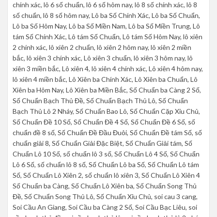
chính xác, lô 6 số chuẩn, lô 6 số hôm nay, lô 8 số chính xác, lô 8
số chuẩn, lô 8 số hôm nay, Lô ba Số Chính Xác, Lô ba Số Chuẩn,
Lô ba Số Hôm Nay, Lô ba Số Miền Nam, Lô ba Số Miền Trung, Lô
tám Số Chính Xác, Lô tám Số Chuẩn, Lô tám Số Hôm Nay, lô xiên
2 chính xác, lô xiên 2 chuẩn, lô xiên 2 hôm nay, lô xiên 2 miền
bắc, lô xiên 3 chính xác, Lô xiên 3 chuẩn, lô xiên 3 hôm nay, lô
xiên 3 miền bắc, Lô xiên 4, lô xiên 4 chính xác, Lô xiên 4 hôm nay,
lô xiên 4 miền bắc, Lô Xiên ba Chính Xác, Lô Xiên ba Chuẩn, Lô
Xiên ba Hôm Nay, Lô Xiên ba Miền Bắc, Số Chuẩn ba Càng 2 Số,
Số Chuẩn Bạch Thủ Đề, Số Chuẩn Bạch Thủ Lô, Số Chuẩn
Bạch Thủ Lô 2 Nháy, Số Chuẩn Bao Lô, Số Chuẩn Cặp Xỉu Chủ,
Số Chuẩn Đề 10 Số, Số Chuẩn Đề 4 Số, Số Chuẩn Đề 6 Số, số
chuẩn đề 8 số, Số Chuẩn Đề Đầu Đuôi, Số Chuẩn Đề tám Số, số
chuẩn giải 8, Số Chuẩn Giải Đặc Biệt, Số Chuẩn Giải tám, Số
Chuẩn Lô 10 Số, số chuẩn lô 3 số, Số Chuẩn Lô 4 Số, Số Chuẩn
Lô 6 Số, số chuẩn lô 8 số, Số Chuẩn Lô ba Số, Số Chuẩn Lô tám
Số, Số Chuẩn Lô Xiên 2, số chuẩn lô xiên 3, Số Chuẩn Lô Xiên 4
Số Chuẩn ba Càng, Số Chuẩn Lô Xiên ba, Số Chuẩn Song Thủ
Đề, Số Chuẩn Song Thủ Lô, Số Chuẩn Xỉu Chủ, soi cau 3 cang,
Soi Cầu An Giang, Soi Cầu ba Càng 2 Số, Soi Cầu Bạc Liêu, soi