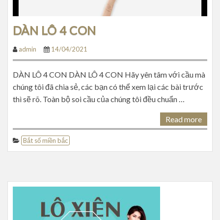
DÀN LÔ 4 CON
admin
14/04/2021
DÀN LÔ 4 CON DÀN LÔ 4 CON Hãy yên tâm với cầu mà
chúng tôi đã chia sẻ, các bạn có thể xem lại các bài trước
thì sẽ rõ. Toàn bộ soi cầu của chúng tôi đều chuẩn …
Read more
Bắt số miền bắc