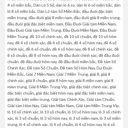
4 số miền bắc, Dàn Lô 5 Số, dan lo 6 so, dàn lô 6 số miền bắc, dàn
lô 8 số miền bắc, Dàn Lô tám Số Miền Bắc, đầu đuôi đặc biệt
miền trung, đầu đuôi giải 8 miền nam, đầu đuôi giải 8 miền trung,
đầu đuôi giải đặc biệt miền nam, Đầu Đuôi Giải tám Miền Nam,
Đầu Đuôi Giải tám Miền Trung, Đầu Đuôi Miền Nam, Đầu Đuôi
Miền Trung, đề 10 số chính xác, đề 10 số chuẩn, đề 10 số hôm
nay, đề 4 số chính xác, đề 4 số chuẩn, đề 4 số hôm nay, đề 6 số
chính xác, đề 6 số chuẩn, đề 6 số hôm nay, đề 8 số chính xác, đề
8 số chuẩn, đề 8 số hôm nay, đề đầu đuôi chính xác, đề đầu đuôi
chuẩn, đề đầu đuôi hôm nay, đề đầu đuôi miền bắc, Đề tám Số
Chính Xác, Đề tám Số Chuẩn, Đề tám Số Hôm Nay, Dự Đoán
Miền Bắc, Giải 7 Miền Nam, Giải 7 Miền Trung, giải 8, giải 8
chính xác, giải 8 chuẩn, giải 8 hôm nay, giải 8 miền nam, giai 8
mien trung, Giải 8 Miền Trung Vip, giải đặc biệt chính xác, giải
đặc biệt chuẩn, giải đặc biệt hôm nay, giải đặc biệt miền nam,
giải đặc biệt miền trung, Giải tám Chính Xác, Giải tám Chuẩn,
Giải tám Hôm Nay, Giải tám Miền Nam, Giải tám Miền Trung Vip,
lô 10 số chính xác, lô 10 số chuẩn, lô 10 số hôm nay, lô 3 số chính
xác, lô 3 số chuẩn, lô 3 số hôm nay, lô 3 số miền nam, lô 3 số miền
trung, lô 4 số chính xác, lô 4 số chuẩn, lô 4 số hôm nay, lô 6 số