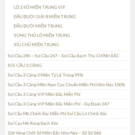
LÔ 3 SỐ MIỀN TRUNG VIP
ĐẦU ĐUÔI GIẢI 8 MIỀN TRUNG
ĐẦU ĐUÔI MIỀN TRUNG
SONG THỦ LÔ MIỀN TRUNG
XÍU CHỦ MIỀN TRUNG
Soi Cầu 24h – Soi Cầu 247 – Soi Cầu Bạch Thủ CHÍNH XÁC
SOI CẦU 3 CÀNG
Soi Cầu 3 Càng 3 Miền Tỷ Lệ Trúng 99%
Soi Cầu 3 Càng Miền Nam Cực Chuẩn Miễn Phí Hôm Nay 100%
Soi Cầu 3 Càng VIP Miền Bắc Miễn Phí
Soi Cầu 3 Càng VIP Miền Bắc Miễn Phí – Dự Đoán 247
Soi Cầu Mb Chính Xác Miễn Phí Soi Cầu Lô Chính Xác
Soi Cau Mb Rong Bach Kim
Giờ Vàng Chốt Số Miền Bắc Hôm Nay – Xổ Số 666