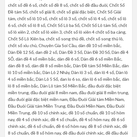
chốt số đề 6 số, chốt số đề 8 số, chốt số đề đầu đuôi, Chốt Số
Đề tám Số, chốt số giải 8, chốt số giải đặc biệt, Chốt Số Giải
tám, chốt số lô 10 số, chốt số lô 3 số, chốt số lô 4 số, chốt số lô
6 số, chốt số lô 8 số, Chốt Số Lô ba Số, Chốt Số Lô tám Số, chốt
số lô xiên 2, chốt số lô xiên 3, chốt số lô xiên 4 chốt số ba càng,
Chốt Số Lô Xiên ba, chốt số song thủ đề, chốt số song thủ lô,
chốt số xỉu chủ, Chuyên Gia Soi Cầu, dàn đề 10 số miền bắc,
Dàn Đề 12 Số, dan đề 2 số, Dàn Đề 3 Số, Dàn Đề 30 Số, Dàn đề 4
SỐ, dàn đề 4 số miền bắc, dàn đề 6 số, Dàn đề 6 số miền Bắc,
dàn đề 8 số, dàn đề 8 số miền bắc, Dàn Đề tám Số Miền Bắc, dàn
lô 10 số miền bắc, Dàn Lô 2 Nháy, Dàn lô 3 số, dàn lô 4 số, Dàn lô
4 số miền bắc, Dàn Lô 5 Số, dan lo 6 so, dàn lô 6 số miền bắc, dàn
lô 8 số miền bắc, Dàn Lô tám Số Miền Bắc, đầu đuôi đặc biệt
miền trung, đầu đuôi giải 8 miền nam, đầu đuôi giải 8 miền trung,
đầu đuôi giải đặc biệt miền nam, Đầu Đuôi Giải tám Miền Nam,
Đầu Đuôi Giải tám Miền Trung, Đầu Đuôi Miền Nam, Đầu Đuôi
Miền Trung, đề 10 số chính xác, đề 10 số chuẩn, đề 10 số hôm
nay, đề 4 số chính xác, đề 4 số chuẩn, đề 4 số hôm nay, đề 6 số
chính xác, đề 6 số chuẩn, đề 6 số hôm nay, đề 8 số chính xác, đề
8 số chuẩn, đề 8 số hôm nay, đề đầu đuôi chính xác, đề đầu đuôi