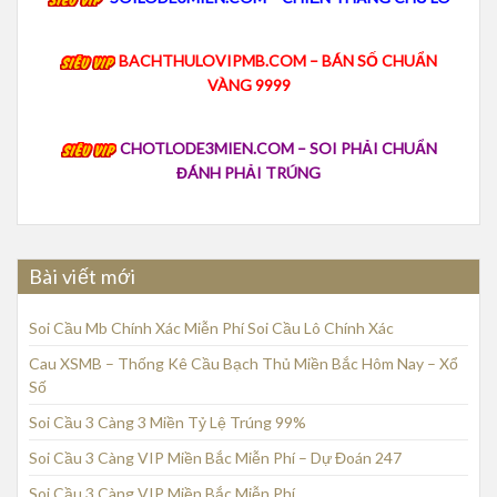
BACHTHULOVIPMB.COM – BÁN SỐ CHUẨN
VÀNG 9999
CHOTLODE3MIEN.COM – SOI PHẢI CHUẨN
ĐÁNH PHẢI TRÚNG
Bài viết mới
Soi Cầu Mb Chính Xác Miễn Phí Soi Cầu Lô Chính Xác
Cau XSMB – Thống Kê Cầu Bạch Thủ Miền Bắc Hôm Nay – Xổ
Số
Soi Cầu 3 Càng 3 Miền Tỷ Lệ Trúng 99%
Soi Cầu 3 Càng VIP Miền Bắc Miễn Phí – Dự Đoán 247
Soi Cầu 3 Càng VIP Miền Bắc Miễn Phí