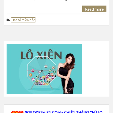
Read more
Bắt số miền bắc
SOILODE3MIEN.COM – CHIẾN THẮNG CHỦ LÔ