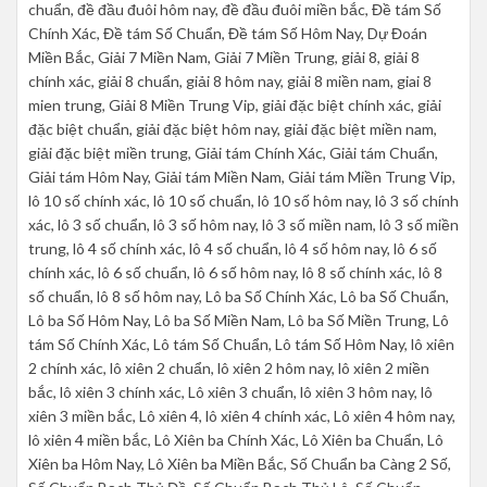
chuẩn, đề đầu đuôi hôm nay, đề đầu đuôi miền bắc, Đề tám Số
Chính Xác, Đề tám Số Chuẩn, Đề tám Số Hôm Nay, Dự Đoán
Miền Bắc, Giải 7 Miền Nam, Giải 7 Miền Trung, giải 8, giải 8
chính xác, giải 8 chuẩn, giải 8 hôm nay, giải 8 miền nam, giai 8
mien trung, Giải 8 Miền Trung Vip, giải đặc biệt chính xác, giải
đặc biệt chuẩn, giải đặc biệt hôm nay, giải đặc biệt miền nam,
giải đặc biệt miền trung, Giải tám Chính Xác, Giải tám Chuẩn,
Giải tám Hôm Nay, Giải tám Miền Nam, Giải tám Miền Trung Vip,
lô 10 số chính xác, lô 10 số chuẩn, lô 10 số hôm nay, lô 3 số chính
xác, lô 3 số chuẩn, lô 3 số hôm nay, lô 3 số miền nam, lô 3 số miền
trung, lô 4 số chính xác, lô 4 số chuẩn, lô 4 số hôm nay, lô 6 số
chính xác, lô 6 số chuẩn, lô 6 số hôm nay, lô 8 số chính xác, lô 8
số chuẩn, lô 8 số hôm nay, Lô ba Số Chính Xác, Lô ba Số Chuẩn,
Lô ba Số Hôm Nay, Lô ba Số Miền Nam, Lô ba Số Miền Trung, Lô
tám Số Chính Xác, Lô tám Số Chuẩn, Lô tám Số Hôm Nay, lô xiên
2 chính xác, lô xiên 2 chuẩn, lô xiên 2 hôm nay, lô xiên 2 miền
bắc, lô xiên 3 chính xác, Lô xiên 3 chuẩn, lô xiên 3 hôm nay, lô
xiên 3 miền bắc, Lô xiên 4, lô xiên 4 chính xác, Lô xiên 4 hôm nay,
lô xiên 4 miền bắc, Lô Xiên ba Chính Xác, Lô Xiên ba Chuẩn, Lô
Xiên ba Hôm Nay, Lô Xiên ba Miền Bắc, Số Chuẩn ba Càng 2 Số,