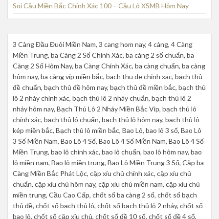
Soi Cầu Miền Bắc Chính Xác 100 – Cầu Lô XSMB Hôm Nay
3 Càng Đầu Đuôi Miền Nam, 3 cang hom nay, 4 càng, 4 Càng
Miền Trung, ba Càng 2 Số Chính Xác, ba càng 2 số chuẩn, ba
Càng 2 Số Hôm Nay, ba Càng Chính Xác, ba càng chuẩn, ba càng
hôm nay, ba càng víp miền bắc, bach thu de chinh xac, bạch thủ
đề chuẩn, bạch thủ đề hôm nay, bạch thủ đề miền bắc, bạch thủ
lô 2 nháy chính xác, bạch thủ lô 2 nháy chuẩn, bạch thủ lô 2
nháy hôm nay, Bạch Thủ Lô 2 Nháy Miền Bắc Vip, bạch thủ lô
chính xác, bạch thủ lô chuẩn, bạch thủ lô hôm nay, bạch thủ lô
kép miền bắc, Bạch thủ lô miền bắc, Bao Lô, bao lô 3 số, Bao Lô
3 Số Miền Nam, Bao Lô 4 Số, Bao Lô 4 Số Miền Nam, Bao Lô 4 Số
Miền Trung, bao lô chính xác, bao lô chuẩn, bao lô hôm nay, bao
lô miền nam, Bao lô miền trung, Bao Lô Miền Trung 3 Số, Cặp ba
Càng Miền Bắc Phát Lộc, cặp xíu chủ chính xác, cặp xíu chủ
chuẩn, cặp xỉu chủ hôm nay, cặp xíu chủ miền nam, cặp xíu chủ
miền trung, Cầu Cao Cấp, chốt số ba càng 2 số, chốt số bạch
thủ đề, chốt số bạch thủ lô, chốt số bạch thủ lô 2 nháy, chốt số
bao lô, chốt số cặp xỉu chủ, chốt số đề 10 số, chốt số đề 4 số,