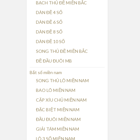
BẠCH THỦ ĐỀ MIỀN BẮC
DÀN ĐỀ 4 SỐ
DÀN ĐỀ 6 SỐ
DÀN ĐỀ 8 SỐ
DÀN ĐỀ 10 SỐ
SONG THỦ ĐỀ MIỀN BẮC
ĐỀ ĐẦU ĐUÔI MB
Bắt số miền nam
SONG THỦ LÔ MIỀN NAM
BAO LÔ MIỀN NAM
CẶP XÍU CHỦ MIỀN NAM
ĐẶC BIỆT MIỀN NAM
ĐẦU ĐUÔI MIỀN NAM
GIẢI TÁM MIỀN NAM
LÔ 3 SỐ MIỀN NAM