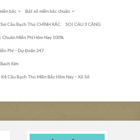
miền bắc
Bắt số miền bắc chuẩn
 – Soi Cầu Bạch Thủ CHÍNH XÁC
SOI CẦU 3 CÀNG
c Chuẩn Miễn Phí Hôm Nay 100%
iễn Phí – Dự Đoán 247
 Bach Kim
Kê Cầu Bạch Thủ Miền Bắc Hôm Nay – Xổ Số