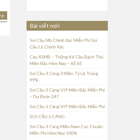
re
Bài viết mới
Soi Cầu Mb Chính Xác Miễn Phí Soi
Cầu Lô Chính Xác
Cau XSMB – Thống Kê Cầu Bạch Thủ
Miền Bắc Hôm Nay – Xổ Số
Soi Cầu 3 Càng 3 Miền Tỷ Lệ Trúng
99%
Soi Cầu 3 Càng VIP Miền Bắc Miễn Phí
– Dự Đoán 247
Soi Cầu 3 Càng VIP Miền Bắc Miễn Phí
SOI CẦU 3 CÀNG
Soi Cầu 3 Càng Miền Nam Cực Chuẩn
Miễn Phí Hôm Nay 100%