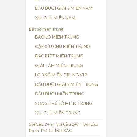
ĐẦU ĐUÔI GIẢI 8 MIỀN NAM
XÍU CHỦ MIỀN NAM
Bắt số miền trung
BAO LÔ MIỀN TRUNG
CẶP XÍU CHỦ MIỀN TRUNG
ĐẶC BIỆT MIỀN TRUNG
GIẢI TÁM MIỀN TRUNG
LÔ 3 SỐ MIỀN TRUNG VIP
ĐẦU ĐUÔI GIẢI 8 MIỀN TRUNG
ĐẦU ĐUÔI MIỀN TRUNG
SONG THỦ LÔ MIỀN TRUNG
XÍU CHỦ MIỀN TRUNG
Soi Cầu 24h – Soi Cầu 247 – Soi Cầu
Bạch Thủ CHÍNH XÁC