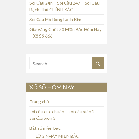
Soi Cầu 24h – Soi Cầu 247 – Soi Cầu
Bạch Thủ CHÍNH XÁC
Soi Cau Mb Rong Bach Kim
Giờ Vàng Chốt Số Miền Bắc Hôm Nay
– Xổ Số 666
XỔ SỐ HÔM NAY
Trang chủ
soi cầu cực chuẩn – soi cầu xiên 2 –
soi cầu xiên 3
Bắt số miền bắc
LÔ 2 NHÁY MIỀN BẮC