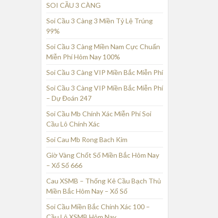
SOI CẦU 3 CÀNG
Soi Cầu 3 Càng 3 Miền Tỷ Lệ Trúng
99%
Soi Cầu 3 Càng Miền Nam Cực Chuẩn
Miễn Phí Hôm Nay 100%
Soi Cầu 3 Càng VIP Miền Bắc Miễn Phí
Soi Cầu 3 Càng VIP Miền Bắc Miễn Phí
– Dự Đoán 247
Soi Cầu Mb Chính Xác Miễn Phí Soi
Cầu Lô Chính Xác
Soi Cau Mb Rong Bach Kim
Giờ Vàng Chốt Số Miền Bắc Hôm Nay
– Xổ Số 666
Cau XSMB – Thống Kê Cầu Bạch Thủ
Miền Bắc Hôm Nay – Xổ Số
Soi Cầu Miền Bắc Chính Xác 100 –
Cầu Lô XSMB Hôm Nay