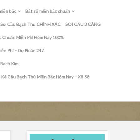
miền bắc
Bắt số miền bắc chuẩn
 – Soi Cầu Bạch Thủ CHÍNH XÁC
SOI CẦU 3 CÀNG
c Chuẩn Miễn Phí Hôm Nay 100%
iễn Phí – Dự Đoán 247
 Bach Kim
Kê Cầu Bạch Thủ Miền Bắc Hôm Nay – Xổ Số