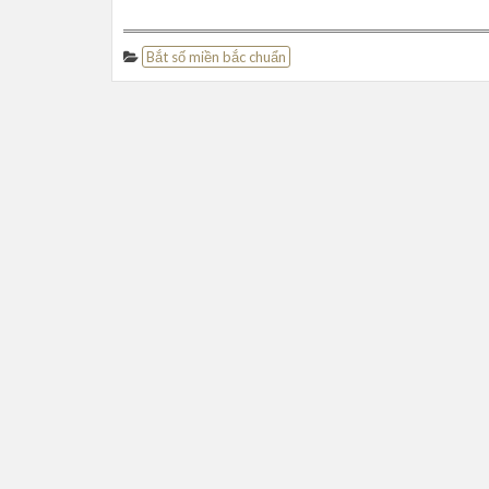
Bắt số miền bắc chuẩn