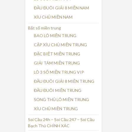
ĐẦU ĐUÔI GIẢI 8 MIỀN NAM
XÍU CHỦ MIỀN NAM
Bắt số miền trung
BAO LÔ MIỀN TRUNG
CẶP XÍU CHỦ MIỀN TRUNG
ĐẶC BIỆT MIỀN TRUNG
GIẢI TÁM MIỀN TRUNG
LÔ 3 SỐ MIỀN TRUNG VIP
ĐẦU ĐUÔI GIẢI 8 MIỀN TRUNG
ĐẦU ĐUÔI MIỀN TRUNG
SONG THỦ LÔ MIỀN TRUNG
XÍU CHỦ MIỀN TRUNG
Soi Cầu 24h – Soi Cầu 247 – Soi Cầu
Bạch Thủ CHÍNH XÁC