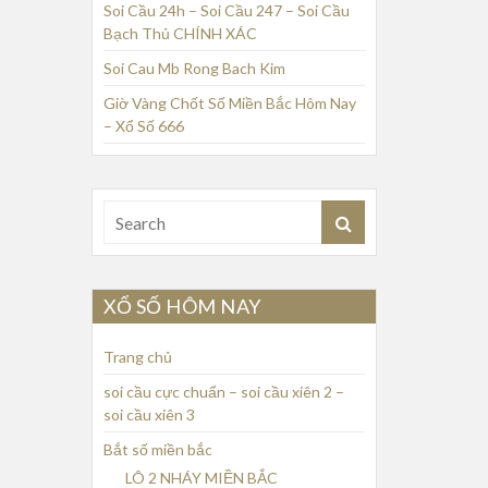
Soi Cầu 24h – Soi Cầu 247 – Soi Cầu
Bạch Thủ CHÍNH XÁC
Soi Cau Mb Rong Bach Kim
Giờ Vàng Chốt Số Miền Bắc Hôm Nay
– Xổ Số 666
XỔ SỐ HÔM NAY
Trang chủ
soi cầu cực chuẩn – soi cầu xiên 2 –
soi cầu xiên 3
Bắt số miền bắc
LÔ 2 NHÁY MIỀN BẮC