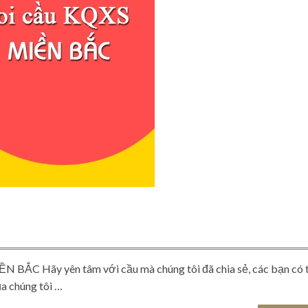
Hãy yên tâm với cầu mà chúng tôi đã chia sẻ, các bạn có 
ủa chúng tôi …