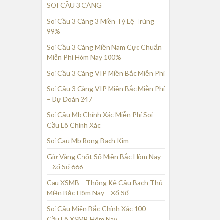
SOI CẦU 3 CÀNG
Soi Cầu 3 Càng 3 Miền Tỷ Lệ Trúng
99%
Soi Cầu 3 Càng Miền Nam Cực Chuẩn
Miễn Phí Hôm Nay 100%
Soi Cầu 3 Càng VIP Miền Bắc Miễn Phí
Soi Cầu 3 Càng VIP Miền Bắc Miễn Phí
– Dự Đoán 247
Soi Cầu Mb Chính Xác Miễn Phí Soi
Cầu Lô Chính Xác
Soi Cau Mb Rong Bach Kim
Giờ Vàng Chốt Số Miền Bắc Hôm Nay
– Xổ Số 666
Cau XSMB – Thống Kê Cầu Bạch Thủ
Miền Bắc Hôm Nay – Xổ Số
Soi Cầu Miền Bắc Chính Xác 100 –
Cầu Lô XSMB Hôm Nay