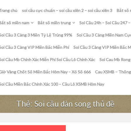
Trang chủ
soi cầu cực chuẩn – soi cầu xiên 2 – soi cầu xiên 3
Bắt số 
Bắt số miền nam
Bắt số miền trung
Soi Cầu 24h – Soi Cầu 247
Soi Cầu 3 Càng 3 Miền Tỷ Lệ Trúng 99%
Soi Cầu 3 Càng Miền Nam Cự
Soi Cầu 3 Càng VIP Miền Bắc Miễn Phí
Soi Cầu 3 Càng VIP Miền Bắc M
Soi Cầu Mb Chính Xác Miễn Phí Soi Cầu Lô Chính Xác
Soi Cau Mb Rong
Giờ Vàng Chốt Số Miền Bắc Hôm Nay – Xổ Số 666
Cau XSMB – Thống 
Soi Cầu Miền Bắc Chính Xác 100 – Cầu Lô XSMB Hôm Nay
Thẻ:
Soi cầu dàn song thủ đề