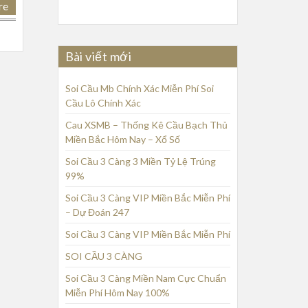
re
Bài viết mới
Soi Cầu Mb Chính Xác Miễn Phí Soi
Cầu Lô Chính Xác
Cau XSMB – Thống Kê Cầu Bạch Thủ
Miền Bắc Hôm Nay – Xổ Số
Soi Cầu 3 Càng 3 Miền Tỷ Lệ Trúng
99%
Soi Cầu 3 Càng VIP Miền Bắc Miễn Phí
– Dự Đoán 247
Soi Cầu 3 Càng VIP Miền Bắc Miễn Phí
SOI CẦU 3 CÀNG
Soi Cầu 3 Càng Miền Nam Cực Chuẩn
Miễn Phí Hôm Nay 100%