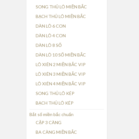
SONG THỦ LÔ MIỀN BẮC
BẠCH THỦ LÔ MIỀN BẮC
DÀN LÔ 6 CON
DÀN LÔ 4 CON
DÀN LÔ 8 SỐ
DÀN LÔ 10 SỐ MIỀN BẮC
LÔ XIÊN 2 MIỀN BẮC VIP
LÔ XIÊN 3 MIỀN BẮC VIP
LÔ XIÊN 4 MIỀN BẮC VIP
SONG THỦ LÔ KÉP
BẠCH THỦ LÔ KÉP
Bắt số miền bắc chuẩn
CẶP 3 CÀNG
BA CÀNG MIỀN BẮC