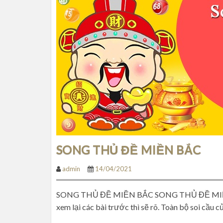
SONG THỦ ĐỀ MIỀN BẮC
admin
14/04/2021
SONG THỦ ĐỀ MIỀN BẮC SONG THỦ ĐỀ MIỀN BẮC 
xem lại các bài trước thì sẽ rõ. Toàn bộ soi cầu c