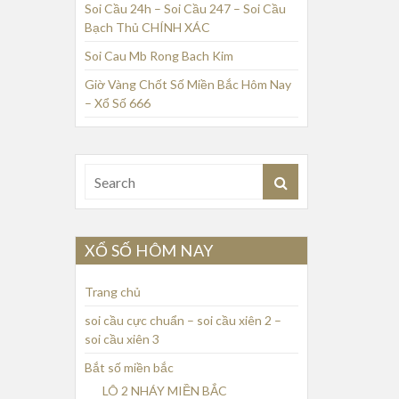
Soi Cầu 24h – Soi Cầu 247 – Soi Cầu
Bạch Thủ CHÍNH XÁC
Soi Cau Mb Rong Bach Kim
Giờ Vàng Chốt Số Miền Bắc Hôm Nay
– Xổ Số 666
XỔ SỐ HÔM NAY
Trang chủ
soi cầu cực chuẩn – soi cầu xiên 2 –
soi cầu xiên 3
Bắt số miền bắc
LÔ 2 NHÁY MIỀN BẮC