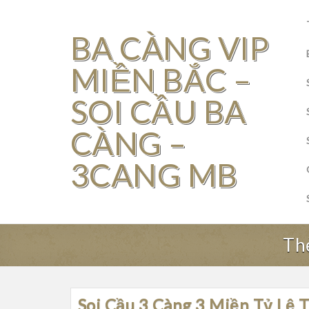
Skip
to
BA CÀNG VIP
content
MIỀN BẮC –
SOI CẦU BA
CÀNG –
3CANG MB
Th
Soi Cầu 3 Càng 3 Miền Tỷ Lệ 