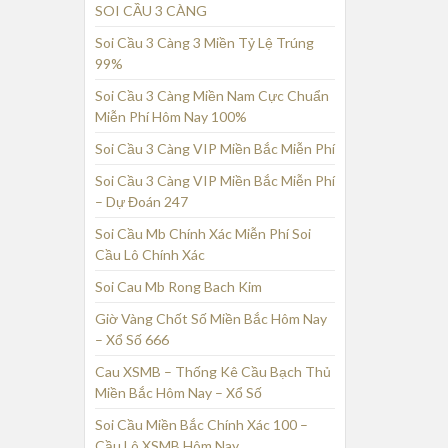
SOI CẦU 3 CÀNG
Soi Cầu 3 Càng 3 Miền Tỷ Lệ Trúng
99%
Soi Cầu 3 Càng Miền Nam Cực Chuẩn
Miễn Phí Hôm Nay 100%
Soi Cầu 3 Càng VIP Miền Bắc Miễn Phí
Soi Cầu 3 Càng VIP Miền Bắc Miễn Phí
– Dự Đoán 247
Soi Cầu Mb Chính Xác Miễn Phí Soi
Cầu Lô Chính Xác
Soi Cau Mb Rong Bach Kim
Giờ Vàng Chốt Số Miền Bắc Hôm Nay
– Xổ Số 666
Cau XSMB – Thống Kê Cầu Bạch Thủ
Miền Bắc Hôm Nay – Xổ Số
Soi Cầu Miền Bắc Chính Xác 100 –
Cầu Lô XSMB Hôm Nay