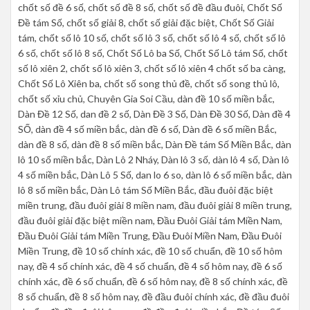
chốt số đề 6 số, chốt số đề 8 số, chốt số đề đầu đuôi, Chốt Số
Đề tám Số, chốt số giải 8, chốt số giải đặc biệt, Chốt Số Giải
tám, chốt số lô 10 số, chốt số lô 3 số, chốt số lô 4 số, chốt số lô
6 số, chốt số lô 8 số, Chốt Số Lô ba Số, Chốt Số Lô tám Số, chốt
số lô xiên 2, chốt số lô xiên 3, chốt số lô xiên 4 chốt số ba càng,
Chốt Số Lô Xiên ba, chốt số song thủ đề, chốt số song thủ lô,
chốt số xỉu chủ, Chuyên Gia Soi Cầu, dàn đề 10 số miền bắc,
Dàn Đề 12 Số, dan đề 2 số, Dàn Đề 3 Số, Dàn Đề 30 Số, Dàn đề 4
SỐ, dàn đề 4 số miền bắc, dàn đề 6 số, Dàn đề 6 số miền Bắc,
dàn đề 8 số, dàn đề 8 số miền bắc, Dàn Đề tám Số Miền Bắc, dàn
lô 10 số miền bắc, Dàn Lô 2 Nháy, Dàn lô 3 số, dàn lô 4 số, Dàn lô
4 số miền bắc, Dàn Lô 5 Số, dan lo 6 so, dàn lô 6 số miền bắc, dàn
lô 8 số miền bắc, Dàn Lô tám Số Miền Bắc, đầu đuôi đặc biệt
miền trung, đầu đuôi giải 8 miền nam, đầu đuôi giải 8 miền trung,
đầu đuôi giải đặc biệt miền nam, Đầu Đuôi Giải tám Miền Nam,
Đầu Đuôi Giải tám Miền Trung, Đầu Đuôi Miền Nam, Đầu Đuôi
Miền Trung, đề 10 số chính xác, đề 10 số chuẩn, đề 10 số hôm
nay, đề 4 số chính xác, đề 4 số chuẩn, đề 4 số hôm nay, đề 6 số
chính xác, đề 6 số chuẩn, đề 6 số hôm nay, đề 8 số chính xác, đề
8 số chuẩn, đề 8 số hôm nay, đề đầu đuôi chính xác, đề đầu đuôi