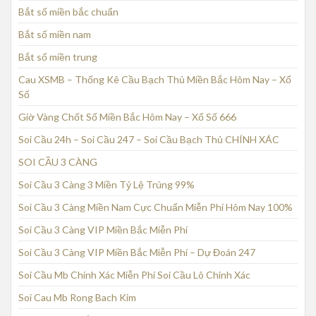
Bắt số miền bắc chuẩn
Bắt số miền nam
Bắt số miền trung
Cau XSMB – Thống Kê Cầu Bạch Thủ Miền Bắc Hôm Nay – Xổ
Số
Giờ Vàng Chốt Số Miền Bắc Hôm Nay – Xổ Số 666
Soi Cầu 24h – Soi Cầu 247 – Soi Cầu Bạch Thủ CHÍNH XÁC
SOI CẦU 3 CÀNG
Soi Cầu 3 Càng 3 Miền Tỷ Lệ Trúng 99%
Soi Cầu 3 Càng Miền Nam Cực Chuẩn Miễn Phí Hôm Nay 100%
Soi Cầu 3 Càng VIP Miền Bắc Miễn Phí
Soi Cầu 3 Càng VIP Miền Bắc Miễn Phí – Dự Đoán 247
Soi Cầu Mb Chính Xác Miễn Phí Soi Cầu Lô Chính Xác
Soi Cau Mb Rong Bach Kim