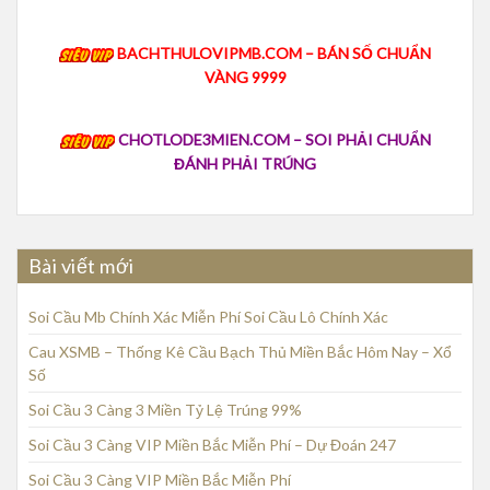
BACHTHULOVIPMB.COM – BÁN SỐ CHUẨN
VÀNG 9999
CHOTLODE3MIEN.COM – SOI PHẢI CHUẨN
ĐÁNH PHẢI TRÚNG
Bài viết mới
Soi Cầu Mb Chính Xác Miễn Phí Soi Cầu Lô Chính Xác
Cau XSMB – Thống Kê Cầu Bạch Thủ Miền Bắc Hôm Nay – Xổ
Số
Soi Cầu 3 Càng 3 Miền Tỷ Lệ Trúng 99%
Soi Cầu 3 Càng VIP Miền Bắc Miễn Phí – Dự Đoán 247
Soi Cầu 3 Càng VIP Miền Bắc Miễn Phí