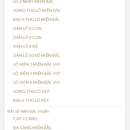
LÔ 2 NHÁY MIỀN BẮC
SONG THỦ LÔ MIỀN BẮC
BẠCH THỦ LÔ MIỀN BẮC
DÀN LÔ 6 CON
DÀN LÔ 4 CON
DÀN LÔ 8 SỐ
DÀN LÔ 10 SỐ MIỀN BẮC
LÔ XIÊN 2 MIỀN BẮC VIP
LÔ XIÊN 3 MIỀN BẮC VIP
LÔ XIÊN 4 MIỀN BẮC VIP
SONG THỦ LÔ KÉP
BẠCH THỦ LÔ KÉP
Bắt số miền bắc chuẩn
CẶP 3 CÀNG
BA CÀNG MIỀN BẮC