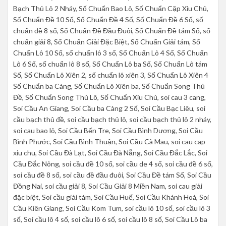
Bạch Thủ Lô 2 Nháy, Số Chuẩn Bao Lô, Số Chuẩn Cặp Xỉu Chủ,
Số Chuẩn Đề 10 Số, Số Chuẩn Đề 4 Số, Số Chuẩn Đề 6 Số, số
chuẩn đề 8 số, Số Chuẩn Đề Đầu Đuôi, Số Chuẩn Đề tám Số, số
chuẩn giải 8, Số Chuẩn Giải Đặc Biệt, Số Chuẩn Giải tám, Số
Chuẩn Lô 10 Số, số chuẩn lô 3 số, Số Chuẩn Lô 4 Số, Số Chuẩn
Lô 6 Số, số chuẩn lô 8 số, Số Chuẩn Lô ba Số, Số Chuẩn Lô tám
Số, Số Chuẩn Lô Xiên 2, số chuẩn lô xiên 3, Số Chuẩn Lô Xiên 4
Số Chuẩn ba Càng, Số Chuẩn Lô Xiên ba, Số Chuẩn Song Thủ
Đề, Số Chuẩn Song Thủ Lô, Số Chuẩn Xỉu Chủ, soi cau 3 cang,
Soi Cầu An Giang, Soi Cầu ba Càng 2 Số, Soi Cầu Bạc Liêu, soi
cầu bạch thủ đề, soi cầu bạch thủ lô, soi cầu bạch thủ lô 2 nháy,
soi cau bao lô, Soi Cầu Bến Tre, Soi Cầu Bình Dương, Soi Cầu
Bình Phước, Soi Cầu Bình Thuận, Soi Cầu Cà Mau, soi cau cap
xiu chu, Soi Cầu Đà Lạt, Soi Cầu Đà Nẵng, Soi Cầu Đắc Lắc, Soi
Cầu Đắc Nông, soi cầu đề 10 số, soi cầu de 4 số, soi cầu đề 6 số,
soi cầu đề 8 số, soi cầu đề đầu đuôi, Soi Cầu Đề tám Số, Soi Cầu
Đồng Nai, soi cầu giải 8, Soi Cầu Giải 8 Miền Nam, soi cau giải
đặc biệt, Soi cầu giải tám, Soi Cầu Huế, Soi Cầu Khánh Hoà, Soi
Cầu Kiên Giang, Soi Cầu Kom Tum, soi cầu lô 10 số, soi cầu lô 3
số, Soi cầu lô 4 số, soi cầu lô 6 số, soi cầu lô 8 số, Soi Cầu Lô ba