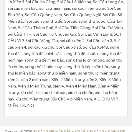
Lô Xiên 4 Soi Cầu ba Càng, Soi Cầu Lô Xiên ba, Soi Cầu Long An,
soi cau mien bac, soi cau mien nam, soi cau mien trung, Soi Cầu
Phú Yên, Soi Cầu Quảng Nam, Soi Cầu Quảng Ngãi, Soi Cầu Số
Miền Bắc, soi cầu song thủ đề, Soi cầu song thủ lô, Soi Cầu Tây
Ninh, Soi Cầu Thành Phố, Soi Cầu Tiền Giang, Soi Cầu Trà Vinh,
Soi Cầu TTH, Soi Cầu Từ Chuyên Gia, Soi Cầu Vĩnh Long, SOI
CẦU VIP, Soi Cầu Vũng Tàu, soi cầu xiên 2, Soi Cầu xiên 3, Soi
cầu xiên 4, soi cau xỉu chủ, Soi Cầu xổ số, Soi cầu XSMB, song
thu đề, song thủ đề chính xác, song thủ đề chuẩn, song thủ đề
hôm nay, song thủ đề miền bắc, song thủ lô chính xác, song thủ
lô chuẩn, song thủ lô hôm nay, song thủ lô kép miền bắc, song
thủ lô miền bắc, song thủ lô miền nam, song thu lo mien trung,
xien 2, xiên 2 miền nam, Xiên 2 Miền Trung, xiên 3, Xiên 3 Miền
Nam, Xiên 3 Miền Trung, xien 4, Xiên 4 Miền Nam, Xiên 4 Miền
Trung, xỉu chủ, xỉu chủ chính xác, xỉu chủ chuẩn, xỉu chủ hôm
nay, xíu chủ miền trung, Xíu Chủ Vip Miền Nam, XỈU CHỦ VIP
MIỀN TRUNG
Copyright © 2026
BA CÀNG VIP MIỀN BẮC – SOI CẦU BA CÀNG – 3CANG MB
.