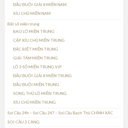
ĐẦU ĐUÔI GIẢI 8 MIỀN NAM
XÍU CHỦ MIỀN NAM
Bắt số miền trung
BAO LÔ MIỀN TRUNG
CẶP XÍU CHỦ MIỀN TRUNG
ĐẶC BIỆT MIỀN TRUNG
GIẢI TÁM MIỀN TRUNG
LÔ 3 SỐ MIỀN TRUNG VIP
ĐẦU ĐUÔI GIẢI 8 MIỀN TRUNG
ĐẦU ĐUÔI MIỀN TRUNG
SONG THỦ LÔ MIỀN TRUNG
XÍU CHỦ MIỀN TRUNG
Soi Cầu 24h – Soi Cầu 247 – Soi Cầu Bạch Thủ CHÍNH XÁC
SOI CẦU 3 CÀNG