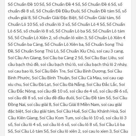
Số Chuẩn Đề 10 Số, Số Chuẩn Đề 4 Số, Số Chuẩn Đề 6 Số, số
chuẩn đề 8 số, Số Chuẩn Đề Đầu Đuôi, Số Chuẩn Đề tám Số, số
chuẩn giải 8, Số Chuẩn Giải Đặc Biệt, Số Chuẩn Giải tám, Số
Chuẩn Lô 10 Số, số chuẩn lô 3 số, Số Chuẩn Lô 4 Số, Số Chuẩn
Lô 6 Số, số chuẩn lô 8 số, Số Chuẩn Lô ba Số, Số Chuẩn Lô tám
Số, Số Chuẩn Lô Xiên 2, số chuẩn lô xiên 3, Số Chuẩn Lô Xiên 4
Số Chuẩn ba Càng, Số Chuẩn Lô Xiên ba, Số Chuẩn Song Thủ
Đề, Số Chuẩn Song Thủ Lô, Số Chuẩn Xỉu Chủ, soi cau 3 cang,
Soi Cầu An Giang, Soi Cầu ba Càng 2 Số, Soi Cầu Bạc Liêu, soi
cầu bạch thủ đề, soi cầu bạch thủ lô, soi cầu bạch thủ lô 2 nháy,
soi cau bao lô, Soi Cầu Bến Tre, Soi Cầu Bình Dương, Soi Cầu
Bình Phước, Soi Cầu Bình Thuận, Soi Cầu Cà Mau, soi cau cap
xiu chu, Soi Cầu Đà Lạt, Soi Cầu Đà Nẵng, Soi Cầu Đắc Lắc, Soi
Cầu Đắc Nông, soi cầu đề 10 số, soi cầu de 4 số, soi cầu đề 6 số,
soi cầu đề 8 số, soi cầu đề đầu đuôi, Soi Cầu Đề tám Số, Soi Cầu
Đồng Nai, soi cầu giải 8, Soi Cầu Giải 8 Miền Nam, soi cau giải
đặc biệt, Soi cầu giải tám, Soi Cầu Huế, Soi Cầu Khánh Hoà, Soi
Cầu Kiên Giang, Soi Cầu Kom Tum, soi cầu lô 10 số, soi cầu lô 3
số, Soi cầu lô 4 số, soi cầu lô 6 số, soi cầu lô 8 số, Soi Cầu Lô ba
Số, Soi Cầu Lô tám Số, Soi cầu lô xiên 2, soi cau lo xien 3, Soi Cầu