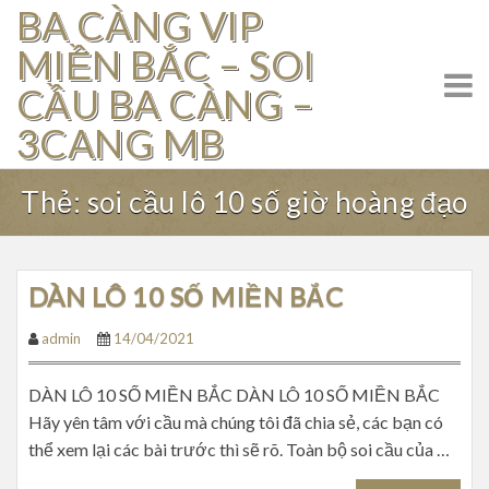
BA CÀNG VIP
Skip
to
MIỀN BẮC – SOI
content
CẦU BA CÀNG –
3CANG MB
Thẻ:
soi cầu lô 10 số giờ hoàng đạo
DÀN LÔ 10 SỐ MIỀN BẮC
admin
14/04/2021
DÀN LÔ 10 SỐ MIỀN BẮC DÀN LÔ 10 SỐ MIỀN BẮC
Hãy yên tâm với cầu mà chúng tôi đã chia sẻ, các bạn có
thể xem lại các bài trước thì sẽ rõ. Toàn bộ soi cầu của …