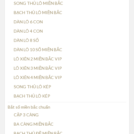
SONG THỦ LÔ MIỀN BẮC
BẠCH THỦ LÔ MIỀN BẮC
DÀN LÔ 6 CON
DÀN LÔ 4 CON
DÀN LÔ 8 SỐ
DÀN LÔ 10 SỐ MIỀN BẮC
LÔ XIÊN 2 MIỀN BẮC VIP
LÔ XIÊN 3 MIỀN BẮC VIP
LÔ XIÊN 4 MIỀN BẮC VIP
SONG THỦ LÔ KÉP
BẠCH THỦ LÔ KÉP
Bắt số miền bắc chuẩn
CẶP 3 CÀNG
BA CÀNG MIỀN BẮC
BẠCH THỦ ĐỀ MIỀN BẮC