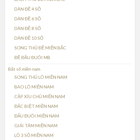
DÀN ĐỀ 4 SỐ
DÀN ĐỀ 6 SỐ
DÀN ĐỀ 8 SỐ
DÀN ĐỀ 10 SỐ
SONG THỦ ĐỀ MIỀN BẮC
ĐỀ ĐẦU ĐUÔI MB
Bắt số miền nam
SONG THỦ LÔ MIỀN NAM
BAO LÔ MIỀN NAM
CẶP XÍU CHỦ MIỀN NAM
ĐẶC BIỆT MIỀN NAM
ĐẦU ĐUÔI MIỀN NAM
GIẢI TÁM MIỀN NAM
LÔ 3 SỐ MIỀN NAM