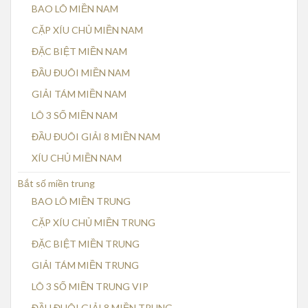
BAO LÔ MIỀN NAM
CẶP XÍU CHỦ MIỀN NAM
ĐẶC BIỆT MIỀN NAM
ĐẦU ĐUÔI MIỀN NAM
GIẢI TÁM MIỀN NAM
LÔ 3 SỐ MIỀN NAM
ĐẦU ĐUÔI GIẢI 8 MIỀN NAM
XÍU CHỦ MIỀN NAM
Bắt số miền trung
BAO LÔ MIỀN TRUNG
CẶP XÍU CHỦ MIỀN TRUNG
ĐẶC BIỆT MIỀN TRUNG
GIẢI TÁM MIỀN TRUNG
LÔ 3 SỐ MIỀN TRUNG VIP
ĐẦU ĐUÔI GIẢI 8 MIỀN TRUNG