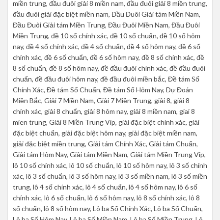
miền trung, đầu đuôi giải 8 miền nam, đầu đuôi giải 8 miền trung,
đầu đuôi giải đặc biệt miền nam, Đầu Đuôi Giải tám Miền Nam,
Đầu Đuôi Giải tám Miền Trung, Đầu Đuôi Miền Nam, Đầu Đuôi
Miền Trung, đề 10 số chính xác, đề 10 số chuẩn, đề 10 số hôm
nay, đề 4 số chính xác, đề 4 số chuẩn, đề 4 số hôm nay, đề 6 số
chính xác, đề 6 số chuẩn, đề 6 số hôm nay, đề 8 số chính xác, đề
8 số chuẩn, đề 8 số hôm nay, đề đầu đuôi chính xác, đề đầu đuôi
chuẩn, đề đầu đuôi hôm nay, đề đầu đuôi miền bắc, Đề tám Số
Chính Xác, Đề tám Số Chuẩn, Đề tám Số Hôm Nay, Dự Đoán
Miền Bắc, Giải 7 Miền Nam, Giải 7 Miền Trung, giải 8, giải 8
chính xác, giải 8 chuẩn, giải 8 hôm nay, giải 8 miền nam, giai 8
mien trung, Giải 8 Miền Trung Vip, giải đặc biệt chính xác, giải
đặc biệt chuẩn, giải đặc biệt hôm nay, giải đặc biệt miền nam,
giải đặc biệt miền trung, Giải tám Chính Xác, Giải tám Chuẩn,
Giải tám Hôm Nay, Giải tám Miền Nam, Giải tám Miền Trung Vip,
lô 10 số chính xác, lô 10 số chuẩn, lô 10 số hôm nay, lô 3 số chính
xác, lô 3 số chuẩn, lô 3 số hôm nay, lô 3 số miền nam, lô 3 số miền
trung, lô 4 số chính xác, lô 4 số chuẩn, lô 4 số hôm nay, lô 6 số
chính xác, lô 6 số chuẩn, lô 6 số hôm nay, lô 8 số chính xác, lô 8
số chuẩn, lô 8 số hôm nay, Lô ba Số Chính Xác, Lô ba Số Chuẩn,
Lô ba Số Hôm Nay, Lô ba Số Miền Nam, Lô ba Số Miền Trung, Lô