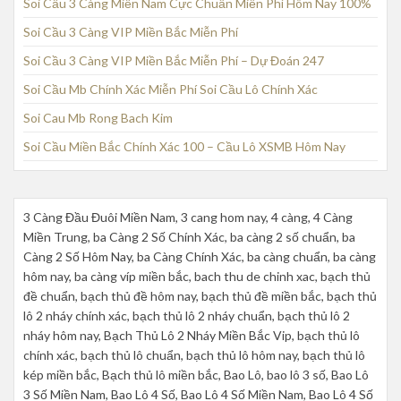
Soi Cầu 3 Càng Miền Nam Cực Chuẩn Miễn Phí Hôm Nay 100%
Soi Cầu 3 Càng VIP Miền Bắc Miễn Phí
Soi Cầu 3 Càng VIP Miền Bắc Miễn Phí – Dự Đoán 247
Soi Cầu Mb Chính Xác Miễn Phí Soi Cầu Lô Chính Xác
Soi Cau Mb Rong Bach Kim
Soi Cầu Miền Bắc Chính Xác 100 – Cầu Lô XSMB Hôm Nay
3 Càng Đầu Đuôi Miền Nam, 3 cang hom nay, 4 càng, 4 Càng
Miền Trung, ba Càng 2 Số Chính Xác, ba càng 2 số chuẩn, ba
Càng 2 Số Hôm Nay, ba Càng Chính Xác, ba càng chuẩn, ba càng
hôm nay, ba càng víp miền bắc, bach thu de chinh xac, bạch thủ
đề chuẩn, bạch thủ đề hôm nay, bạch thủ đề miền bắc, bạch thủ
lô 2 nháy chính xác, bạch thủ lô 2 nháy chuẩn, bạch thủ lô 2
nháy hôm nay, Bạch Thủ Lô 2 Nháy Miền Bắc Vip, bạch thủ lô
chính xác, bạch thủ lô chuẩn, bạch thủ lô hôm nay, bạch thủ lô
kép miền bắc, Bạch thủ lô miền bắc, Bao Lô, bao lô 3 số, Bao Lô
3 Số Miền Nam, Bao Lô 4 Số, Bao Lô 4 Số Miền Nam, Bao Lô 4 Số