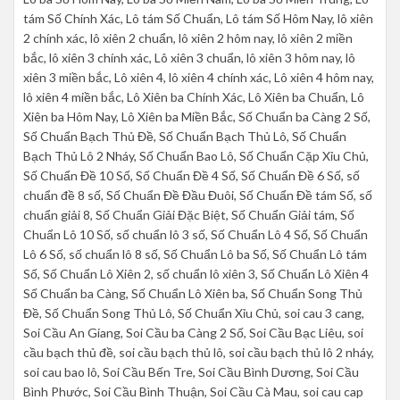
tám Số Chính Xác, Lô tám Số Chuẩn, Lô tám Số Hôm Nay, lô xiên
2 chính xác, lô xiên 2 chuẩn, lô xiên 2 hôm nay, lô xiên 2 miền
bắc, lô xiên 3 chính xác, Lô xiên 3 chuẩn, lô xiên 3 hôm nay, lô
xiên 3 miền bắc, Lô xiên 4, lô xiên 4 chính xác, Lô xiên 4 hôm nay,
lô xiên 4 miền bắc, Lô Xiên ba Chính Xác, Lô Xiên ba Chuẩn, Lô
Xiên ba Hôm Nay, Lô Xiên ba Miền Bắc, Số Chuẩn ba Càng 2 Số,
Số Chuẩn Bạch Thủ Đề, Số Chuẩn Bạch Thủ Lô, Số Chuẩn
Bạch Thủ Lô 2 Nháy, Số Chuẩn Bao Lô, Số Chuẩn Cặp Xỉu Chủ,
Số Chuẩn Đề 10 Số, Số Chuẩn Đề 4 Số, Số Chuẩn Đề 6 Số, số
chuẩn đề 8 số, Số Chuẩn Đề Đầu Đuôi, Số Chuẩn Đề tám Số, số
chuẩn giải 8, Số Chuẩn Giải Đặc Biệt, Số Chuẩn Giải tám, Số
Chuẩn Lô 10 Số, số chuẩn lô 3 số, Số Chuẩn Lô 4 Số, Số Chuẩn
Lô 6 Số, số chuẩn lô 8 số, Số Chuẩn Lô ba Số, Số Chuẩn Lô tám
Số, Số Chuẩn Lô Xiên 2, số chuẩn lô xiên 3, Số Chuẩn Lô Xiên 4
Số Chuẩn ba Càng, Số Chuẩn Lô Xiên ba, Số Chuẩn Song Thủ
Đề, Số Chuẩn Song Thủ Lô, Số Chuẩn Xỉu Chủ, soi cau 3 cang,
Soi Cầu An Giang, Soi Cầu ba Càng 2 Số, Soi Cầu Bạc Liêu, soi
cầu bạch thủ đề, soi cầu bạch thủ lô, soi cầu bạch thủ lô 2 nháy,
soi cau bao lô, Soi Cầu Bến Tre, Soi Cầu Bình Dương, Soi Cầu
Bình Phước, Soi Cầu Bình Thuận, Soi Cầu Cà Mau, soi cau cap