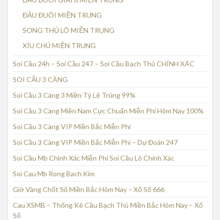
ĐẦU ĐUÔI MIỀN TRUNG
SONG THỦ LÔ MIỀN TRUNG
XÍU CHỦ MIỀN TRUNG
Soi Cầu 24h – Soi Cầu 247 – Soi Cầu Bạch Thủ CHÍNH XÁC
SOI CẦU 3 CÀNG
Soi Cầu 3 Càng 3 Miền Tỷ Lệ Trúng 99%
Soi Cầu 3 Càng Miền Nam Cực Chuẩn Miễn Phí Hôm Nay 100%
Soi Cầu 3 Càng VIP Miền Bắc Miễn Phí
Soi Cầu 3 Càng VIP Miền Bắc Miễn Phí – Dự Đoán 247
Soi Cầu Mb Chính Xác Miễn Phí Soi Cầu Lô Chính Xác
Soi Cau Mb Rong Bach Kim
Giờ Vàng Chốt Số Miền Bắc Hôm Nay – Xổ Số 666
Cau XSMB – Thống Kê Cầu Bạch Thủ Miền Bắc Hôm Nay – Xổ
Số