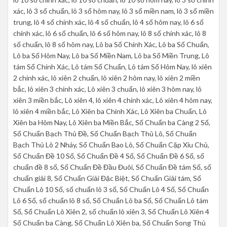
xác, lô 3 số chuẩn, lô 3 số hôm nay, lô 3 số miền nam, lô 3 số miền
trung, lô 4 số chính xác, lô 4 số chuẩn, lô 4 số hôm nay, lô 6 số
chính xác, lô 6 số chuẩn, lô 6 số hôm nay, lô 8 số chính xác, lô 8
số chuẩn, lô 8 số hôm nay, Lô ba Số Chính Xác, Lô ba Số Chuẩn,
Lô ba Số Hôm Nay, Lô ba Số Miền Nam, Lô ba Số Miền Trung, Lô
tám Số Chính Xác, Lô tám Số Chuẩn, Lô tám Số Hôm Nay, lô xiên
2 chính xác, lô xiên 2 chuẩn, lô xiên 2 hôm nay, lô xiên 2 miền
bắc, lô xiên 3 chính xác, Lô xiên 3 chuẩn, lô xiên 3 hôm nay, lô
xiên 3 miền bắc, Lô xiên 4, lô xiên 4 chính xác, Lô xiên 4 hôm nay,
lô xiên 4 miền bắc, Lô Xiên ba Chính Xác, Lô Xiên ba Chuẩn, Lô
Xiên ba Hôm Nay, Lô Xiên ba Miền Bắc, Số Chuẩn ba Càng 2 Số,
Số Chuẩn Bạch Thủ Đề, Số Chuẩn Bạch Thủ Lô, Số Chuẩn
Bạch Thủ Lô 2 Nháy, Số Chuẩn Bao Lô, Số Chuẩn Cặp Xỉu Chủ,
Số Chuẩn Đề 10 Số, Số Chuẩn Đề 4 Số, Số Chuẩn Đề 6 Số, số
chuẩn đề 8 số, Số Chuẩn Đề Đầu Đuôi, Số Chuẩn Đề tám Số, số
chuẩn giải 8, Số Chuẩn Giải Đặc Biệt, Số Chuẩn Giải tám, Số
Chuẩn Lô 10 Số, số chuẩn lô 3 số, Số Chuẩn Lô 4 Số, Số Chuẩn
Lô 6 Số, số chuẩn lô 8 số, Số Chuẩn Lô ba Số, Số Chuẩn Lô tám
Số, Số Chuẩn Lô Xiên 2, số chuẩn lô xiên 3, Số Chuẩn Lô Xiên 4
Số Chuẩn ba Càng, Số Chuẩn Lô Xiên ba, Số Chuẩn Song Thủ