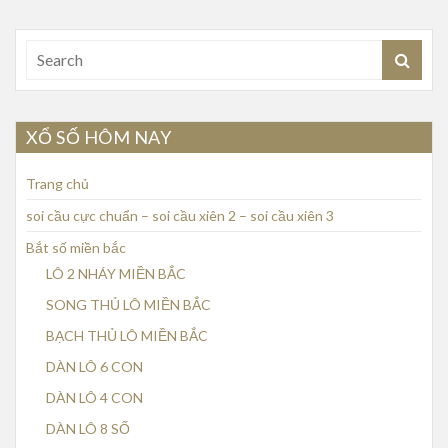
XỔ SỐ HÔM NAY
Trang chủ
soi cầu cực chuẩn – soi cầu xiên 2 – soi cầu xiên 3
Bắt số miền bắc
LÔ 2 NHÁY MIỀN BẮC
SONG THỦ LÔ MIỀN BẮC
BẠCH THỦ LÔ MIỀN BẮC
DÀN LÔ 6 CON
DÀN LÔ 4 CON
DÀN LÔ 8 SỐ