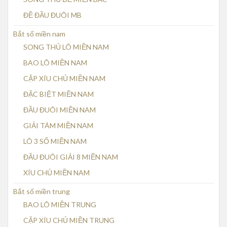
ĐỀ ĐẦU ĐUÔI MB
Bắt số miền nam
SONG THỦ LÔ MIỀN NAM
BAO LÔ MIỀN NAM
CẶP XÍU CHỦ MIỀN NAM
ĐẶC BIỆT MIỀN NAM
ĐẦU ĐUÔI MIỀN NAM
GIẢI TÁM MIỀN NAM
LÔ 3 SỐ MIỀN NAM
ĐẦU ĐUÔI GIẢI 8 MIỀN NAM
XÍU CHỦ MIỀN NAM
Bắt số miền trung
BAO LÔ MIỀN TRUNG
CẶP XÍU CHỦ MIỀN TRUNG