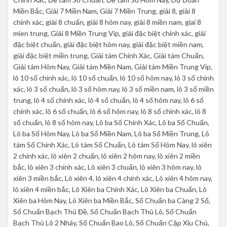
Miền Bắc, Giải 7 Miền Nam, Giải 7 Miền Trung, giải 8, giải 8
chính xác, giải 8 chuẩn, giải 8 hôm nay, giải 8 miền nam, giai 8
mien trung, Giải 8 Miền Trung Vip, giải đặc biệt chính xác, giải
đặc biệt chuẩn, giải đặc biệt hôm nay, giải đặc biệt miền nam,
giải đặc biệt miền trung, Giải tám Chính Xác, Giải tám Chuẩn,
Giải tám Hôm Nay, Giải tám Miền Nam, Giải tám Miền Trung Vip,
lô 10 số chính xác, lô 10 số chuẩn, lô 10 số hôm nay, lô 3 số chính
xác, lô 3 số chuẩn, lô 3 số hôm nay, lô 3 số miền nam, lô 3 số miền
trung, lô 4 số chính xác, lô 4 số chuẩn, lô 4 số hôm nay, lô 6 số
chính xác, lô 6 số chuẩn, lô 6 số hôm nay, lô 8 số chính xác, lô 8
số chuẩn, lô 8 số hôm nay, Lô ba Số Chính Xác, Lô ba Số Chuẩn,
Lô ba Số Hôm Nay, Lô ba Số Miền Nam, Lô ba Số Miền Trung, Lô
tám Số Chính Xác, Lô tám Số Chuẩn, Lô tám Số Hôm Nay, lô xiên
2 chính xác, lô xiên 2 chuẩn, lô xiên 2 hôm nay, lô xiên 2 miền
bắc, lô xiên 3 chính xác, Lô xiên 3 chuẩn, lô xiên 3 hôm nay, lô
xiên 3 miền bắc, Lô xiên 4, lô xiên 4 chính xác, Lô xiên 4 hôm nay,
lô xiên 4 miền bắc, Lô Xiên ba Chính Xác, Lô Xiên ba Chuẩn, Lô
Xiên ba Hôm Nay, Lô Xiên ba Miền Bắc, Số Chuẩn ba Càng 2 Số,
Số Chuẩn Bạch Thủ Đề, Số Chuẩn Bạch Thủ Lô, Số Chuẩn
Bạch Thủ Lô 2 Nháy, Số Chuẩn Bao Lô, Số Chuẩn Cặp Xỉu Chủ,