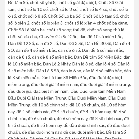
Đề tám Số, chốt số giải 8, chốt số giải đặc biệt, Chốt Số Giải
tám, chốt số lô 10 số, chốt số lô 3 số, chốt số lô 4 số, chốt số lô
6 số, chốt số lô 8 số, Chốt Số Lô ba Số, Chốt Số Lô tám Số, chốt
số lô xiên 2, chốt số lô xiên 3, chốt số lô xiên 4 chốt số ba càng,
Chốt Số Lô Xiên ba, chốt số song thủ đề, chốt số song thủ lô,
chốt số xỉu chủ, Chuyên Gia Soi Cầu, dàn đề 10 số miền bắc,
Dàn Đề 12 Số, dan đề 2 số, Dàn Đề 3 Số, Dàn Đề 30 Số, Dàn đề 4
SỐ, dàn đề 4 số miền bắc, dàn đề 6 số, Dàn đề 6 số miền Bắc,
dàn đề 8 số, dàn đề 8 số miền bắc, Dàn Đề tám Số Miền Bắc, dàn
lô 10 số miền bắc, Dàn Lô 2 Nháy, Dàn lô 3 số, dàn lô 4 số, Dàn lô
4 số miền bắc, Dàn Lô 5 Số, dan lo 6 so, dàn lô 6 số miền bắc, dàn
lô 8 số miền bắc, Dàn Lô tám Số Miền Bắc, đầu đuôi đặc biệt
miền trung, đầu đuôi giải 8 miền nam, đầu đuôi giải 8 miền trung,
đầu đuôi giải đặc biệt miền nam, Đầu Đuôi Giải tám Miền Nam,
Đầu Đuôi Giải tám Miền Trung, Đầu Đuôi Miền Nam, Đầu Đuôi
Miền Trung, đề 10 số chính xác, đề 10 số chuẩn, đề 10 số hôm
nay, đề 4 số chính xác, đề 4 số chuẩn, đề 4 số hôm nay, đề 6 số
chính xác, đề 6 số chuẩn, đề 6 số hôm nay, đề 8 số chính xác, đề
8 số chuẩn, đề 8 số hôm nay, đề đầu đuôi chính xác, đề đầu đuôi
chuẩn, đề đầu đuôi hôm nay, đề đầu đuôi miền bắc, Đề tám Số
Chính Xác, Đề tám Số Chuẩn, Đề tám Số Hôm Nay, Dự Đoán