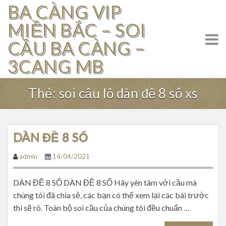
BA CÀNG VIP
Skip
to
MIỀN BẮC – SOI
content
CẦU BA CÀNG –
3CANG MB
Thẻ:
soi cầu lô dàn đề 8 số xs
DÀN ĐỀ 8 SỐ
admin
14/04/2021
DÀN ĐỀ 8 SỐ DÀN ĐỀ 8 SỐ Hãy yên tâm với cầu mà
chúng tôi đã chia sẻ, các bạn có thể xem lại các bài trước
thì sẽ rõ. Toàn bộ soi cầu của chúng tôi đều chuẩn …