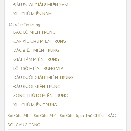
ĐẦU ĐUÔI GIẢI 8 MIỀN NAM
XÍU CHỦ MIỀN NAM
Bắt số miền trung
BAO LÔ MIỀN TRUNG
CẶP XÍU CHỦ MIỀN TRUNG
ĐẶC BIỆT MIỀN TRUNG
GIẢI TÁM MIỀN TRUNG
LÔ 3 SỐ MIỀN TRUNG VIP
ĐẦU ĐUÔI GIẢI 8 MIỀN TRUNG
ĐẦU ĐUÔI MIỀN TRUNG
SONG THỦ LÔ MIỀN TRUNG
XÍU CHỦ MIỀN TRUNG
Soi Cầu 24h – Soi Cầu 247 – Soi Cầu Bạch Thủ CHÍNH XÁC
SOI CẦU 3 CÀNG