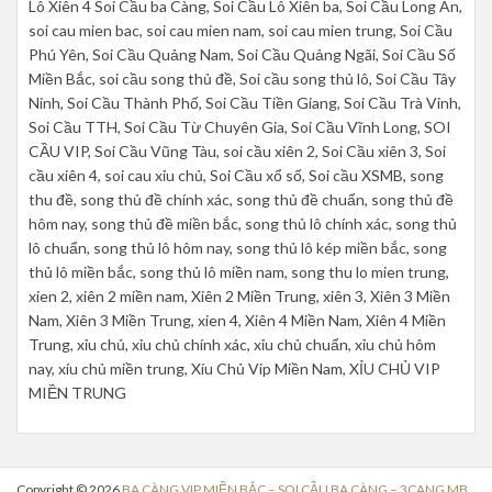
Lô Xiên 4 Soi Cầu ba Càng, Soi Cầu Lô Xiên ba, Soi Cầu Long An,
soi cau mien bac, soi cau mien nam, soi cau mien trung, Soi Cầu
Phú Yên, Soi Cầu Quảng Nam, Soi Cầu Quảng Ngãi, Soi Cầu Số
Miền Bắc, soi cầu song thủ đề, Soi cầu song thủ lô, Soi Cầu Tây
Ninh, Soi Cầu Thành Phố, Soi Cầu Tiền Giang, Soi Cầu Trà Vinh,
Soi Cầu TTH, Soi Cầu Từ Chuyên Gia, Soi Cầu Vĩnh Long, SOI
CẦU VIP, Soi Cầu Vũng Tàu, soi cầu xiên 2, Soi Cầu xiên 3, Soi
cầu xiên 4, soi cau xỉu chủ, Soi Cầu xổ số, Soi cầu XSMB, song
thu đề, song thủ đề chính xác, song thủ đề chuẩn, song thủ đề
hôm nay, song thủ đề miền bắc, song thủ lô chính xác, song thủ
lô chuẩn, song thủ lô hôm nay, song thủ lô kép miền bắc, song
thủ lô miền bắc, song thủ lô miền nam, song thu lo mien trung,
xien 2, xiên 2 miền nam, Xiên 2 Miền Trung, xiên 3, Xiên 3 Miền
Nam, Xiên 3 Miền Trung, xien 4, Xiên 4 Miền Nam, Xiên 4 Miền
Trung, xỉu chủ, xỉu chủ chính xác, xỉu chủ chuẩn, xỉu chủ hôm
nay, xíu chủ miền trung, Xíu Chủ Vip Miền Nam, XỈU CHỦ VIP
MIỀN TRUNG
Copyright © 2026
BA CÀNG VIP MIỀN BẮC – SOI CẦU BA CÀNG – 3CANG MB
.