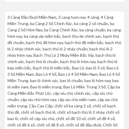
3 Càng Đầu Đuôi Miền Nam, 3 cang hom nay, 4 càng, 4 Càng
Miền Trung, ba Càng 2 Số Chính Xác, ba càng 2 số chuẩn, ba
Càng 2 Số Hôm Nay, ba Càng Chính Xác, ba càng chuẩn, ba càng
hôm nay, ba càng víp miền bắc, bach thu de chinh xac, bạch thủ
đề chuẩn, bạch thủ đề hôm nay, bạch thủ đề miền bắc, bạch thủ
lô 2 nháy chính xác, bạch thủ lô 2 nháy chuẩn, bạch thủ lô 2
nháy hôm nay, Bạch Thủ Lô 2 Nháy Miền Bắc Vip, bạch thủ lô
chính xác, bạch thủ lô chuẩn, bạch thủ lô hôm nay, bạch thủ lô
kép miền bắc, Bạch thủ lô miền bắc, Bao Lô, bao lô 3 số, Bao Lô
3 Số Miền Nam, Bao Lô 4 Số, Bao Lô 4 Số Miền Nam, Bao Lô 4 Số
Miền Trung, bao lô chính xác, bao lô chuẩn, bao lô hôm nay, bao
lô miền nam, Bao lô miền trung, Bao Lô Miền Trung 3 Số, Cặp ba
Càng Miền Bắc Phát Lộc, cặp xíu chủ chính xác, cặp xíu chủ
chuẩn, cặp xỉu chủ hôm nay, cặp xíu chủ miền nam, cặp xíu chủ
miền trung, Cầu Cao Cấp, chốt số ba càng 2 số, chốt số bạch
thủ đề, chốt số bạch thủ lô, chốt số bạch thủ lô 2 nháy, chốt số
bao lô, chốt số cặp xỉu chủ, chốt số đề 10 số, chốt số đề 4 số,
chốt số đề 6 số, chốt số đề 8 số, chốt số đề đầu đuôi, Chốt Số