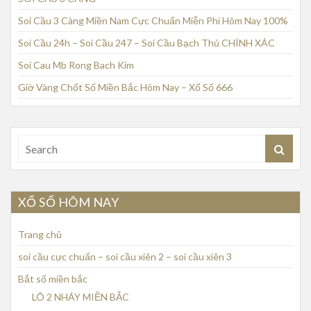
Soi Cầu 3 Càng Miền Nam Cực Chuẩn Miễn Phí Hôm Nay 100%
Soi Cầu 24h – Soi Cầu 247 – Soi Cầu Bạch Thủ CHÍNH XÁC
Soi Cau Mb Rong Bach Kim
Giờ Vàng Chốt Số Miền Bắc Hôm Nay – Xổ Số 666
XỔ SỐ HÔM NAY
Trang chủ
soi cầu cực chuẩn – soi cầu xiên 2 – soi cầu xiên 3
Bắt số miền bắc
LÔ 2 NHÁY MIỀN BẮC