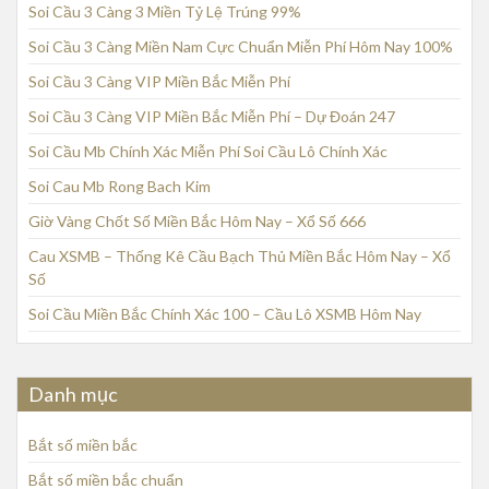
Soi Cầu 3 Càng 3 Miền Tỷ Lệ Trúng 99%
Soi Cầu 3 Càng Miền Nam Cực Chuẩn Miễn Phí Hôm Nay 100%
Soi Cầu 3 Càng VIP Miền Bắc Miễn Phí
Soi Cầu 3 Càng VIP Miền Bắc Miễn Phí – Dự Đoán 247
Soi Cầu Mb Chính Xác Miễn Phí Soi Cầu Lô Chính Xác
Soi Cau Mb Rong Bach Kim
Giờ Vàng Chốt Số Miền Bắc Hôm Nay – Xổ Số 666
Cau XSMB – Thống Kê Cầu Bạch Thủ Miền Bắc Hôm Nay – Xổ
Số
Soi Cầu Miền Bắc Chính Xác 100 – Cầu Lô XSMB Hôm Nay
Danh mục
Bắt số miền bắc
Bắt số miền bắc chuẩn