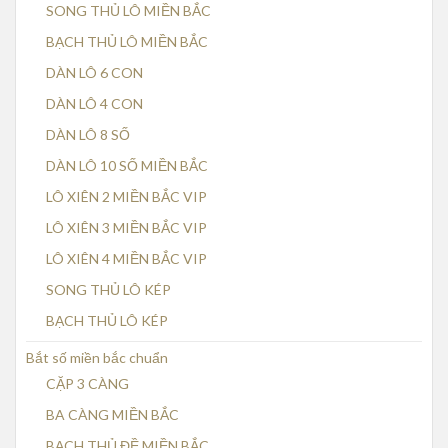
SONG THỦ LÔ MIỀN BẮC
BẠCH THỦ LÔ MIỀN BẮC
DÀN LÔ 6 CON
DÀN LÔ 4 CON
DÀN LÔ 8 SỐ
DÀN LÔ 10 SỐ MIỀN BẮC
LÔ XIÊN 2 MIỀN BẮC VIP
LÔ XIÊN 3 MIỀN BẮC VIP
LÔ XIÊN 4 MIỀN BẮC VIP
SONG THỦ LÔ KÉP
BẠCH THỦ LÔ KÉP
Bắt số miền bắc chuẩn
CẶP 3 CÀNG
BA CÀNG MIỀN BẮC
BẠCH THỦ ĐỀ MIỀN BẮC