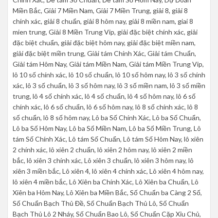
Miền Bắc, Giải 7 Miền Nam, Giải 7 Miền Trung, giải 8, giải 8
chính xác, giải 8 chuẩn, giải 8 hôm nay, giải 8 miền nam, giai 8
mien trung, Giải 8 Miền Trung Vip, giải đặc biệt chính xác, giải
đặc biệt chuẩn, giải đặc biệt hôm nay, giải đặc biệt miền nam,
giải đặc biệt miền trung, Giải tám Chính Xác, Giải tám Chuẩn,
Giải tám Hôm Nay, Giải tám Miền Nam, Giải tám Miền Trung Vip,
lô 10 số chính xác, lô 10 số chuẩn, lô 10 số hôm nay, lô 3 số chính
xác, lô 3 số chuẩn, lô 3 số hôm nay, lô 3 số miền nam, lô 3 số miền
trung, lô 4 số chính xác, lô 4 số chuẩn, lô 4 số hôm nay, lô 6 số
chính xác, lô 6 số chuẩn, lô 6 số hôm nay, lô 8 số chính xác, lô 8
số chuẩn, lô 8 số hôm nay, Lô ba Số Chính Xác, Lô ba Số Chuẩn,
Lô ba Số Hôm Nay, Lô ba Số Miền Nam, Lô ba Số Miền Trung, Lô
tám Số Chính Xác, Lô tám Số Chuẩn, Lô tám Số Hôm Nay, lô xiên
2 chính xác, lô xiên 2 chuẩn, lô xiên 2 hôm nay, lô xiên 2 miền
bắc, lô xiên 3 chính xác, Lô xiên 3 chuẩn, lô xiên 3 hôm nay, lô
xiên 3 miền bắc, Lô xiên 4, lô xiên 4 chính xác, Lô xiên 4 hôm nay,
lô xiên 4 miền bắc, Lô Xiên ba Chính Xác, Lô Xiên ba Chuẩn, Lô
Xiên ba Hôm Nay, Lô Xiên ba Miền Bắc, Số Chuẩn ba Càng 2 Số,
Số Chuẩn Bạch Thủ Đề, Số Chuẩn Bạch Thủ Lô, Số Chuẩn
Bạch Thủ Lô 2 Nháy, Số Chuẩn Bao Lô, Số Chuẩn Cặp Xỉu Chủ,