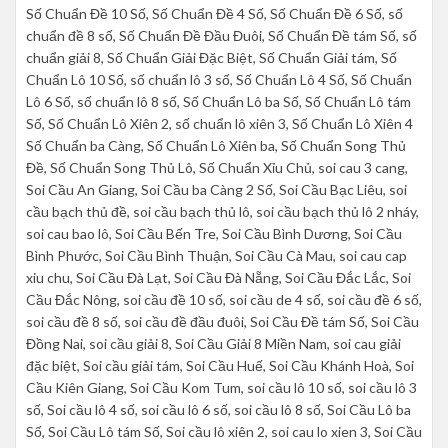
Số Chuẩn Đề 10 Số, Số Chuẩn Đề 4 Số, Số Chuẩn Đề 6 Số, số
chuẩn đề 8 số, Số Chuẩn Đề Đầu Đuôi, Số Chuẩn Đề tám Số, số
chuẩn giải 8, Số Chuẩn Giải Đặc Biệt, Số Chuẩn Giải tám, Số
Chuẩn Lô 10 Số, số chuẩn lô 3 số, Số Chuẩn Lô 4 Số, Số Chuẩn
Lô 6 Số, số chuẩn lô 8 số, Số Chuẩn Lô ba Số, Số Chuẩn Lô tám
Số, Số Chuẩn Lô Xiên 2, số chuẩn lô xiên 3, Số Chuẩn Lô Xiên 4
Số Chuẩn ba Càng, Số Chuẩn Lô Xiên ba, Số Chuẩn Song Thủ
Đề, Số Chuẩn Song Thủ Lô, Số Chuẩn Xỉu Chủ, soi cau 3 cang,
Soi Cầu An Giang, Soi Cầu ba Càng 2 Số, Soi Cầu Bạc Liêu, soi
cầu bạch thủ đề, soi cầu bạch thủ lô, soi cầu bạch thủ lô 2 nháy,
soi cau bao lô, Soi Cầu Bến Tre, Soi Cầu Bình Dương, Soi Cầu
Bình Phước, Soi Cầu Bình Thuận, Soi Cầu Cà Mau, soi cau cap
xiu chu, Soi Cầu Đà Lạt, Soi Cầu Đà Nẵng, Soi Cầu Đắc Lắc, Soi
Cầu Đắc Nông, soi cầu đề 10 số, soi cầu de 4 số, soi cầu đề 6 số,
soi cầu đề 8 số, soi cầu đề đầu đuôi, Soi Cầu Đề tám Số, Soi Cầu
Đồng Nai, soi cầu giải 8, Soi Cầu Giải 8 Miền Nam, soi cau giải
đặc biệt, Soi cầu giải tám, Soi Cầu Huế, Soi Cầu Khánh Hoà, Soi
Cầu Kiên Giang, Soi Cầu Kom Tum, soi cầu lô 10 số, soi cầu lô 3
số, Soi cầu lô 4 số, soi cầu lô 6 số, soi cầu lô 8 số, Soi Cầu Lô ba
Số, Soi Cầu Lô tám Số, Soi cầu lô xiên 2, soi cau lo xien 3, Soi Cầu