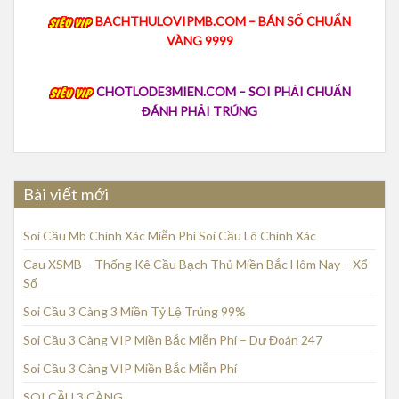
BACHTHULOVIPMB.COM – BÁN SỐ CHUẨN
VÀNG 9999
CHOTLODE3MIEN.COM – SOI PHẢI CHUẨN
ĐÁNH PHẢI TRÚNG
Bài viết mới
Soi Cầu Mb Chính Xác Miễn Phí Soi Cầu Lô Chính Xác
Cau XSMB – Thống Kê Cầu Bạch Thủ Miền Bắc Hôm Nay – Xổ
Số
Soi Cầu 3 Càng 3 Miền Tỷ Lệ Trúng 99%
Soi Cầu 3 Càng VIP Miền Bắc Miễn Phí – Dự Đoán 247
Soi Cầu 3 Càng VIP Miền Bắc Miễn Phí
SOI CẦU 3 CÀNG