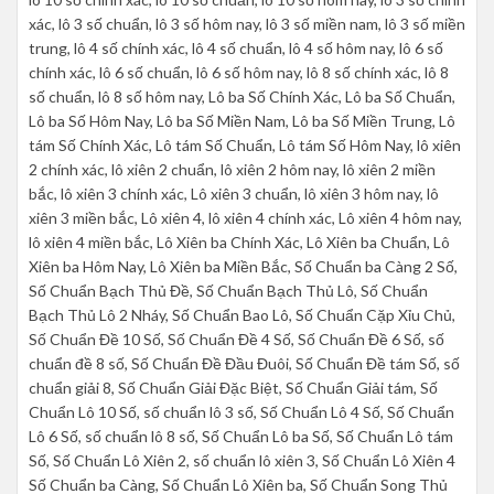
xác, lô 3 số chuẩn, lô 3 số hôm nay, lô 3 số miền nam, lô 3 số miền
trung, lô 4 số chính xác, lô 4 số chuẩn, lô 4 số hôm nay, lô 6 số
chính xác, lô 6 số chuẩn, lô 6 số hôm nay, lô 8 số chính xác, lô 8
số chuẩn, lô 8 số hôm nay, Lô ba Số Chính Xác, Lô ba Số Chuẩn,
Lô ba Số Hôm Nay, Lô ba Số Miền Nam, Lô ba Số Miền Trung, Lô
tám Số Chính Xác, Lô tám Số Chuẩn, Lô tám Số Hôm Nay, lô xiên
2 chính xác, lô xiên 2 chuẩn, lô xiên 2 hôm nay, lô xiên 2 miền
bắc, lô xiên 3 chính xác, Lô xiên 3 chuẩn, lô xiên 3 hôm nay, lô
xiên 3 miền bắc, Lô xiên 4, lô xiên 4 chính xác, Lô xiên 4 hôm nay,
lô xiên 4 miền bắc, Lô Xiên ba Chính Xác, Lô Xiên ba Chuẩn, Lô
Xiên ba Hôm Nay, Lô Xiên ba Miền Bắc, Số Chuẩn ba Càng 2 Số,
Số Chuẩn Bạch Thủ Đề, Số Chuẩn Bạch Thủ Lô, Số Chuẩn
Bạch Thủ Lô 2 Nháy, Số Chuẩn Bao Lô, Số Chuẩn Cặp Xỉu Chủ,
Số Chuẩn Đề 10 Số, Số Chuẩn Đề 4 Số, Số Chuẩn Đề 6 Số, số
chuẩn đề 8 số, Số Chuẩn Đề Đầu Đuôi, Số Chuẩn Đề tám Số, số
chuẩn giải 8, Số Chuẩn Giải Đặc Biệt, Số Chuẩn Giải tám, Số
Chuẩn Lô 10 Số, số chuẩn lô 3 số, Số Chuẩn Lô 4 Số, Số Chuẩn
Lô 6 Số, số chuẩn lô 8 số, Số Chuẩn Lô ba Số, Số Chuẩn Lô tám
Số, Số Chuẩn Lô Xiên 2, số chuẩn lô xiên 3, Số Chuẩn Lô Xiên 4
Số Chuẩn ba Càng, Số Chuẩn Lô Xiên ba, Số Chuẩn Song Thủ