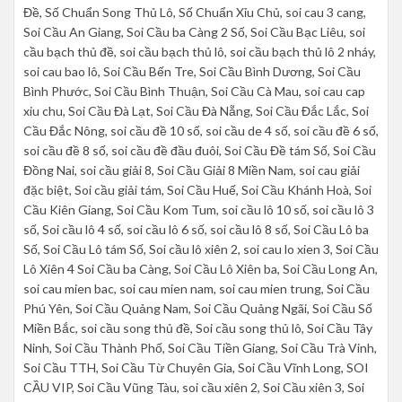
Đề, Số Chuẩn Song Thủ Lô, Số Chuẩn Xỉu Chủ, soi cau 3 cang,
Soi Cầu An Giang, Soi Cầu ba Càng 2 Số, Soi Cầu Bạc Liêu, soi
cầu bạch thủ đề, soi cầu bạch thủ lô, soi cầu bạch thủ lô 2 nháy,
soi cau bao lô, Soi Cầu Bến Tre, Soi Cầu Bình Dương, Soi Cầu
Bình Phước, Soi Cầu Bình Thuận, Soi Cầu Cà Mau, soi cau cap
xiu chu, Soi Cầu Đà Lạt, Soi Cầu Đà Nẵng, Soi Cầu Đắc Lắc, Soi
Cầu Đắc Nông, soi cầu đề 10 số, soi cầu de 4 số, soi cầu đề 6 số,
soi cầu đề 8 số, soi cầu đề đầu đuôi, Soi Cầu Đề tám Số, Soi Cầu
Đồng Nai, soi cầu giải 8, Soi Cầu Giải 8 Miền Nam, soi cau giải
đặc biệt, Soi cầu giải tám, Soi Cầu Huế, Soi Cầu Khánh Hoà, Soi
Cầu Kiên Giang, Soi Cầu Kom Tum, soi cầu lô 10 số, soi cầu lô 3
số, Soi cầu lô 4 số, soi cầu lô 6 số, soi cầu lô 8 số, Soi Cầu Lô ba
Số, Soi Cầu Lô tám Số, Soi cầu lô xiên 2, soi cau lo xien 3, Soi Cầu
Lô Xiên 4 Soi Cầu ba Càng, Soi Cầu Lô Xiên ba, Soi Cầu Long An,
soi cau mien bac, soi cau mien nam, soi cau mien trung, Soi Cầu
Phú Yên, Soi Cầu Quảng Nam, Soi Cầu Quảng Ngãi, Soi Cầu Số
Miền Bắc, soi cầu song thủ đề, Soi cầu song thủ lô, Soi Cầu Tây
Ninh, Soi Cầu Thành Phố, Soi Cầu Tiền Giang, Soi Cầu Trà Vinh,
Soi Cầu TTH, Soi Cầu Từ Chuyên Gia, Soi Cầu Vĩnh Long, SOI
CẦU VIP, Soi Cầu Vũng Tàu, soi cầu xiên 2, Soi Cầu xiên 3, Soi