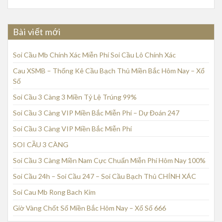
Bài viết mới
Soi Cầu Mb Chính Xác Miễn Phí Soi Cầu Lô Chính Xác
Cau XSMB – Thống Kê Cầu Bạch Thủ Miền Bắc Hôm Nay – Xổ
Số
Soi Cầu 3 Càng 3 Miền Tỷ Lệ Trúng 99%
Soi Cầu 3 Càng VIP Miền Bắc Miễn Phí – Dự Đoán 247
Soi Cầu 3 Càng VIP Miền Bắc Miễn Phí
SOI CẦU 3 CÀNG
Soi Cầu 3 Càng Miền Nam Cực Chuẩn Miễn Phí Hôm Nay 100%
Soi Cầu 24h – Soi Cầu 247 – Soi Cầu Bạch Thủ CHÍNH XÁC
Soi Cau Mb Rong Bach Kim
Giờ Vàng Chốt Số Miền Bắc Hôm Nay – Xổ Số 666