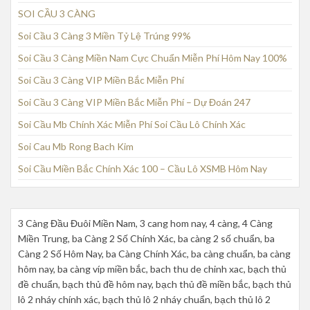
SOI CẦU 3 CÀNG
Soi Cầu 3 Càng 3 Miền Tỷ Lệ Trúng 99%
Soi Cầu 3 Càng Miền Nam Cực Chuẩn Miễn Phí Hôm Nay 100%
Soi Cầu 3 Càng VIP Miền Bắc Miễn Phí
Soi Cầu 3 Càng VIP Miền Bắc Miễn Phí – Dự Đoán 247
Soi Cầu Mb Chính Xác Miễn Phí Soi Cầu Lô Chính Xác
Soi Cau Mb Rong Bach Kim
Soi Cầu Miền Bắc Chính Xác 100 – Cầu Lô XSMB Hôm Nay
3 Càng Đầu Đuôi Miền Nam, 3 cang hom nay, 4 càng, 4 Càng
Miền Trung, ba Càng 2 Số Chính Xác, ba càng 2 số chuẩn, ba
Càng 2 Số Hôm Nay, ba Càng Chính Xác, ba càng chuẩn, ba càng
hôm nay, ba càng víp miền bắc, bach thu de chinh xac, bạch thủ
đề chuẩn, bạch thủ đề hôm nay, bạch thủ đề miền bắc, bạch thủ
lô 2 nháy chính xác, bạch thủ lô 2 nháy chuẩn, bạch thủ lô 2