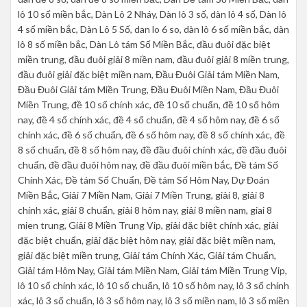
lô 10 số miền bắc, Dàn Lô 2 Nháy, Dàn lô 3 số, dàn lô 4 số, Dàn lô
4 số miền bắc, Dàn Lô 5 Số, dan lo 6 so, dàn lô 6 số miền bắc, dàn
lô 8 số miền bắc, Dàn Lô tám Số Miền Bắc, đầu đuôi đặc biệt
miền trung, đầu đuôi giải 8 miền nam, đầu đuôi giải 8 miền trung,
đầu đuôi giải đặc biệt miền nam, Đầu Đuôi Giải tám Miền Nam,
Đầu Đuôi Giải tám Miền Trung, Đầu Đuôi Miền Nam, Đầu Đuôi
Miền Trung, đề 10 số chính xác, đề 10 số chuẩn, đề 10 số hôm
nay, đề 4 số chính xác, đề 4 số chuẩn, đề 4 số hôm nay, đề 6 số
chính xác, đề 6 số chuẩn, đề 6 số hôm nay, đề 8 số chính xác, đề
8 số chuẩn, đề 8 số hôm nay, đề đầu đuôi chính xác, đề đầu đuôi
chuẩn, đề đầu đuôi hôm nay, đề đầu đuôi miền bắc, Đề tám Số
Chính Xác, Đề tám Số Chuẩn, Đề tám Số Hôm Nay, Dự Đoán
Miền Bắc, Giải 7 Miền Nam, Giải 7 Miền Trung, giải 8, giải 8
chính xác, giải 8 chuẩn, giải 8 hôm nay, giải 8 miền nam, giai 8
mien trung, Giải 8 Miền Trung Vip, giải đặc biệt chính xác, giải
đặc biệt chuẩn, giải đặc biệt hôm nay, giải đặc biệt miền nam,
giải đặc biệt miền trung, Giải tám Chính Xác, Giải tám Chuẩn,
Giải tám Hôm Nay, Giải tám Miền Nam, Giải tám Miền Trung Vip,
lô 10 số chính xác, lô 10 số chuẩn, lô 10 số hôm nay, lô 3 số chính
xác, lô 3 số chuẩn, lô 3 số hôm nay, lô 3 số miền nam, lô 3 số miền