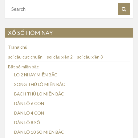
XỔ SỐ HÔM NAY
Trang chủ
soi cầu cực chuẩn – soi cầu xiên 2 – soi cầu xiên 3
Bắt số miền bắc
LÔ 2 NHÁY MIỀN BẮC
SONG THỦ LÔ MIỀN BẮC
BẠCH THỦ LÔ MIỀN BẮC
DÀN LÔ 6 CON
DÀN LÔ 4 CON
DÀN LÔ 8 SỐ
DÀN LÔ 10 SỐ MIỀN BẮC