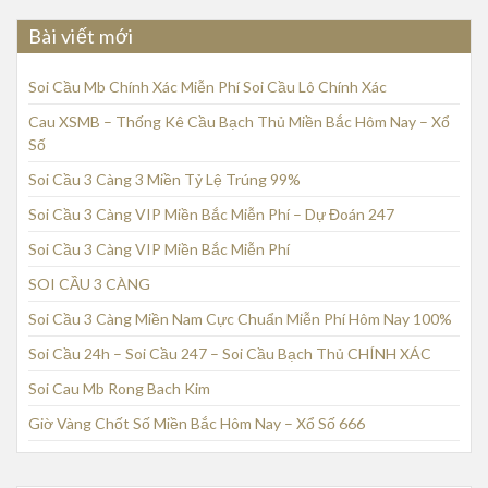
Bài viết mới
Soi Cầu Mb Chính Xác Miễn Phí Soi Cầu Lô Chính Xác
Cau XSMB – Thống Kê Cầu Bạch Thủ Miền Bắc Hôm Nay – Xổ
Số
Soi Cầu 3 Càng 3 Miền Tỷ Lệ Trúng 99%
Soi Cầu 3 Càng VIP Miền Bắc Miễn Phí – Dự Đoán 247
Soi Cầu 3 Càng VIP Miền Bắc Miễn Phí
SOI CẦU 3 CÀNG
Soi Cầu 3 Càng Miền Nam Cực Chuẩn Miễn Phí Hôm Nay 100%
Soi Cầu 24h – Soi Cầu 247 – Soi Cầu Bạch Thủ CHÍNH XÁC
Soi Cau Mb Rong Bach Kim
Giờ Vàng Chốt Số Miền Bắc Hôm Nay – Xổ Số 666