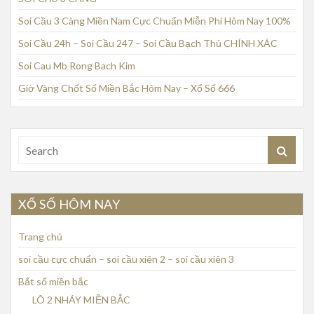
Soi Cầu 3 Càng Miền Nam Cực Chuẩn Miễn Phí Hôm Nay 100%
Soi Cầu 24h – Soi Cầu 247 – Soi Cầu Bạch Thủ CHÍNH XÁC
Soi Cau Mb Rong Bach Kim
Giờ Vàng Chốt Số Miền Bắc Hôm Nay – Xổ Số 666
XỔ SỐ HÔM NAY
Trang chủ
soi cầu cực chuẩn – soi cầu xiên 2 – soi cầu xiên 3
Bắt số miền bắc
LÔ 2 NHÁY MIỀN BẮC