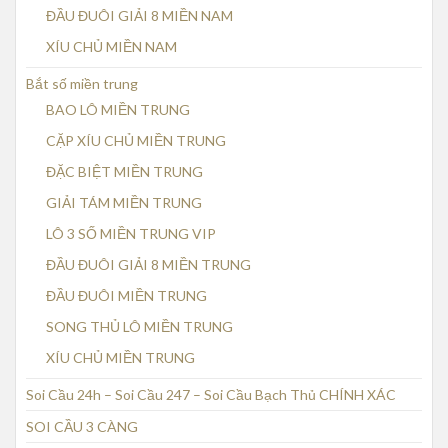
ĐẦU ĐUÔI GIẢI 8 MIỀN NAM
XÍU CHỦ MIỀN NAM
Bắt số miền trung
BAO LÔ MIỀN TRUNG
CẶP XÍU CHỦ MIỀN TRUNG
ĐẶC BIỆT MIỀN TRUNG
GIẢI TÁM MIỀN TRUNG
LÔ 3 SỐ MIỀN TRUNG VIP
ĐẦU ĐUÔI GIẢI 8 MIỀN TRUNG
ĐẦU ĐUÔI MIỀN TRUNG
SONG THỦ LÔ MIỀN TRUNG
XÍU CHỦ MIỀN TRUNG
Soi Cầu 24h – Soi Cầu 247 – Soi Cầu Bạch Thủ CHÍNH XÁC
SOI CẦU 3 CÀNG