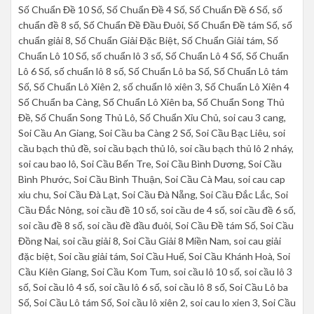
Số Chuẩn Đề 10 Số, Số Chuẩn Đề 4 Số, Số Chuẩn Đề 6 Số, số
chuẩn đề 8 số, Số Chuẩn Đề Đầu Đuôi, Số Chuẩn Đề tám Số, số
chuẩn giải 8, Số Chuẩn Giải Đặc Biệt, Số Chuẩn Giải tám, Số
Chuẩn Lô 10 Số, số chuẩn lô 3 số, Số Chuẩn Lô 4 Số, Số Chuẩn
Lô 6 Số, số chuẩn lô 8 số, Số Chuẩn Lô ba Số, Số Chuẩn Lô tám
Số, Số Chuẩn Lô Xiên 2, số chuẩn lô xiên 3, Số Chuẩn Lô Xiên 4
Số Chuẩn ba Càng, Số Chuẩn Lô Xiên ba, Số Chuẩn Song Thủ
Đề, Số Chuẩn Song Thủ Lô, Số Chuẩn Xỉu Chủ, soi cau 3 cang,
Soi Cầu An Giang, Soi Cầu ba Càng 2 Số, Soi Cầu Bạc Liêu, soi
cầu bạch thủ đề, soi cầu bạch thủ lô, soi cầu bạch thủ lô 2 nháy,
soi cau bao lô, Soi Cầu Bến Tre, Soi Cầu Bình Dương, Soi Cầu
Bình Phước, Soi Cầu Bình Thuận, Soi Cầu Cà Mau, soi cau cap
xiu chu, Soi Cầu Đà Lạt, Soi Cầu Đà Nẵng, Soi Cầu Đắc Lắc, Soi
Cầu Đắc Nông, soi cầu đề 10 số, soi cầu de 4 số, soi cầu đề 6 số,
soi cầu đề 8 số, soi cầu đề đầu đuôi, Soi Cầu Đề tám Số, Soi Cầu
Đồng Nai, soi cầu giải 8, Soi Cầu Giải 8 Miền Nam, soi cau giải
đặc biệt, Soi cầu giải tám, Soi Cầu Huế, Soi Cầu Khánh Hoà, Soi
Cầu Kiên Giang, Soi Cầu Kom Tum, soi cầu lô 10 số, soi cầu lô 3
số, Soi cầu lô 4 số, soi cầu lô 6 số, soi cầu lô 8 số, Soi Cầu Lô ba
Số, Soi Cầu Lô tám Số, Soi cầu lô xiên 2, soi cau lo xien 3, Soi Cầu