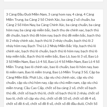
3 Càng Đầu Đuôi Miền Nam, 3 cang hom nay, 4 càng, 4 Càng
Miền Trung, ba Càng 2 Số Chính Xác, ba càng 2 số chuẩn, ba
Càng 2 Số Hôm Nay, ba Càng Chính Xác, ba càng chuẩn, ba càng
hôm nay, ba càng víp miền bắc, bach thu de chinh xac, bạch thủ
đề chuẩn, bạch thủ đề hôm nay, bạch thủ đề miền bắc, bạch thủ
lô 2 nháy chính xác, bạch thủ lô 2 nháy chuẩn, bạch thủ lô 2
nháy hôm nay, Bạch Thủ Lô 2 Nháy Miền Bắc Vip, bạch thủ lô
chính xác, bạch thủ lô chuẩn, bạch thủ lô hôm nay, bạch thủ lô
kép miền bắc, Bạch thủ lô miền bắc, Bao Lô, bao lô 3 số, Bao Lô
3 Số Miền Nam, Bao Lô 4 Số, Bao Lô 4 Số Miền Nam, Bao Lô 4 Số
Miền Trung, bao lô chính xác, bao lô chuẩn, bao lô hôm nay, bao
lô miền nam, Bao lô miền trung, Bao Lô Miền Trung 3 Số, Cặp ba
Càng Miền Bắc Phát Lộc, cặp xíu chủ chính xác, cặp xíu chủ
chuẩn, cặp xỉu chủ hôm nay, cặp xíu chủ miền nam, cặp xíu chủ
miền trung, Cầu Cao Cấp, chốt số ba càng 2 số, chốt số bạch
thủ đề, chốt số bạch thủ lô, chốt số bạch thủ lô 2 nháy, chốt số
bao lô, chốt số cặp xỉu chủ, chốt số đề 10 số, chốt số đề 4 số,
chốt số đề 6 số, chốt số đề 8 số, chốt số đề đầu đuôi, Chốt Số