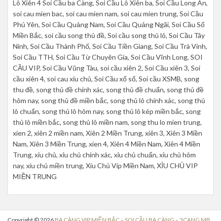
Lô Xiên 4 Soi Cầu ba Càng, Soi Cầu Lô Xiên ba, Soi Cầu Long An,
soi cau mien bac, soi cau mien nam, soi cau mien trung, Soi Cầu
Phú Yên, Soi Cầu Quảng Nam, Soi Cầu Quảng Ngãi, Soi Cầu Số
Miền Bắc, soi cầu song thủ đề, Soi cầu song thủ lô, Soi Cầu Tây
Ninh, Soi Cầu Thành Phố, Soi Cầu Tiền Giang, Soi Cầu Trà Vinh,
Soi Cầu TTH, Soi Cầu Từ Chuyên Gia, Soi Cầu Vĩnh Long, SOI
CẦU VIP, Soi Cầu Vũng Tàu, soi cầu xiên 2, Soi Cầu xiên 3, Soi
cầu xiên 4, soi cau xỉu chủ, Soi Cầu xổ số, Soi cầu XSMB, song
thu đề, song thủ đề chính xác, song thủ đề chuẩn, song thủ đề
hôm nay, song thủ đề miền bắc, song thủ lô chính xác, song thủ
lô chuẩn, song thủ lô hôm nay, song thủ lô kép miền bắc, song
thủ lô miền bắc, song thủ lô miền nam, song thu lo mien trung,
xien 2, xiên 2 miền nam, Xiên 2 Miền Trung, xiên 3, Xiên 3 Miền
Nam, Xiên 3 Miền Trung, xien 4, Xiên 4 Miền Nam, Xiên 4 Miền
Trung, xỉu chủ, xỉu chủ chính xác, xỉu chủ chuẩn, xỉu chủ hôm
nay, xíu chủ miền trung, Xíu Chủ Vip Miền Nam, XỈU CHỦ VIP
MIỀN TRUNG
Copyright © 2026
BA CÀNG VIP MIỀN BẮC – SOI CẦU BA CÀNG – 3CANG MB
.