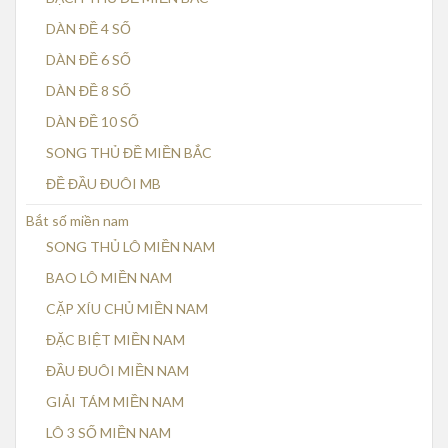
DÀN ĐỀ 4 SỐ
DÀN ĐỀ 6 SỐ
DÀN ĐỀ 8 SỐ
DÀN ĐỀ 10 SỐ
SONG THỦ ĐỀ MIỀN BẮC
ĐỀ ĐẦU ĐUÔI MB
Bắt số miền nam
SONG THỦ LÔ MIỀN NAM
BAO LÔ MIỀN NAM
CẶP XÍU CHỦ MIỀN NAM
ĐẶC BIỆT MIỀN NAM
ĐẦU ĐUÔI MIỀN NAM
GIẢI TÁM MIỀN NAM
LÔ 3 SỐ MIỀN NAM