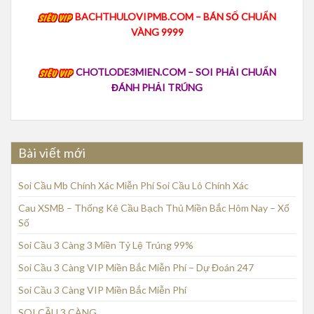
BACHTHULOVIPMB.COM – BÁN SỐ CHUẨN
VÀNG 9999
CHOTLODE3MIEN.COM – SOI PHẢI CHUẨN
ĐÁNH PHẢI TRÚNG
Bài viết mới
Soi Cầu Mb Chính Xác Miễn Phí Soi Cầu Lô Chính Xác
Cau XSMB – Thống Kê Cầu Bạch Thủ Miền Bắc Hôm Nay – Xổ
Số
Soi Cầu 3 Càng 3 Miền Tỷ Lệ Trúng 99%
Soi Cầu 3 Càng VIP Miền Bắc Miễn Phí – Dự Đoán 247
Soi Cầu 3 Càng VIP Miền Bắc Miễn Phí
SOI CẦU 3 CÀNG