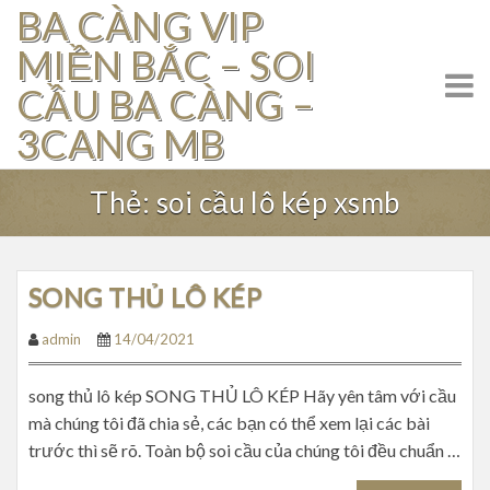
BA CÀNG VIP
Skip
to
MIỀN BẮC – SOI
content
CẦU BA CÀNG –
3CANG MB
Thẻ:
soi cầu lô kép xsmb
SONG THỦ LÔ KÉP
admin
14/04/2021
song thủ lô kép SONG THỦ LÔ KÉP Hãy yên tâm với cầu
mà chúng tôi đã chia sẻ, các bạn có thể xem lại các bài
trước thì sẽ rõ. Toàn bộ soi cầu của chúng tôi đều chuẩn …