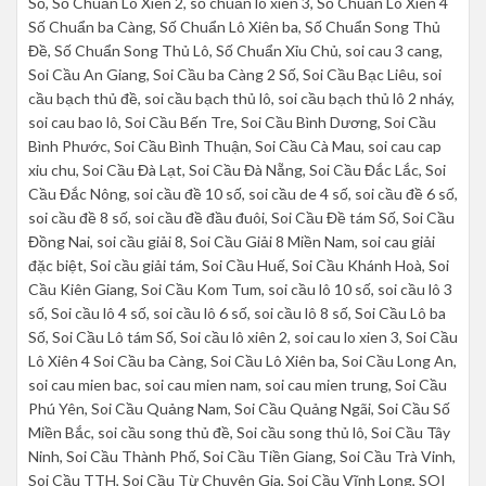
Số, Số Chuẩn Lô Xiên 2, số chuẩn lô xiên 3, Số Chuẩn Lô Xiên 4
Số Chuẩn ba Càng, Số Chuẩn Lô Xiên ba, Số Chuẩn Song Thủ
Đề, Số Chuẩn Song Thủ Lô, Số Chuẩn Xỉu Chủ, soi cau 3 cang,
Soi Cầu An Giang, Soi Cầu ba Càng 2 Số, Soi Cầu Bạc Liêu, soi
cầu bạch thủ đề, soi cầu bạch thủ lô, soi cầu bạch thủ lô 2 nháy,
soi cau bao lô, Soi Cầu Bến Tre, Soi Cầu Bình Dương, Soi Cầu
Bình Phước, Soi Cầu Bình Thuận, Soi Cầu Cà Mau, soi cau cap
xiu chu, Soi Cầu Đà Lạt, Soi Cầu Đà Nẵng, Soi Cầu Đắc Lắc, Soi
Cầu Đắc Nông, soi cầu đề 10 số, soi cầu de 4 số, soi cầu đề 6 số,
soi cầu đề 8 số, soi cầu đề đầu đuôi, Soi Cầu Đề tám Số, Soi Cầu
Đồng Nai, soi cầu giải 8, Soi Cầu Giải 8 Miền Nam, soi cau giải
đặc biệt, Soi cầu giải tám, Soi Cầu Huế, Soi Cầu Khánh Hoà, Soi
Cầu Kiên Giang, Soi Cầu Kom Tum, soi cầu lô 10 số, soi cầu lô 3
số, Soi cầu lô 4 số, soi cầu lô 6 số, soi cầu lô 8 số, Soi Cầu Lô ba
Số, Soi Cầu Lô tám Số, Soi cầu lô xiên 2, soi cau lo xien 3, Soi Cầu
Lô Xiên 4 Soi Cầu ba Càng, Soi Cầu Lô Xiên ba, Soi Cầu Long An,
soi cau mien bac, soi cau mien nam, soi cau mien trung, Soi Cầu
Phú Yên, Soi Cầu Quảng Nam, Soi Cầu Quảng Ngãi, Soi Cầu Số
Miền Bắc, soi cầu song thủ đề, Soi cầu song thủ lô, Soi Cầu Tây
Ninh, Soi Cầu Thành Phố, Soi Cầu Tiền Giang, Soi Cầu Trà Vinh,
Soi Cầu TTH, Soi Cầu Từ Chuyên Gia, Soi Cầu Vĩnh Long, SOI