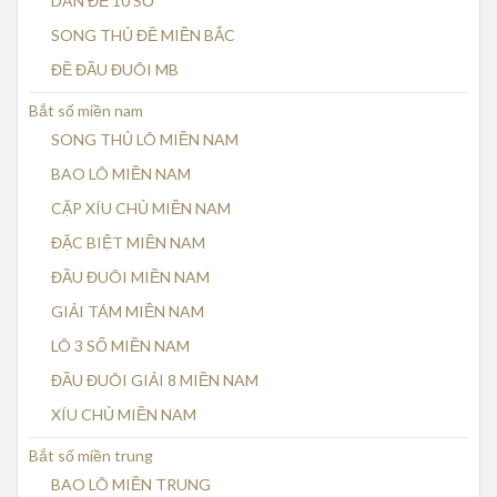
DÀN ĐỀ 10 SỐ
SONG THỦ ĐỀ MIỀN BẮC
ĐỀ ĐẦU ĐUÔI MB
Bắt số miền nam
SONG THỦ LÔ MIỀN NAM
BAO LÔ MIỀN NAM
CẶP XÍU CHỦ MIỀN NAM
ĐẶC BIỆT MIỀN NAM
ĐẦU ĐUÔI MIỀN NAM
GIẢI TÁM MIỀN NAM
LÔ 3 SỐ MIỀN NAM
ĐẦU ĐUÔI GIẢI 8 MIỀN NAM
XÍU CHỦ MIỀN NAM
Bắt số miền trung
BAO LÔ MIỀN TRUNG