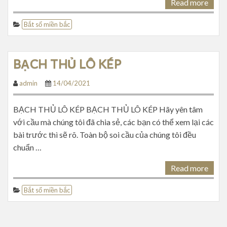
Read more
Bắt số miền bắc
BẠCH THỦ LÔ KÉP
admin
14/04/2021
BẠCH THỦ LÔ KÉP BẠCH THỦ LÔ KÉP Hãy yên tâm
với cầu mà chúng tôi đã chia sẻ, các bạn có thể xem lại các
bài trước thì sẽ rõ. Toàn bộ soi cầu của chúng tôi đều
chuẩn …
Read more
Bắt số miền bắc