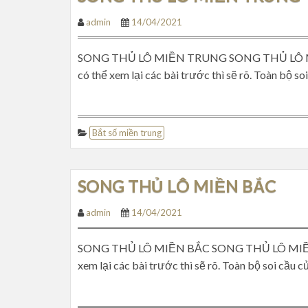
admin
14/04/2021
SONG THỦ LÔ MIỀN TRUNG SONG THỦ LÔ MIỀN T
có thể xem lại các bài trước thì sẽ rõ. Toàn bộ so
Bắt số miền trung
SONG THỦ LÔ MIỀN BẮC
admin
14/04/2021
SONG THỦ LÔ MIỀN BẮC SONG THỦ LÔ MIỀN BẮC 
xem lại các bài trước thì sẽ rõ. Toàn bộ soi cầu c