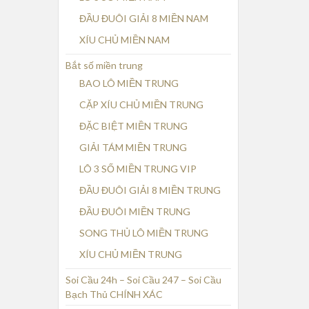
ĐẦU ĐUÔI GIẢI 8 MIỀN NAM
XÍU CHỦ MIỀN NAM
Bắt số miền trung
BAO LÔ MIỀN TRUNG
CẶP XÍU CHỦ MIỀN TRUNG
ĐẶC BIỆT MIỀN TRUNG
GIẢI TÁM MIỀN TRUNG
LÔ 3 SỐ MIỀN TRUNG VIP
ĐẦU ĐUÔI GIẢI 8 MIỀN TRUNG
ĐẦU ĐUÔI MIỀN TRUNG
SONG THỦ LÔ MIỀN TRUNG
XÍU CHỦ MIỀN TRUNG
Soi Cầu 24h – Soi Cầu 247 – Soi Cầu
Bạch Thủ CHÍNH XÁC