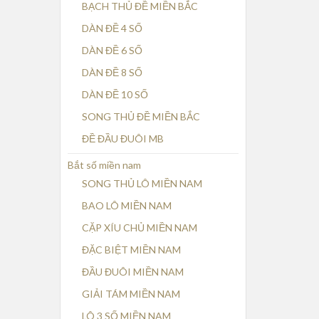
BẠCH THỦ ĐỀ MIỀN BẮC
DÀN ĐỀ 4 SỐ
DÀN ĐỀ 6 SỐ
DÀN ĐỀ 8 SỐ
DÀN ĐỀ 10 SỐ
SONG THỦ ĐỀ MIỀN BẮC
ĐỀ ĐẦU ĐUÔI MB
Bắt số miền nam
SONG THỦ LÔ MIỀN NAM
BAO LÔ MIỀN NAM
CẶP XÍU CHỦ MIỀN NAM
ĐẶC BIỆT MIỀN NAM
ĐẦU ĐUÔI MIỀN NAM
GIẢI TÁM MIỀN NAM
LÔ 3 SỐ MIỀN NAM