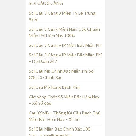
SOI CẦU 3 CÀNG
Soi Cầu 3 Càng 3 Miền Tỷ Lệ Trúng
99%
Soi Cầu 3 Càng Miền Nam Cực Chuẩn
Miễn Phí Hôm Nay 100%
Soi Cầu 3 Càng VIP Miền Bắc Miễn Phí
Soi Cầu 3 Càng VIP Miền Bắc Miễn Phí
– Dự Đoán 247
Soi Cầu Mb Chính Xác Miễn Phí Soi
Cầu Lô Chính Xác
Soi Cau Mb Rong Bach Kim
Giờ Vàng Chốt Số Miền Bắc Hôm Nay
– Xổ Số 666
Cau XSMB – Thống Kê Cầu Bạch Thủ
Miền Bắc Hôm Nay – Xổ Số
Soi Cầu Miền Bắc Chính Xác 100 –
Cầu Lô XSMB Hôm Nay