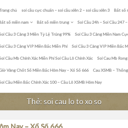
Trang chủ
soi cầu cực chuẩn – soi cầu xiên 2 – soi cầu xiên 3
Bắt số 
Bắt số miền nam
Bắt số miền trung
Soi Cầu 24h – Soi Cầu 247
Soi Cầu 3 Càng 3 Miền Tỷ Lệ Trúng 99%
Soi Cầu 3 Càng Miền Nam Cự
Soi Cầu 3 Càng VIP Miền Bắc Miễn Phí
Soi Cầu 3 Càng VIP Miền Bắc M
Soi Cầu Mb Chính Xác Miễn Phí Soi Cầu Lô Chính Xác
Soi Cau Mb Rong
Giờ Vàng Chốt Số Miền Bắc Hôm Nay – Xổ Số 666
Cau XSMB – Thống 
Soi Cầu Miền Bắc Chính Xác 100 – Cầu Lô XSMB Hôm Nay
Thẻ:
soi cau lo to xo so
ôm Nay – Xổ Số 666