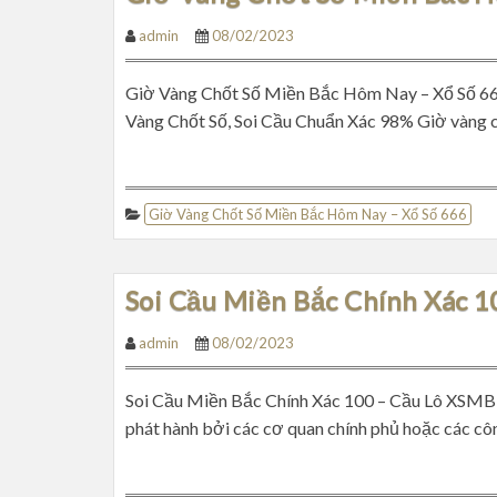
admin
08/02/2023
Giờ Vàng Chốt Số Miền Bắc Hôm Nay – Xổ Số 666
Vàng Chốt Số, Soi Cầu Chuẩn Xác 98% Giờ vàng 
Giờ Vàng Chốt Số Miền Bắc Hôm Nay – Xổ Số 666
Soi Cầu Miền Bắc Chính Xác 
admin
08/02/2023
Soi Cầu Miền Bắc Chính Xác 100 – Cầu Lô XSMB 
phát hành bởi các cơ quan chính phủ hoặc các cô