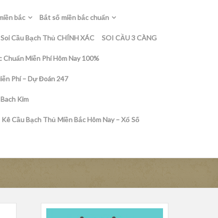
miền bắc
Bắt số miền bắc chuẩn
 – Soi Cầu Bạch Thủ CHÍNH XÁC
SOI CẦU 3 CÀNG
c Chuẩn Miễn Phí Hôm Nay 100%
iễn Phí – Dự Đoán 247
 Bach Kim
Kê Cầu Bạch Thủ Miền Bắc Hôm Nay – Xổ Số