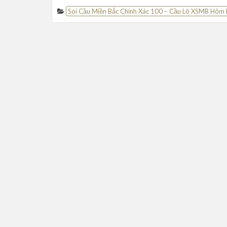
Soi Cầu Miền Bắc Chính Xác 100 – Cầu Lô XSMB Hôm