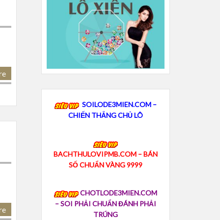
re
SOILODE3MIEN.COM –
CHIẾN THẮNG CHỦ LÔ
BACHTHULOVIPMB.COM – BÁN
SỐ CHUẨN VÀNG 9999
CHOTLODE3MIEN.COM
– SOI PHẢI CHUẨN ĐÁNH PHẢI
re
TRÚNG