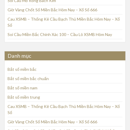
Soi Cau Mb Rong Bach Kim
Giờ Vàng Chốt Số Miền Bắc Hôm Nay – Xổ Số 666
Cau XSMB – Thống Kê Cầu Bạch Thủ Miền Bắc Hôm Nay – Xổ
Số
Soi Cầu Miền Bắc Chính Xác 100 – Cầu Lô XSMB Hôm Nay
Danh mục
Bắt số miền bắc
Bắt số miền bắc chuẩn
Bắt số miền nam
Bắt số miền trung
Cau XSMB – Thống Kê Cầu Bạch Thủ Miền Bắc Hôm Nay – Xổ
Số
Giờ Vàng Chốt Số Miền Bắc Hôm Nay – Xổ Số 666