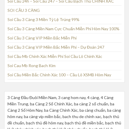
Soi Cầu 24h – Soi Cầu 247 – Soi Cầu Bạch Thủ CHÍNH XÁC
SOI CẦU 3 CÀNG
Soi Cầu 3 Càng 3 Miền Tỷ Lệ Trúng 99%
Soi Cầu 3 Càng Miền Nam Cực Chuẩn Miễn Phí Hôm Nay 100%
Soi Cầu 3 Càng VIP Miền Bắc Miễn Phí
Soi Cầu 3 Càng VIP Miền Bắc Miễn Phí – Dự Đoán 247
Soi Cầu Mb Chính Xác Miễn Phí Soi Cầu Lô Chính Xác
Soi Cau Mb Rong Bach Kim
Soi Cầu Miền Bắc Chính Xác 100 – Cầu Lô XSMB Hôm Nay
3 Càng Đầu Đuôi Miền Nam, 3 cang hom nay, 4 càng, 4 Càng
Miền Trung, ba Càng 2 Số Chính Xác, ba càng 2 số chuẩn, ba
Càng 2 Số Hôm Nay, ba Càng Chính Xác, ba càng chuẩn, ba càng
hôm nay, ba càng víp miền bắc, bach thu de chinh xac, bạch thủ
đề chuẩn, bạch thủ đề hôm nay, bạch thủ đề miền bắc, bạch thủ