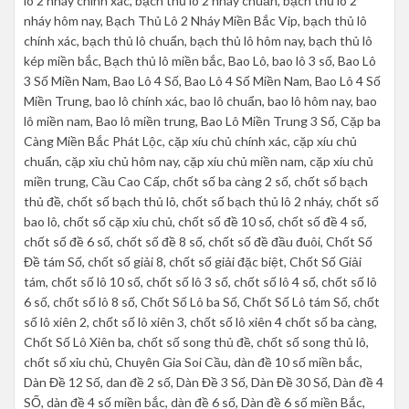
lô 2 nháy chính xác, bạch thủ lô 2 nháy chuẩn, bạch thủ lô 2
nháy hôm nay, Bạch Thủ Lô 2 Nháy Miền Bắc Vip, bạch thủ lô
chính xác, bạch thủ lô chuẩn, bạch thủ lô hôm nay, bạch thủ lô
kép miền bắc, Bạch thủ lô miền bắc, Bao Lô, bao lô 3 số, Bao Lô
3 Số Miền Nam, Bao Lô 4 Số, Bao Lô 4 Số Miền Nam, Bao Lô 4 Số
Miền Trung, bao lô chính xác, bao lô chuẩn, bao lô hôm nay, bao
lô miền nam, Bao lô miền trung, Bao Lô Miền Trung 3 Số, Cặp ba
Càng Miền Bắc Phát Lộc, cặp xíu chủ chính xác, cặp xíu chủ
chuẩn, cặp xỉu chủ hôm nay, cặp xíu chủ miền nam, cặp xíu chủ
miền trung, Cầu Cao Cấp, chốt số ba càng 2 số, chốt số bạch
thủ đề, chốt số bạch thủ lô, chốt số bạch thủ lô 2 nháy, chốt số
bao lô, chốt số cặp xỉu chủ, chốt số đề 10 số, chốt số đề 4 số,
chốt số đề 6 số, chốt số đề 8 số, chốt số đề đầu đuôi, Chốt Số
Đề tám Số, chốt số giải 8, chốt số giải đặc biệt, Chốt Số Giải
tám, chốt số lô 10 số, chốt số lô 3 số, chốt số lô 4 số, chốt số lô
6 số, chốt số lô 8 số, Chốt Số Lô ba Số, Chốt Số Lô tám Số, chốt
số lô xiên 2, chốt số lô xiên 3, chốt số lô xiên 4 chốt số ba càng,
Chốt Số Lô Xiên ba, chốt số song thủ đề, chốt số song thủ lô,
chốt số xỉu chủ, Chuyên Gia Soi Cầu, dàn đề 10 số miền bắc,
Dàn Đề 12 Số, dan đề 2 số, Dàn Đề 3 Số, Dàn Đề 30 Số, Dàn đề 4
SỐ, dàn đề 4 số miền bắc, dàn đề 6 số, Dàn đề 6 số miền Bắc,