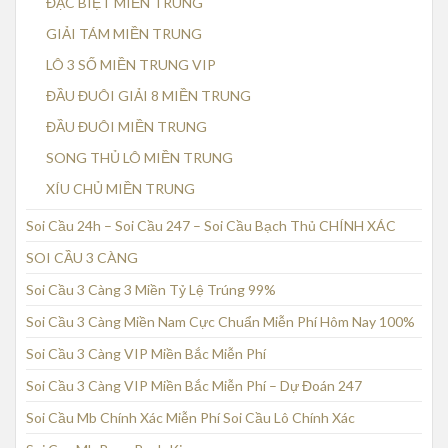
ĐẶC BIỆT MIỀN TRUNG
GIẢI TÁM MIỀN TRUNG
LÔ 3 SỐ MIỀN TRUNG VIP
ĐẦU ĐUÔI GIẢI 8 MIỀN TRUNG
ĐẦU ĐUÔI MIỀN TRUNG
SONG THỦ LÔ MIỀN TRUNG
XÍU CHỦ MIỀN TRUNG
Soi Cầu 24h – Soi Cầu 247 – Soi Cầu Bạch Thủ CHÍNH XÁC
SOI CẦU 3 CÀNG
Soi Cầu 3 Càng 3 Miền Tỷ Lệ Trúng 99%
Soi Cầu 3 Càng Miền Nam Cực Chuẩn Miễn Phí Hôm Nay 100%
Soi Cầu 3 Càng VIP Miền Bắc Miễn Phí
Soi Cầu 3 Càng VIP Miền Bắc Miễn Phí – Dự Đoán 247
Soi Cầu Mb Chính Xác Miễn Phí Soi Cầu Lô Chính Xác