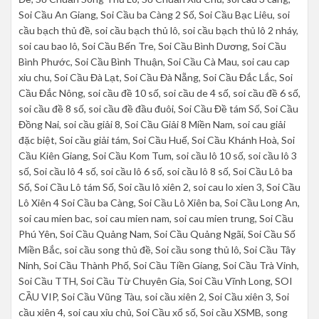
Soi Cầu An Giang, Soi Cầu ba Càng 2 Số, Soi Cầu Bạc Liêu, soi
cầu bạch thủ đề, soi cầu bạch thủ lô, soi cầu bạch thủ lô 2 nháy,
soi cau bao lô, Soi Cầu Bến Tre, Soi Cầu Bình Dương, Soi Cầu
Bình Phước, Soi Cầu Bình Thuận, Soi Cầu Cà Mau, soi cau cap
xiu chu, Soi Cầu Đà Lạt, Soi Cầu Đà Nẵng, Soi Cầu Đắc Lắc, Soi
Cầu Đắc Nông, soi cầu đề 10 số, soi cầu de 4 số, soi cầu đề 6 số,
soi cầu đề 8 số, soi cầu đề đầu đuôi, Soi Cầu Đề tám Số, Soi Cầu
Đồng Nai, soi cầu giải 8, Soi Cầu Giải 8 Miền Nam, soi cau giải
đặc biệt, Soi cầu giải tám, Soi Cầu Huế, Soi Cầu Khánh Hoà, Soi
Cầu Kiên Giang, Soi Cầu Kom Tum, soi cầu lô 10 số, soi cầu lô 3
số, Soi cầu lô 4 số, soi cầu lô 6 số, soi cầu lô 8 số, Soi Cầu Lô ba
Số, Soi Cầu Lô tám Số, Soi cầu lô xiên 2, soi cau lo xien 3, Soi Cầu
Lô Xiên 4 Soi Cầu ba Càng, Soi Cầu Lô Xiên ba, Soi Cầu Long An,
soi cau mien bac, soi cau mien nam, soi cau mien trung, Soi Cầu
Phú Yên, Soi Cầu Quảng Nam, Soi Cầu Quảng Ngãi, Soi Cầu Số
Miền Bắc, soi cầu song thủ đề, Soi cầu song thủ lô, Soi Cầu Tây
Ninh, Soi Cầu Thành Phố, Soi Cầu Tiền Giang, Soi Cầu Trà Vinh,
Soi Cầu TTH, Soi Cầu Từ Chuyên Gia, Soi Cầu Vĩnh Long, SOI
CẦU VIP, Soi Cầu Vũng Tàu, soi cầu xiên 2, Soi Cầu xiên 3, Soi
cầu xiên 4, soi cau xỉu chủ, Soi Cầu xổ số, Soi cầu XSMB, song