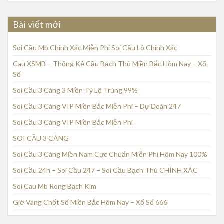
Bài viết mới
Soi Cầu Mb Chính Xác Miễn Phí Soi Cầu Lô Chính Xác
Cau XSMB – Thống Kê Cầu Bạch Thủ Miền Bắc Hôm Nay – Xổ
Số
Soi Cầu 3 Càng 3 Miền Tỷ Lệ Trúng 99%
Soi Cầu 3 Càng VIP Miền Bắc Miễn Phí – Dự Đoán 247
Soi Cầu 3 Càng VIP Miền Bắc Miễn Phí
SOI CẦU 3 CÀNG
Soi Cầu 3 Càng Miền Nam Cực Chuẩn Miễn Phí Hôm Nay 100%
Soi Cầu 24h – Soi Cầu 247 – Soi Cầu Bạch Thủ CHÍNH XÁC
Soi Cau Mb Rong Bach Kim
Giờ Vàng Chốt Số Miền Bắc Hôm Nay – Xổ Số 666