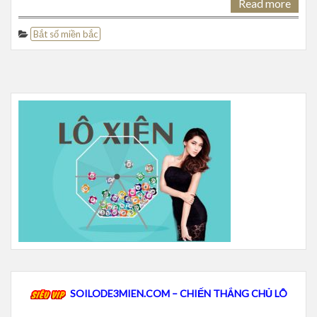
Read more
Bắt số miền bắc
SOILODE3MIEN.COM – CHIẾN THẮNG CHỦ LÔ