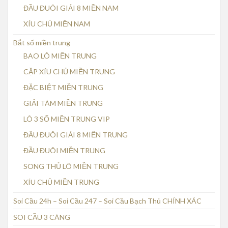
ĐẦU ĐUÔI GIẢI 8 MIỀN NAM
XÍU CHỦ MIỀN NAM
Bắt số miền trung
BAO LÔ MIỀN TRUNG
CẶP XÍU CHỦ MIỀN TRUNG
ĐẶC BIỆT MIỀN TRUNG
GIẢI TÁM MIỀN TRUNG
LÔ 3 SỐ MIỀN TRUNG VIP
ĐẦU ĐUÔI GIẢI 8 MIỀN TRUNG
ĐẦU ĐUÔI MIỀN TRUNG
SONG THỦ LÔ MIỀN TRUNG
XÍU CHỦ MIỀN TRUNG
Soi Cầu 24h – Soi Cầu 247 – Soi Cầu Bạch Thủ CHÍNH XÁC
SOI CẦU 3 CÀNG