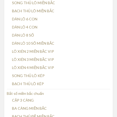
SONG THỦ LÔ MIỀN BẮC
BẠCH THỦ LÔ MIỀN BẮC
DÀN LÔ 6 CON
DÀN LÔ 4 CON
DÀN LÔ 8 SỐ
DÀN LÔ 10 SỐ MIỀN BẮC
LÔ XIÊN 2 MIỀN BẮC VIP
LÔ XIÊN 3 MIỀN BẮC VIP
LÔ XIÊN 4 MIỀN BẮC VIP
SONG THỦ LÔ KÉP
BẠCH THỦ LÔ KÉP
Bắt số miền bắc chuẩn
CẶP 3 CÀNG
BA CÀNG MIỀN BẮC
BẠCH THỦ ĐỀ MIỀN BẮC