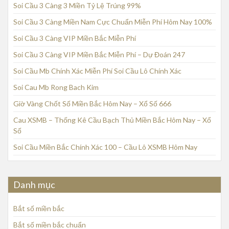
Soi Cầu 3 Càng 3 Miền Tỷ Lệ Trúng 99%
Soi Cầu 3 Càng Miền Nam Cực Chuẩn Miễn Phí Hôm Nay 100%
Soi Cầu 3 Càng VIP Miền Bắc Miễn Phí
Soi Cầu 3 Càng VIP Miền Bắc Miễn Phí – Dự Đoán 247
Soi Cầu Mb Chính Xác Miễn Phí Soi Cầu Lô Chính Xác
Soi Cau Mb Rong Bach Kim
Giờ Vàng Chốt Số Miền Bắc Hôm Nay – Xổ Số 666
Cau XSMB – Thống Kê Cầu Bạch Thủ Miền Bắc Hôm Nay – Xổ
Số
Soi Cầu Miền Bắc Chính Xác 100 – Cầu Lô XSMB Hôm Nay
Danh mục
Bắt số miền bắc
Bắt số miền bắc chuẩn