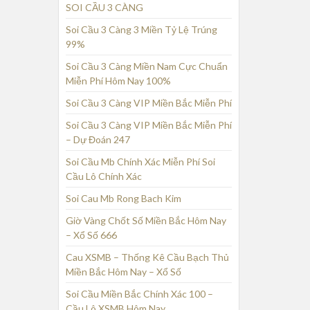
SOI CẦU 3 CÀNG
Soi Cầu 3 Càng 3 Miền Tỷ Lệ Trúng
99%
Soi Cầu 3 Càng Miền Nam Cực Chuẩn
Miễn Phí Hôm Nay 100%
Soi Cầu 3 Càng VIP Miền Bắc Miễn Phí
Soi Cầu 3 Càng VIP Miền Bắc Miễn Phí
– Dự Đoán 247
Soi Cầu Mb Chính Xác Miễn Phí Soi
Cầu Lô Chính Xác
Soi Cau Mb Rong Bach Kim
Giờ Vàng Chốt Số Miền Bắc Hôm Nay
– Xổ Số 666
Cau XSMB – Thống Kê Cầu Bạch Thủ
Miền Bắc Hôm Nay – Xổ Số
Soi Cầu Miền Bắc Chính Xác 100 –
Cầu Lô XSMB Hôm Nay