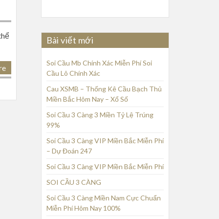
thể
Bài viết mới
Soi Cầu Mb Chính Xác Miễn Phí Soi
re
Cầu Lô Chính Xác
Cau XSMB – Thống Kê Cầu Bạch Thủ
Miền Bắc Hôm Nay – Xổ Số
Soi Cầu 3 Càng 3 Miền Tỷ Lệ Trúng
99%
Soi Cầu 3 Càng VIP Miền Bắc Miễn Phí
– Dự Đoán 247
Soi Cầu 3 Càng VIP Miền Bắc Miễn Phí
SOI CẦU 3 CÀNG
Soi Cầu 3 Càng Miền Nam Cực Chuẩn
Miễn Phí Hôm Nay 100%