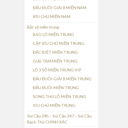
ĐẦU ĐUÔI GIẢI 8 MIỀN NAM
XÍU CHỦ MIỀN NAM
Bắt số miền trung
BAO LÔ MIỀN TRUNG
CẶP XÍU CHỦ MIỀN TRUNG
ĐẶC BIỆT MIỀN TRUNG
GIẢI TÁM MIỀN TRUNG
LÔ 3 SỐ MIỀN TRUNG VIP
ĐẦU ĐUÔI GIẢI 8 MIỀN TRUNG
ĐẦU ĐUÔI MIỀN TRUNG
SONG THỦ LÔ MIỀN TRUNG
XÍU CHỦ MIỀN TRUNG
Soi Cầu 24h – Soi Cầu 247 – Soi Cầu
Bạch Thủ CHÍNH XÁC