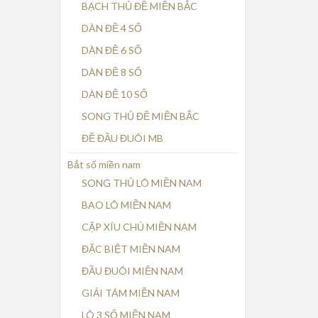
BẠCH THỦ ĐỀ MIỀN BẮC
DÀN ĐỀ 4 SỐ
DÀN ĐỀ 6 SỐ
DÀN ĐỀ 8 SỐ
DÀN ĐỀ 10 SỐ
SONG THỦ ĐỀ MIỀN BẮC
ĐỀ ĐẦU ĐUÔI MB
Bắt số miền nam
SONG THỦ LÔ MIỀN NAM
BAO LÔ MIỀN NAM
CẶP XÍU CHỦ MIỀN NAM
ĐẶC BIỆT MIỀN NAM
ĐẦU ĐUÔI MIỀN NAM
GIẢI TÁM MIỀN NAM
LÔ 3 SỐ MIỀN NAM