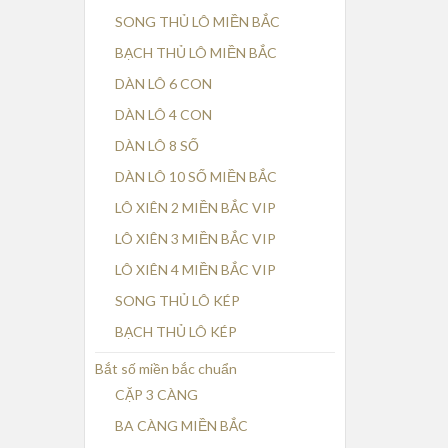
SONG THỦ LÔ MIỀN BẮC
BẠCH THỦ LÔ MIỀN BẮC
DÀN LÔ 6 CON
DÀN LÔ 4 CON
DÀN LÔ 8 SỐ
DÀN LÔ 10 SỐ MIỀN BẮC
LÔ XIÊN 2 MIỀN BẮC VIP
LÔ XIÊN 3 MIỀN BẮC VIP
LÔ XIÊN 4 MIỀN BẮC VIP
SONG THỦ LÔ KÉP
BẠCH THỦ LÔ KÉP
Bắt số miền bắc chuẩn
CẶP 3 CÀNG
BA CÀNG MIỀN BẮC