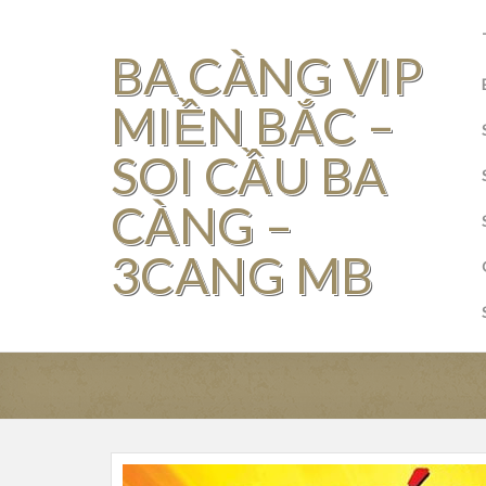
Skip
to
BA CÀNG VIP
content
MIỀN BẮC –
SOI CẦU BA
CÀNG –
3CANG MB