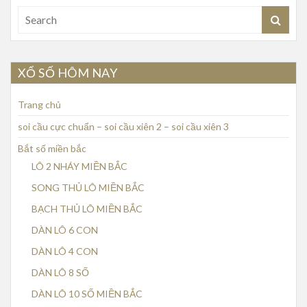
XỔ SỐ HÔM NAY
Trang chủ
soi cầu cực chuẩn – soi cầu xiên 2 – soi cầu xiên 3
Bắt số miền bắc
LÔ 2 NHÁY MIỀN BẮC
SONG THỦ LÔ MIỀN BẮC
BẠCH THỦ LÔ MIỀN BẮC
DÀN LÔ 6 CON
DÀN LÔ 4 CON
DÀN LÔ 8 SỐ
DÀN LÔ 10 SỐ MIỀN BẮC