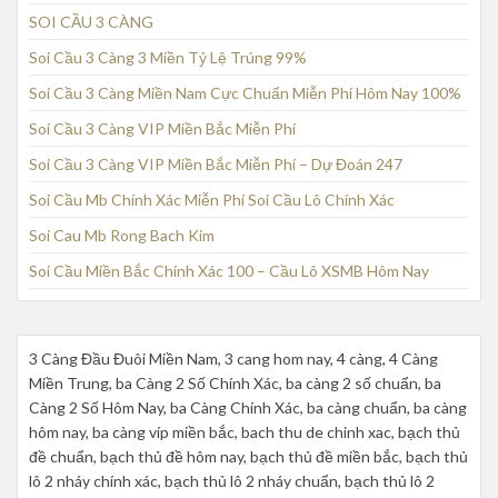
SOI CẦU 3 CÀNG
Soi Cầu 3 Càng 3 Miền Tỷ Lệ Trúng 99%
Soi Cầu 3 Càng Miền Nam Cực Chuẩn Miễn Phí Hôm Nay 100%
Soi Cầu 3 Càng VIP Miền Bắc Miễn Phí
Soi Cầu 3 Càng VIP Miền Bắc Miễn Phí – Dự Đoán 247
Soi Cầu Mb Chính Xác Miễn Phí Soi Cầu Lô Chính Xác
Soi Cau Mb Rong Bach Kim
Soi Cầu Miền Bắc Chính Xác 100 – Cầu Lô XSMB Hôm Nay
3 Càng Đầu Đuôi Miền Nam, 3 cang hom nay, 4 càng, 4 Càng
Miền Trung, ba Càng 2 Số Chính Xác, ba càng 2 số chuẩn, ba
Càng 2 Số Hôm Nay, ba Càng Chính Xác, ba càng chuẩn, ba càng
hôm nay, ba càng víp miền bắc, bach thu de chinh xac, bạch thủ
đề chuẩn, bạch thủ đề hôm nay, bạch thủ đề miền bắc, bạch thủ
lô 2 nháy chính xác, bạch thủ lô 2 nháy chuẩn, bạch thủ lô 2