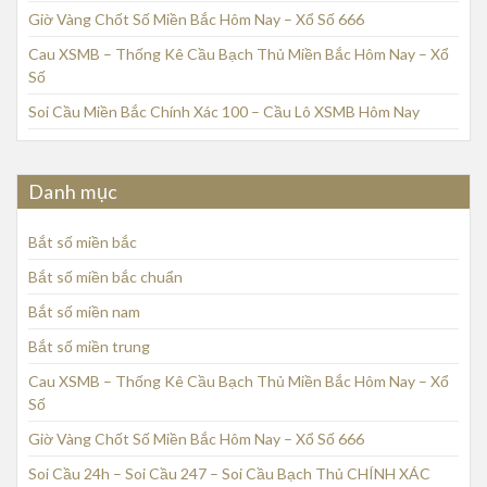
Giờ Vàng Chốt Số Miền Bắc Hôm Nay – Xổ Số 666
Cau XSMB – Thống Kê Cầu Bạch Thủ Miền Bắc Hôm Nay – Xổ
Số
Soi Cầu Miền Bắc Chính Xác 100 – Cầu Lô XSMB Hôm Nay
Danh mục
Bắt số miền bắc
Bắt số miền bắc chuẩn
Bắt số miền nam
Bắt số miền trung
Cau XSMB – Thống Kê Cầu Bạch Thủ Miền Bắc Hôm Nay – Xổ
Số
Giờ Vàng Chốt Số Miền Bắc Hôm Nay – Xổ Số 666
Soi Cầu 24h – Soi Cầu 247 – Soi Cầu Bạch Thủ CHÍNH XÁC