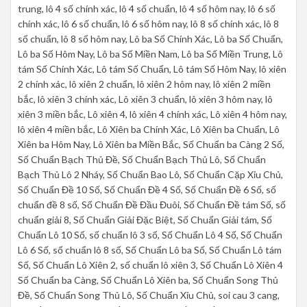
trung, lô 4 số chính xác, lô 4 số chuẩn, lô 4 số hôm nay, lô 6 số
chính xác, lô 6 số chuẩn, lô 6 số hôm nay, lô 8 số chính xác, lô 8
số chuẩn, lô 8 số hôm nay, Lô ba Số Chính Xác, Lô ba Số Chuẩn,
Lô ba Số Hôm Nay, Lô ba Số Miền Nam, Lô ba Số Miền Trung, Lô
tám Số Chính Xác, Lô tám Số Chuẩn, Lô tám Số Hôm Nay, lô xiên
2 chính xác, lô xiên 2 chuẩn, lô xiên 2 hôm nay, lô xiên 2 miền
bắc, lô xiên 3 chính xác, Lô xiên 3 chuẩn, lô xiên 3 hôm nay, lô
xiên 3 miền bắc, Lô xiên 4, lô xiên 4 chính xác, Lô xiên 4 hôm nay,
lô xiên 4 miền bắc, Lô Xiên ba Chính Xác, Lô Xiên ba Chuẩn, Lô
Xiên ba Hôm Nay, Lô Xiên ba Miền Bắc, Số Chuẩn ba Càng 2 Số,
Số Chuẩn Bạch Thủ Đề, Số Chuẩn Bạch Thủ Lô, Số Chuẩn
Bạch Thủ Lô 2 Nháy, Số Chuẩn Bao Lô, Số Chuẩn Cặp Xỉu Chủ,
Số Chuẩn Đề 10 Số, Số Chuẩn Đề 4 Số, Số Chuẩn Đề 6 Số, số
chuẩn đề 8 số, Số Chuẩn Đề Đầu Đuôi, Số Chuẩn Đề tám Số, số
chuẩn giải 8, Số Chuẩn Giải Đặc Biệt, Số Chuẩn Giải tám, Số
Chuẩn Lô 10 Số, số chuẩn lô 3 số, Số Chuẩn Lô 4 Số, Số Chuẩn
Lô 6 Số, số chuẩn lô 8 số, Số Chuẩn Lô ba Số, Số Chuẩn Lô tám
Số, Số Chuẩn Lô Xiên 2, số chuẩn lô xiên 3, Số Chuẩn Lô Xiên 4
Số Chuẩn ba Càng, Số Chuẩn Lô Xiên ba, Số Chuẩn Song Thủ
Đề, Số Chuẩn Song Thủ Lô, Số Chuẩn Xỉu Chủ, soi cau 3 cang,