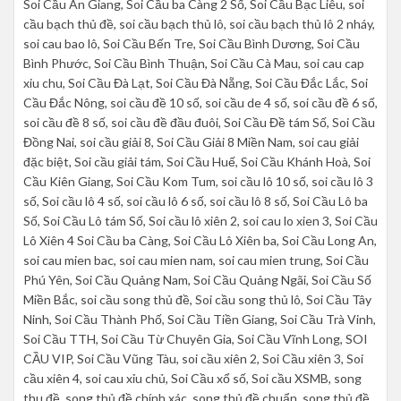
Soi Cầu An Giang, Soi Cầu ba Càng 2 Số, Soi Cầu Bạc Liêu, soi
cầu bạch thủ đề, soi cầu bạch thủ lô, soi cầu bạch thủ lô 2 nháy,
soi cau bao lô, Soi Cầu Bến Tre, Soi Cầu Bình Dương, Soi Cầu
Bình Phước, Soi Cầu Bình Thuận, Soi Cầu Cà Mau, soi cau cap
xiu chu, Soi Cầu Đà Lạt, Soi Cầu Đà Nẵng, Soi Cầu Đắc Lắc, Soi
Cầu Đắc Nông, soi cầu đề 10 số, soi cầu de 4 số, soi cầu đề 6 số,
soi cầu đề 8 số, soi cầu đề đầu đuôi, Soi Cầu Đề tám Số, Soi Cầu
Đồng Nai, soi cầu giải 8, Soi Cầu Giải 8 Miền Nam, soi cau giải
đặc biệt, Soi cầu giải tám, Soi Cầu Huế, Soi Cầu Khánh Hoà, Soi
Cầu Kiên Giang, Soi Cầu Kom Tum, soi cầu lô 10 số, soi cầu lô 3
số, Soi cầu lô 4 số, soi cầu lô 6 số, soi cầu lô 8 số, Soi Cầu Lô ba
Số, Soi Cầu Lô tám Số, Soi cầu lô xiên 2, soi cau lo xien 3, Soi Cầu
Lô Xiên 4 Soi Cầu ba Càng, Soi Cầu Lô Xiên ba, Soi Cầu Long An,
soi cau mien bac, soi cau mien nam, soi cau mien trung, Soi Cầu
Phú Yên, Soi Cầu Quảng Nam, Soi Cầu Quảng Ngãi, Soi Cầu Số
Miền Bắc, soi cầu song thủ đề, Soi cầu song thủ lô, Soi Cầu Tây
Ninh, Soi Cầu Thành Phố, Soi Cầu Tiền Giang, Soi Cầu Trà Vinh,
Soi Cầu TTH, Soi Cầu Từ Chuyên Gia, Soi Cầu Vĩnh Long, SOI
CẦU VIP, Soi Cầu Vũng Tàu, soi cầu xiên 2, Soi Cầu xiên 3, Soi
cầu xiên 4, soi cau xỉu chủ, Soi Cầu xổ số, Soi cầu XSMB, song
thu đề, song thủ đề chính xác, song thủ đề chuẩn, song thủ đề