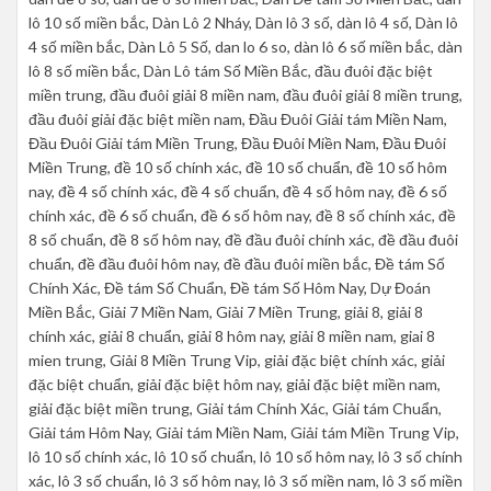
lô 10 số miền bắc, Dàn Lô 2 Nháy, Dàn lô 3 số, dàn lô 4 số, Dàn lô
4 số miền bắc, Dàn Lô 5 Số, dan lo 6 so, dàn lô 6 số miền bắc, dàn
lô 8 số miền bắc, Dàn Lô tám Số Miền Bắc, đầu đuôi đặc biệt
miền trung, đầu đuôi giải 8 miền nam, đầu đuôi giải 8 miền trung,
đầu đuôi giải đặc biệt miền nam, Đầu Đuôi Giải tám Miền Nam,
Đầu Đuôi Giải tám Miền Trung, Đầu Đuôi Miền Nam, Đầu Đuôi
Miền Trung, đề 10 số chính xác, đề 10 số chuẩn, đề 10 số hôm
nay, đề 4 số chính xác, đề 4 số chuẩn, đề 4 số hôm nay, đề 6 số
chính xác, đề 6 số chuẩn, đề 6 số hôm nay, đề 8 số chính xác, đề
8 số chuẩn, đề 8 số hôm nay, đề đầu đuôi chính xác, đề đầu đuôi
chuẩn, đề đầu đuôi hôm nay, đề đầu đuôi miền bắc, Đề tám Số
Chính Xác, Đề tám Số Chuẩn, Đề tám Số Hôm Nay, Dự Đoán
Miền Bắc, Giải 7 Miền Nam, Giải 7 Miền Trung, giải 8, giải 8
chính xác, giải 8 chuẩn, giải 8 hôm nay, giải 8 miền nam, giai 8
mien trung, Giải 8 Miền Trung Vip, giải đặc biệt chính xác, giải
đặc biệt chuẩn, giải đặc biệt hôm nay, giải đặc biệt miền nam,
giải đặc biệt miền trung, Giải tám Chính Xác, Giải tám Chuẩn,
Giải tám Hôm Nay, Giải tám Miền Nam, Giải tám Miền Trung Vip,
lô 10 số chính xác, lô 10 số chuẩn, lô 10 số hôm nay, lô 3 số chính
xác, lô 3 số chuẩn, lô 3 số hôm nay, lô 3 số miền nam, lô 3 số miền