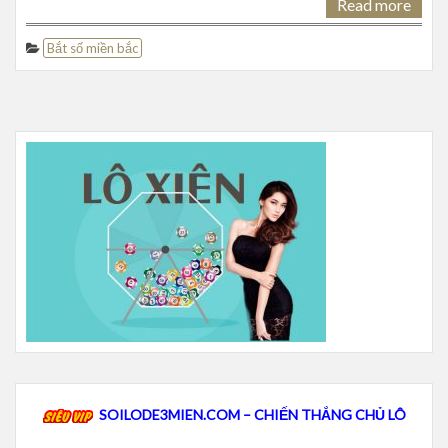
Read more
Bắt số miền bắc
SOILODE3MIEN.COM – CHIẾN THẮNG CHỦ LÔ