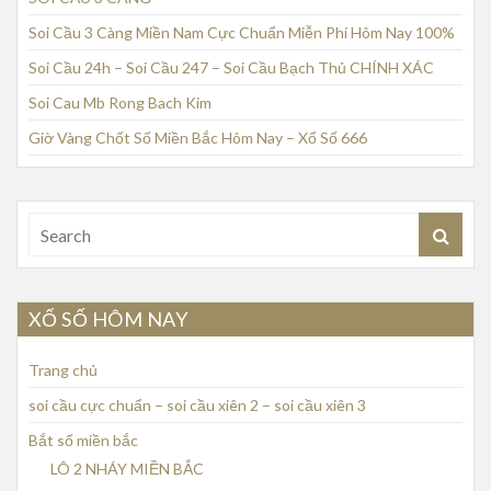
Soi Cầu 3 Càng Miền Nam Cực Chuẩn Miễn Phí Hôm Nay 100%
Soi Cầu 24h – Soi Cầu 247 – Soi Cầu Bạch Thủ CHÍNH XÁC
Soi Cau Mb Rong Bach Kim
Giờ Vàng Chốt Số Miền Bắc Hôm Nay – Xổ Số 666
XỔ SỐ HÔM NAY
Trang chủ
soi cầu cực chuẩn – soi cầu xiên 2 – soi cầu xiên 3
Bắt số miền bắc
LÔ 2 NHÁY MIỀN BẮC