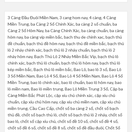
3 Càng Đầu Đuôi Miền Nam, 3 cang hom nay, 4 càng, 4 Càng
Miền Trung, ba Càng 2 Số Chính Xác, ba càng 2 số chuẩn, ba
Càng 2 Số Hôm Nay, ba Càng Chính Xác, ba càng chuẩn, ba càng
hôm nay, ba càng víp miền bắc, bach thu de chinh xac, bạch thủ
đề chuẩn, bạch thủ đề hôm nay, bạch thủ đề miền bắc, bạch thủ
lô 2 nháy chính xác, bạch thủ lô 2 nháy chuẩn, bạch thủ lô 2
nháy hôm nay, Bạch Thủ Lô 2 Nháy Miền Bắc Vip, bạch thủ lô
chính xác, bạch thủ lô chuẩn, bạch thủ lô hôm nay, bạch thủ lô
kép miền bắc, Bạch thủ lô miền bắc, Bao Lô, bao lô 3 số, Bao Lô
3 Số Miền Nam, Bao Lô 4 Số, Bao Lô 4 Số Miền Nam, Bao Lô 4 Số
Miền Trung, bao lô chính xác, bao lô chuẩn, bao lô hôm nay, bao
lô miền nam, Bao lô miền trung, Bao Lô Miền Trung 3 Số, Cặp ba
Càng Miền Bắc Phát Lộc, cặp xíu chủ chính xác, cặp xíu chủ
chuẩn, cặp xỉu chủ hôm nay, cặp xíu chủ miền nam, cặp xíu chủ
miền trung, Cầu Cao Cấp, chốt số ba càng 2 số, chốt số bạch
thủ đề, chốt số bạch thủ lô, chốt số bạch thủ lô 2 nháy, chốt số
bao lô, chốt số cặp xỉu chủ, chốt số đề 10 số, chốt số đề 4 số,
chốt số đề 6 số, chốt số đề 8 số, chốt số đề đầu đuôi, Chốt Số