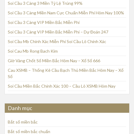
Soi Cầu 3 Càng 3 Miền Tỷ Lệ Trúng 99%
Soi Cầu 3 Càng Miền Nam Cực Chuẩn Miễn Phí Hôm Nay 100%
Soi Cầu 3 Càng VIP Miền Bắc Miễn Phí
Soi Cầu 3 Càng VIP Miền Bắc Miễn Phí – Dự Đoán 247
Soi Cầu Mb Chính Xác Miễn Phí Soi Cầu Lô Chính Xác
Soi Cau Mb Rong Bach Kim
Giờ Vàng Chốt Số Miền Bắc Hôm Nay – Xổ Số 666
Cau XSMB – Thống Kê Cầu Bạch Thủ Miền Bắc Hôm Nay – Xổ
Số
Soi Cầu Miền Bắc Chính Xác 100 – Cầu Lô XSMB Hôm Nay
Danh mục
Bắt số miền bắc
Bắt số miền bắc chuẩn