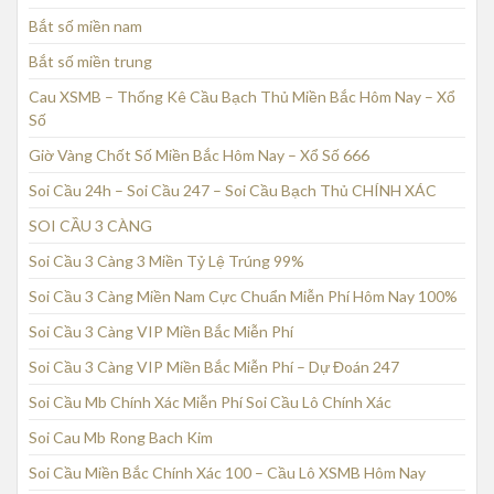
Bắt số miền nam
Bắt số miền trung
Cau XSMB – Thống Kê Cầu Bạch Thủ Miền Bắc Hôm Nay – Xổ
Số
Giờ Vàng Chốt Số Miền Bắc Hôm Nay – Xổ Số 666
Soi Cầu 24h – Soi Cầu 247 – Soi Cầu Bạch Thủ CHÍNH XÁC
SOI CẦU 3 CÀNG
Soi Cầu 3 Càng 3 Miền Tỷ Lệ Trúng 99%
Soi Cầu 3 Càng Miền Nam Cực Chuẩn Miễn Phí Hôm Nay 100%
Soi Cầu 3 Càng VIP Miền Bắc Miễn Phí
Soi Cầu 3 Càng VIP Miền Bắc Miễn Phí – Dự Đoán 247
Soi Cầu Mb Chính Xác Miễn Phí Soi Cầu Lô Chính Xác
Soi Cau Mb Rong Bach Kim
Soi Cầu Miền Bắc Chính Xác 100 – Cầu Lô XSMB Hôm Nay