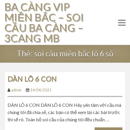
BA CÀNG VIP
Skip
to
MIỀN BẮC – SOI
content
CẦU BA CÀNG –
3CANG MB
Thẻ:
soi cầu miền bắc lô 6 số
DÀN LÔ 6 CON
admin
14/04/2021
DÀN LÔ 6 CON DÀN LÔ 6 CON Hãy yên tâm với cầu mà
chúng tôi đã chia sẻ, các bạn có thể xem lại các bài trước
thì sẽ rõ. Toàn bộ soi cầu của chúng tôi đều chuẩn …