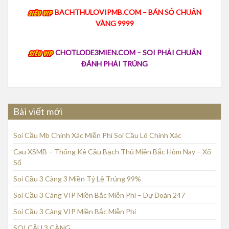
BACHTHULOVIPMB.COM – BÁN SỐ CHUẨN
VÀNG 9999
CHOTLODE3MIEN.COM – SOI PHẢI CHUẨN
ĐÁNH PHẢI TRÚNG
Bài viết mới
Soi Cầu Mb Chính Xác Miễn Phí Soi Cầu Lô Chính Xác
Cau XSMB – Thống Kê Cầu Bạch Thủ Miền Bắc Hôm Nay – Xổ
Số
Soi Cầu 3 Càng 3 Miền Tỷ Lệ Trúng 99%
Soi Cầu 3 Càng VIP Miền Bắc Miễn Phí – Dự Đoán 247
Soi Cầu 3 Càng VIP Miền Bắc Miễn Phí
SOI CẦU 3 CÀNG