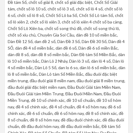
Đề tám Số, chốt số giải 8, chốt số giải đặc biệt, Chốt Số Giải
tám, chốt số lô 10 số, chốt số lô 3 số, chốt số lô 4 số, chốt số lô
6 số, chốt số lô 8 số, Chốt Số Lô ba Số, Chốt Số Lô tám Số, chốt
số lô xiên 2, chốt số lô xiên 3, chốt số lô xiên 4 chốt số ba càng,
Chốt Số Lô Xiên ba, chốt số song thủ đề, chốt số song thủ lô,
chốt số xỉu chủ, Chuyên Gia Soi Cầu, dàn đề 10 số miền bắc,
Dàn Đề 12 Số, dan đề 2 số, Dàn Đề 3 Số, Dàn Đề 30 Số, Dàn đề 4
SỐ, dàn đề 4 số miền bắc, dàn đề 6 số, Dàn đề 6 số miền Bắc,
dàn đề 8 số, dàn đề 8 số miền bắc, Dàn Đề tám Số Miền Bắc, dàn
lô 10 số miền bắc, Dàn Lô 2 Nháy, Dàn lô 3 số, dàn lô 4 số, Dàn lô
4 số miền bắc, Dàn Lô 5 Số, dan lo 6 so, dàn lô 6 số miền bắc, dàn
lô 8 số miền bắc, Dàn Lô tám Số Miền Bắc, đầu đuôi đặc biệt
miền trung, đầu đuôi giải 8 miền nam, đầu đuôi giải 8 miền trung,
đầu đuôi giải đặc biệt miền nam, Đầu Đuôi Giải tám Miền Nam,
Đầu Đuôi Giải tám Miền Trung, Đầu Đuôi Miền Nam, Đầu Đuôi
Miền Trung, đề 10 số chính xác, đề 10 số chuẩn, đề 10 số hôm
nay, đề 4 số chính xác, đề 4 số chuẩn, đề 4 số hôm nay, đề 6 số
chính xác, đề 6 số chuẩn, đề 6 số hôm nay, đề 8 số chính xác, đề
8 số chuẩn, đề 8 số hôm nay, đề đầu đuôi chính xác, đề đầu đuôi
chuẩn, đề đầu đuôi hôm nay, đề đầu đuôi miền bắc, Đề tám Số
Chính Xác, Đề tám Số Chuẩn, Đề tám Số Hôm Nay, Dự Đoán