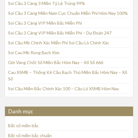
Soi Cầu 3 Càng 3 Miền Tỷ Lệ Trúng 99%
Soi Cầu 3 Càng Miền Nam Cực Chuẩn Miễn Phí Hôm Nay 100%
Soi Cầu 3 Càng VIP Miền Bắc Miễn Phí
Soi Cầu 3 Càng VIP Miền Bắc Miễn Phí – Dự Đoán 247
Soi Cầu Mb Chính Xác Miễn Phí Soi Cầu Lô Chính Xác
Soi Cau Mb Rong Bach Kim
Giờ Vàng Chốt Số Miền Bắc Hôm Nay – Xổ Số 666
Cau XSMB – Thống Kê Cầu Bạch Thủ Miền Bắc Hôm Nay – Xổ
Số
Soi Cầu Miền Bắc Chính Xác 100 – Cầu Lô XSMB Hôm Nay
Danh mục
Bắt số miền bắc
Bắt số miền bắc chuẩn