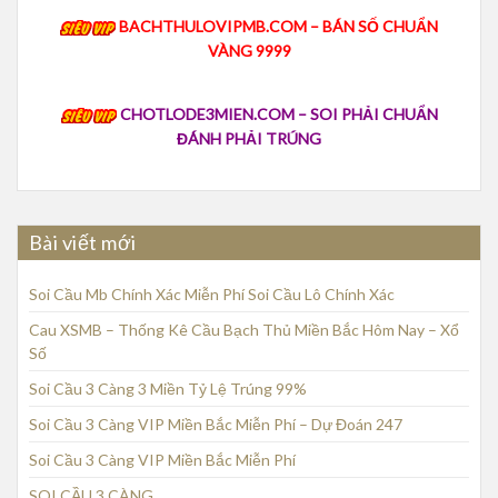
BACHTHULOVIPMB.COM – BÁN SỐ CHUẨN
VÀNG 9999
CHOTLODE3MIEN.COM – SOI PHẢI CHUẨN
ĐÁNH PHẢI TRÚNG
Bài viết mới
Soi Cầu Mb Chính Xác Miễn Phí Soi Cầu Lô Chính Xác
Cau XSMB – Thống Kê Cầu Bạch Thủ Miền Bắc Hôm Nay – Xổ
Số
Soi Cầu 3 Càng 3 Miền Tỷ Lệ Trúng 99%
Soi Cầu 3 Càng VIP Miền Bắc Miễn Phí – Dự Đoán 247
Soi Cầu 3 Càng VIP Miền Bắc Miễn Phí
SOI CẦU 3 CÀNG