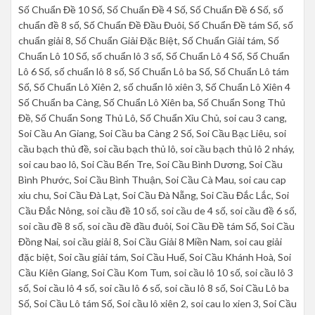
Số Chuẩn Đề 10 Số, Số Chuẩn Đề 4 Số, Số Chuẩn Đề 6 Số, số
chuẩn đề 8 số, Số Chuẩn Đề Đầu Đuôi, Số Chuẩn Đề tám Số, số
chuẩn giải 8, Số Chuẩn Giải Đặc Biệt, Số Chuẩn Giải tám, Số
Chuẩn Lô 10 Số, số chuẩn lô 3 số, Số Chuẩn Lô 4 Số, Số Chuẩn
Lô 6 Số, số chuẩn lô 8 số, Số Chuẩn Lô ba Số, Số Chuẩn Lô tám
Số, Số Chuẩn Lô Xiên 2, số chuẩn lô xiên 3, Số Chuẩn Lô Xiên 4
Số Chuẩn ba Càng, Số Chuẩn Lô Xiên ba, Số Chuẩn Song Thủ
Đề, Số Chuẩn Song Thủ Lô, Số Chuẩn Xỉu Chủ, soi cau 3 cang,
Soi Cầu An Giang, Soi Cầu ba Càng 2 Số, Soi Cầu Bạc Liêu, soi
cầu bạch thủ đề, soi cầu bạch thủ lô, soi cầu bạch thủ lô 2 nháy,
soi cau bao lô, Soi Cầu Bến Tre, Soi Cầu Bình Dương, Soi Cầu
Bình Phước, Soi Cầu Bình Thuận, Soi Cầu Cà Mau, soi cau cap
xiu chu, Soi Cầu Đà Lạt, Soi Cầu Đà Nẵng, Soi Cầu Đắc Lắc, Soi
Cầu Đắc Nông, soi cầu đề 10 số, soi cầu de 4 số, soi cầu đề 6 số,
soi cầu đề 8 số, soi cầu đề đầu đuôi, Soi Cầu Đề tám Số, Soi Cầu
Đồng Nai, soi cầu giải 8, Soi Cầu Giải 8 Miền Nam, soi cau giải
đặc biệt, Soi cầu giải tám, Soi Cầu Huế, Soi Cầu Khánh Hoà, Soi
Cầu Kiên Giang, Soi Cầu Kom Tum, soi cầu lô 10 số, soi cầu lô 3
số, Soi cầu lô 4 số, soi cầu lô 6 số, soi cầu lô 8 số, Soi Cầu Lô ba
Số, Soi Cầu Lô tám Số, Soi cầu lô xiên 2, soi cau lo xien 3, Soi Cầu