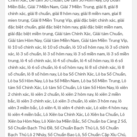
Miền Bắc, Giải 7 Miền Nam, Giải 7 Miền Trung, giải 8, giải 8
chính xác, giải 8 chuẩn, giải 8 hôm nay, giải 8 miền nam, giai 8
mien trung, Giải 8 Miền Trung Vip, giải đặc biệt chính xác, giải
đặc biệt chuẩn, giải đặc biệt hôm nay, giải đặc biệt miền nam,
giải đặc biệt miền trung, Giải tám Chính Xác, Giải tám Chuẩn,
Giải tám Hôm Nay, Giải tám Miền Nam, Giải tám Miền Trung Vip,
lô 10 số chính xác, lô 10 số chuẩn, lô 10 số hôm nay, lô 3 số chính
xác, lô 3 số chuẩn, lô 3 số hôm nay, lô 3 số miền nam, lô 3 số miền
trung, lô 4 số chính xác, lô 4 số chuẩn, lô 4 số hôm nay, lô 6 số
chính xác, lô 6 số chuẩn, lô 6 số hôm nay, lô 8 số chính xác, lô 8
số chuẩn, lô 8 số hôm nay, Lô ba Số Chính Xác, Lô ba Số Chuẩn,
Lô ba Số Hôm Nay, Lô ba Số Miền Nam, Lô ba Số Miền Trung, Lô
tám Số Chính Xác, Lô tám Số Chuẩn, Lô tám Số Hôm Nay, lô xiên
2 chính xác, lô xiên 2 chuẩn, lô xiên 2 hôm nay, lô xiên 2 miền
bắc, lô xiên 3 chính xác, Lô xiên 3 chuẩn, lô xiên 3 hôm nay, lô
xiên 3 miền bắc, Lô xiên 4, lô xiên 4 chính xác, Lô xiên 4 hôm nay,
lô xiên 4 miền bắc, Lô Xiên ba Chính Xác, Lô Xiên ba Chuẩn, Lô
Xiên ba Hôm Nay, Lô Xiên ba Miền Bắc, Số Chuẩn ba Càng 2 Số,
Số Chuẩn Bạch Thủ Đề, Số Chuẩn Bạch Thủ Lô, Số Chuẩn
Bạch Thủ Lô 2 Nháy, Số Chuẩn Bao Lô, Số Chuẩn Cặp Xỉu Chủ,