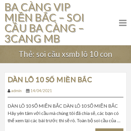
BA CÀNG VIP
Skip
to
MIỀN BẮC – SOI
content
CẦU BA CÀNG –
3CANG MB
Thẻ:
soi cầu xsmb lô 10 con
DÀN LÔ 10 SỐ MIỀN BẮC
admin
14/04/2021
DÀN LÔ 10 SỐ MIỀN BẮC DÀN LÔ 10 SỐ MIỀN BẮC
Hãy yên tâm với cầu mà chúng tôi đã chia sẻ, các bạn có
thể xem lại các bài trước thì sẽ rõ. Toàn bộ soi cầu của …