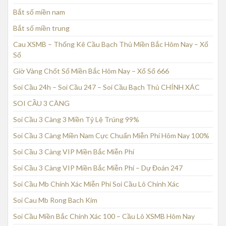
Bắt số miền nam
Bắt số miền trung
Cau XSMB – Thống Kê Cầu Bạch Thủ Miền Bắc Hôm Nay – Xổ
Số
Giờ Vàng Chốt Số Miền Bắc Hôm Nay – Xổ Số 666
Soi Cầu 24h – Soi Cầu 247 – Soi Cầu Bạch Thủ CHÍNH XÁC
SOI CẦU 3 CÀNG
Soi Cầu 3 Càng 3 Miền Tỷ Lệ Trúng 99%
Soi Cầu 3 Càng Miền Nam Cực Chuẩn Miễn Phí Hôm Nay 100%
Soi Cầu 3 Càng VIP Miền Bắc Miễn Phí
Soi Cầu 3 Càng VIP Miền Bắc Miễn Phí – Dự Đoán 247
Soi Cầu Mb Chính Xác Miễn Phí Soi Cầu Lô Chính Xác
Soi Cau Mb Rong Bach Kim
Soi Cầu Miền Bắc Chính Xác 100 – Cầu Lô XSMB Hôm Nay