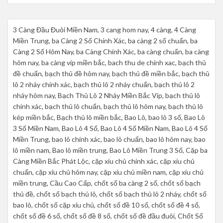
3 Càng Đầu Đuôi Miền Nam, 3 cang hom nay, 4 càng, 4 Càng
Miền Trung, ba Càng 2 Số Chính Xác, ba càng 2 số chuẩn, ba
Càng 2 Số Hôm Nay, ba Càng Chính Xác, ba càng chuẩn, ba càng
hôm nay, ba càng víp miền bắc, bach thu de chinh xac, bạch thủ
đề chuẩn, bạch thủ đề hôm nay, bạch thủ đề miền bắc, bạch thủ
lô 2 nháy chính xác, bạch thủ lô 2 nháy chuẩn, bạch thủ lô 2
nháy hôm nay, Bạch Thủ Lô 2 Nháy Miền Bắc Vip, bạch thủ lô
chính xác, bạch thủ lô chuẩn, bạch thủ lô hôm nay, bạch thủ lô
kép miền bắc, Bạch thủ lô miền bắc, Bao Lô, bao lô 3 số, Bao Lô
3 Số Miền Nam, Bao Lô 4 Số, Bao Lô 4 Số Miền Nam, Bao Lô 4 Số
Miền Trung, bao lô chính xác, bao lô chuẩn, bao lô hôm nay, bao
lô miền nam, Bao lô miền trung, Bao Lô Miền Trung 3 Số, Cặp ba
Càng Miền Bắc Phát Lộc, cặp xíu chủ chính xác, cặp xíu chủ
chuẩn, cặp xỉu chủ hôm nay, cặp xíu chủ miền nam, cặp xíu chủ
miền trung, Cầu Cao Cấp, chốt số ba càng 2 số, chốt số bạch
thủ đề, chốt số bạch thủ lô, chốt số bạch thủ lô 2 nháy, chốt số
bao lô, chốt số cặp xỉu chủ, chốt số đề 10 số, chốt số đề 4 số,
chốt số đề 6 số, chốt số đề 8 số, chốt số đề đầu đuôi, Chốt Số