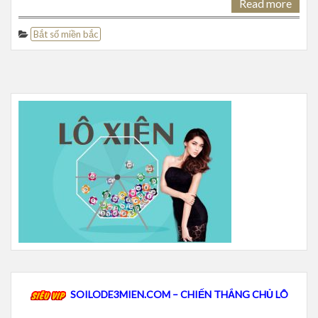
Read more
Bắt số miền bắc
SOILODE3MIEN.COM – CHIẾN THẮNG CHỦ LÔ