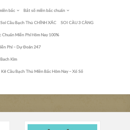
miền bắc
Bắt số miền bắc chuẩn
 – Soi Cầu Bạch Thủ CHÍNH XÁC
SOI CẦU 3 CÀNG
c Chuẩn Miễn Phí Hôm Nay 100%
iễn Phí – Dự Đoán 247
 Bach Kim
Kê Cầu Bạch Thủ Miền Bắc Hôm Nay – Xổ Số