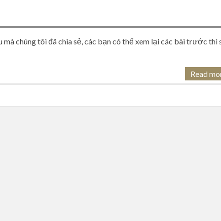
chúng tôi đã chia sẻ, các bạn có thể xem lại các bài trước thì 
Read mo