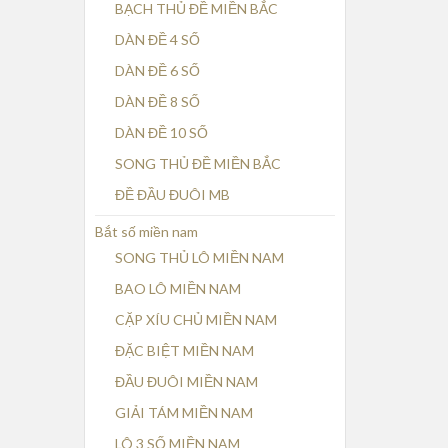
BẠCH THỦ ĐỀ MIỀN BẮC
DÀN ĐỀ 4 SỐ
DÀN ĐỀ 6 SỐ
DÀN ĐỀ 8 SỐ
DÀN ĐỀ 10 SỐ
SONG THỦ ĐỀ MIỀN BẮC
ĐỀ ĐẦU ĐUÔI MB
Bắt số miền nam
SONG THỦ LÔ MIỀN NAM
BAO LÔ MIỀN NAM
CẶP XÍU CHỦ MIỀN NAM
ĐẶC BIỆT MIỀN NAM
ĐẦU ĐUÔI MIỀN NAM
GIẢI TÁM MIỀN NAM
LÔ 3 SỐ MIỀN NAM