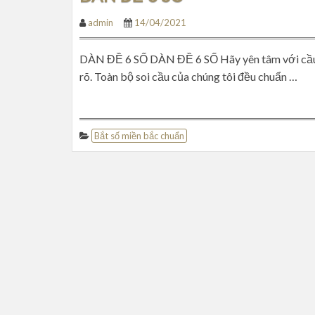
admin
14/04/2021
DÀN ĐỀ 6 SỐ DÀN ĐỀ 6 SỐ Hãy yên tâm với cầu mà 
rõ. Toàn bộ soi cầu của chúng tôi đều chuẩn …
Bắt số miền bắc chuẩn