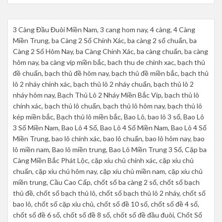
3 Càng Đầu Đuôi Miền Nam, 3 cang hom nay, 4 càng, 4 Càng
Miền Trung, ba Càng 2 Số Chính Xác, ba càng 2 số chuẩn, ba
Càng 2 Số Hôm Nay, ba Càng Chính Xác, ba càng chuẩn, ba càng
hôm nay, ba càng víp miền bắc, bach thu de chinh xac, bạch thủ
đề chuẩn, bạch thủ đề hôm nay, bạch thủ đề miền bắc, bạch thủ
lô 2 nháy chính xác, bạch thủ lô 2 nháy chuẩn, bạch thủ lô 2
nháy hôm nay, Bạch Thủ Lô 2 Nháy Miền Bắc Vip, bạch thủ lô
chính xác, bạch thủ lô chuẩn, bạch thủ lô hôm nay, bạch thủ lô
kép miền bắc, Bạch thủ lô miền bắc, Bao Lô, bao lô 3 số, Bao Lô
3 Số Miền Nam, Bao Lô 4 Số, Bao Lô 4 Số Miền Nam, Bao Lô 4 Số
Miền Trung, bao lô chính xác, bao lô chuẩn, bao lô hôm nay, bao
lô miền nam, Bao lô miền trung, Bao Lô Miền Trung 3 Số, Cặp ba
Càng Miền Bắc Phát Lộc, cặp xíu chủ chính xác, cặp xíu chủ
chuẩn, cặp xỉu chủ hôm nay, cặp xíu chủ miền nam, cặp xíu chủ
miền trung, Cầu Cao Cấp, chốt số ba càng 2 số, chốt số bạch
thủ đề, chốt số bạch thủ lô, chốt số bạch thủ lô 2 nháy, chốt số
bao lô, chốt số cặp xỉu chủ, chốt số đề 10 số, chốt số đề 4 số,
chốt số đề 6 số, chốt số đề 8 số, chốt số đề đầu đuôi, Chốt Số