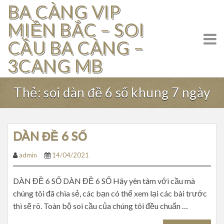
BA CÀNG VIP
Skip
to
MIỀN BẮC – SOI
content
CẦU BA CÀNG –
3CANG MB
Thẻ:
soi dàn đề 6 số khung 7 ngày
DÀN ĐỀ 6 SỐ
admin
14/04/2021
DÀN ĐỀ 6 SỐ DÀN ĐỀ 6 SỐ Hãy yên tâm với cầu mà
chúng tôi đã chia sẻ, các bạn có thể xem lại các bài trước
thì sẽ rõ. Toàn bộ soi cầu của chúng tôi đều chuẩn …