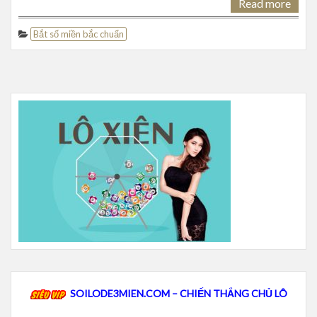
Read more
Bắt số miền bắc chuẩn
SOILODE3MIEN.COM – CHIẾN THẮNG CHỦ LÔ