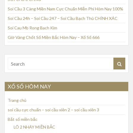
Soi Cầu 3 Càng Miền Nam Cực Chuẩn Miễn Phí Hôm Nay 100%
Soi Cầu 24h – Soi Cầu 247 – Soi Cầu Bạch Thủ CHÍNH XÁC
Soi Cau Mb Rong Bach Kim
Giờ Vàng Chốt Số Miền Bắc Hôm Nay – Xổ Số 666
XỔ SỐ HÔM NAY
Trang chủ
soi cầu cực chuẩn – soi cầu xiên 2 – soi cầu xiên 3
Bắt số miền bắc
LÔ 2 NHÁY MIỀN BẮC