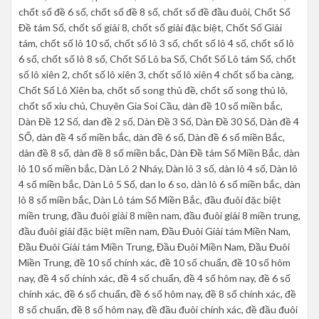
chốt số đề 6 số, chốt số đề 8 số, chốt số đề đầu đuôi, Chốt Số
Đề tám Số, chốt số giải 8, chốt số giải đặc biệt, Chốt Số Giải
tám, chốt số lô 10 số, chốt số lô 3 số, chốt số lô 4 số, chốt số lô
6 số, chốt số lô 8 số, Chốt Số Lô ba Số, Chốt Số Lô tám Số, chốt
số lô xiên 2, chốt số lô xiên 3, chốt số lô xiên 4 chốt số ba càng,
Chốt Số Lô Xiên ba, chốt số song thủ đề, chốt số song thủ lô,
chốt số xỉu chủ, Chuyên Gia Soi Cầu, dàn đề 10 số miền bắc,
Dàn Đề 12 Số, dan đề 2 số, Dàn Đề 3 Số, Dàn Đề 30 Số, Dàn đề 4
SỐ, dàn đề 4 số miền bắc, dàn đề 6 số, Dàn đề 6 số miền Bắc,
dàn đề 8 số, dàn đề 8 số miền bắc, Dàn Đề tám Số Miền Bắc, dàn
lô 10 số miền bắc, Dàn Lô 2 Nháy, Dàn lô 3 số, dàn lô 4 số, Dàn lô
4 số miền bắc, Dàn Lô 5 Số, dan lo 6 so, dàn lô 6 số miền bắc, dàn
lô 8 số miền bắc, Dàn Lô tám Số Miền Bắc, đầu đuôi đặc biệt
miền trung, đầu đuôi giải 8 miền nam, đầu đuôi giải 8 miền trung,
đầu đuôi giải đặc biệt miền nam, Đầu Đuôi Giải tám Miền Nam,
Đầu Đuôi Giải tám Miền Trung, Đầu Đuôi Miền Nam, Đầu Đuôi
Miền Trung, đề 10 số chính xác, đề 10 số chuẩn, đề 10 số hôm
nay, đề 4 số chính xác, đề 4 số chuẩn, đề 4 số hôm nay, đề 6 số
chính xác, đề 6 số chuẩn, đề 6 số hôm nay, đề 8 số chính xác, đề
8 số chuẩn, đề 8 số hôm nay, đề đầu đuôi chính xác, đề đầu đuôi