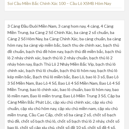
Soi Cầu Miền Bắc Chính Xác 100 – Cầu Lô XSMB Hôm Nay
3 Càng Đầu Đuôi Miền Nam, 3 cang hom nay, 4 càng, 4 Càng
Miền Trung, ba Càng 2 Số Chính Xác, ba càng 2 số chuẩn, ba
Càng 2 Số Hôm Nay, ba Càng Chính Xác, ba càng chuẩn, ba càng
hôm nay, ba càng víp miền bắc, bach thu de chinh xac, bạch thủ
đề chuẩn, bạch thủ đề hôm nay, bạch thủ đề miền bắc, bạch thủ
lô 2 nháy chính xác, bạch thủ lô 2 nháy chuẩn, bạch thủ lô 2
nháy hôm nay, Bạch Thủ Lô 2 Nháy Miền Bắc Vip, bạch thủ lô
chính xác, bạch thủ lô chuẩn, bạch thủ lô hôm nay, bạch thủ lô
kép miền bắc, Bạch thủ lô miền bắc, Bao Lô, bao lô 3 số, Bao Lô
3 Số Miền Nam, Bao Lô 4 Số, Bao Lô 4 Số Miền Nam, Bao Lô 4 Số
Miền Trung, bao lô chính xác, bao lô chuẩn, bao lô hôm nay, bao
lô miền nam, Bao lô miền trung, Bao Lô Miền Trung 3 Số, Cặp ba
Càng Miền Bắc Phát Lộc, cặp xíu chủ chính xác, cặp xíu chủ
chuẩn, cặp xỉu chủ hôm nay, cặp xíu chủ miền nam, cặp xíu chủ
miền trung, Cầu Cao Cấp, chốt số ba càng 2 số, chốt số bạch
thủ đề, chốt số bạch thủ lô, chốt số bạch thủ lô 2 nháy, chốt số
bao lô, chốt số cặp xỉu chủ, chốt số đề 10 số, chốt số đề 4 số,