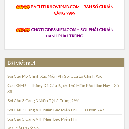
BACHTHULOVIPMB.COM – BÁN SỐ CHUẨN
VÀNG 9999
CHOTLODE3MIEN.COM – SOI PHẢI CHUẨN
ĐÁNH PHẢI TRÚNG
Bài viết mới
Soi Cầu Mb Chính Xác Miễn Phí Soi Cầu Lô Chính Xác
Cau XSMB – Thống Kê Cầu Bạch Thủ Miền Bắc Hôm Nay – Xổ
Số
Soi Cầu 3 Càng 3 Miền Tỷ Lệ Trúng 99%
Soi Cầu 3 Càng VIP Miền Bắc Miễn Phí – Dự Đoán 247
Soi Cầu 3 Càng VIP Miền Bắc Miễn Phí
SOI CẦU 3 CÀNG