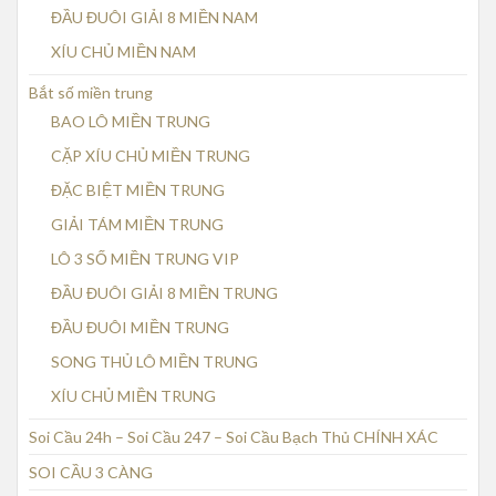
ĐẦU ĐUÔI GIẢI 8 MIỀN NAM
XÍU CHỦ MIỀN NAM
Bắt số miền trung
BAO LÔ MIỀN TRUNG
CẶP XÍU CHỦ MIỀN TRUNG
ĐẶC BIỆT MIỀN TRUNG
GIẢI TÁM MIỀN TRUNG
LÔ 3 SỐ MIỀN TRUNG VIP
ĐẦU ĐUÔI GIẢI 8 MIỀN TRUNG
ĐẦU ĐUÔI MIỀN TRUNG
SONG THỦ LÔ MIỀN TRUNG
XÍU CHỦ MIỀN TRUNG
Soi Cầu 24h – Soi Cầu 247 – Soi Cầu Bạch Thủ CHÍNH XÁC
SOI CẦU 3 CÀNG