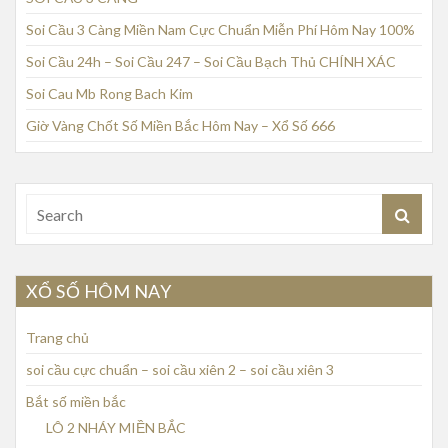
Soi Cầu 3 Càng Miền Nam Cực Chuẩn Miễn Phí Hôm Nay 100%
Soi Cầu 24h – Soi Cầu 247 – Soi Cầu Bạch Thủ CHÍNH XÁC
Soi Cau Mb Rong Bach Kim
Giờ Vàng Chốt Số Miền Bắc Hôm Nay – Xổ Số 666
XỔ SỐ HÔM NAY
Trang chủ
soi cầu cực chuẩn – soi cầu xiên 2 – soi cầu xiên 3
Bắt số miền bắc
LÔ 2 NHÁY MIỀN BẮC