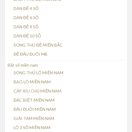
DÀN ĐỀ 4 SỐ
DÀN ĐỀ 6 SỐ
DÀN ĐỀ 8 SỐ
DÀN ĐỀ 10 SỐ
SONG THỦ ĐỀ MIỀN BẮC
ĐỀ ĐẦU ĐUÔI MB
Bắt số miền nam
SONG THỦ LÔ MIỀN NAM
BAO LÔ MIỀN NAM
CẶP XÍU CHỦ MIỀN NAM
ĐẶC BIỆT MIỀN NAM
ĐẦU ĐUÔI MIỀN NAM
GIẢI TÁM MIỀN NAM
LÔ 3 SỐ MIỀN NAM