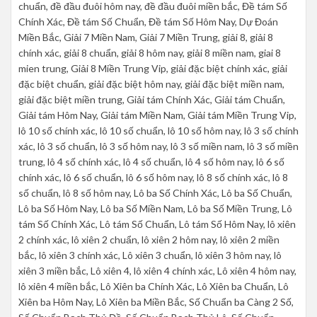
chuẩn, đề đầu đuôi hôm nay, đề đầu đuôi miền bắc, Đề tám Số
Chính Xác, Đề tám Số Chuẩn, Đề tám Số Hôm Nay, Dự Đoán
Miền Bắc, Giải 7 Miền Nam, Giải 7 Miền Trung, giải 8, giải 8
chính xác, giải 8 chuẩn, giải 8 hôm nay, giải 8 miền nam, giai 8
mien trung, Giải 8 Miền Trung Vip, giải đặc biệt chính xác, giải
đặc biệt chuẩn, giải đặc biệt hôm nay, giải đặc biệt miền nam,
giải đặc biệt miền trung, Giải tám Chính Xác, Giải tám Chuẩn,
Giải tám Hôm Nay, Giải tám Miền Nam, Giải tám Miền Trung Vip,
lô 10 số chính xác, lô 10 số chuẩn, lô 10 số hôm nay, lô 3 số chính
xác, lô 3 số chuẩn, lô 3 số hôm nay, lô 3 số miền nam, lô 3 số miền
trung, lô 4 số chính xác, lô 4 số chuẩn, lô 4 số hôm nay, lô 6 số
chính xác, lô 6 số chuẩn, lô 6 số hôm nay, lô 8 số chính xác, lô 8
số chuẩn, lô 8 số hôm nay, Lô ba Số Chính Xác, Lô ba Số Chuẩn,
Lô ba Số Hôm Nay, Lô ba Số Miền Nam, Lô ba Số Miền Trung, Lô
tám Số Chính Xác, Lô tám Số Chuẩn, Lô tám Số Hôm Nay, lô xiên
2 chính xác, lô xiên 2 chuẩn, lô xiên 2 hôm nay, lô xiên 2 miền
bắc, lô xiên 3 chính xác, Lô xiên 3 chuẩn, lô xiên 3 hôm nay, lô
xiên 3 miền bắc, Lô xiên 4, lô xiên 4 chính xác, Lô xiên 4 hôm nay,
lô xiên 4 miền bắc, Lô Xiên ba Chính Xác, Lô Xiên ba Chuẩn, Lô
Xiên ba Hôm Nay, Lô Xiên ba Miền Bắc, Số Chuẩn ba Càng 2 Số,