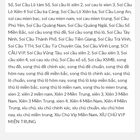
Số, Soi Cầu Lô tám Số, Soi cầu lô xiên 2, soi cau lo xien 3, Soi Cầu
Lô Xiên 4 Soi Cầu ba Càng, Soi Cầu Lô Xiên ba, Soi Cầu Long An,
soi cau mien bac, soi cau mien nam, soi cau mien trung, Soi Cầu
Phú Yên, Soi Cầu Quảng Nam, Soi Cầu Quảng Ngãi, Soi Cầu Số
Miền Bắc, soi cầu song thủ đề, Soi cầu song thủ lô, Soi Cầu Tây
Ninh, Soi Cầu Thành Phố, Soi Cầu Tiền Giang, Soi Cầu Trà Vinh,
Soi Cầu TTH, Soi Cầu Từ Chuyên Gia, Soi Cầu Vĩnh Long, SOI
CẦU VIP, Soi Cầu Vũng Tàu, soi cầu xiên 2, Soi Cầu xiên 3, Soi
cầu xiên 4, soi cau xỉu chủ, Soi Cầu xổ số, Soi cầu XSMB, song
thu đề, song thủ đề chính xác, song thủ đề chuẩn, song thủ đề
hôm nay, song thủ đề miền bắc, song thủ lô chính xác, song thủ
lô chuẩn, song thủ lô hôm nay, song thủ lô kép miền bắc, song
thủ lô miền bắc, song thủ lô miền nam, song thu lo mien trung,
xien 2, xiên 2 miền nam, Xiên 2 Miền Trung, xiên 3, Xiên 3 Miền
Nam, Xiên 3 Miền Trung, xien 4, Xiên 4 Miền Nam, Xiên 4 Miền
Trung, xỉu chủ, xỉu chủ chính xác, xỉu chủ chuẩn, xỉu chủ hôm
nay, xíu chủ miền trung, Xíu Chủ Vip Miền Nam, XỈU CHỦ VIP
MIỀN TRUNG