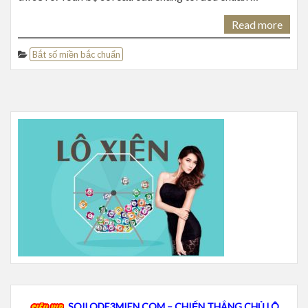
Read more
Bắt số miền bắc chuẩn
SOILODE3MIEN.COM – CHIẾN THẮNG CHỦ LÔ