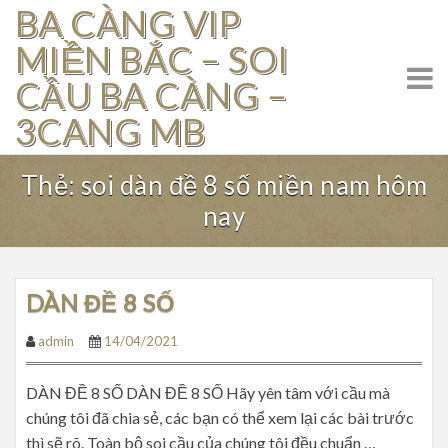
BA CÀNG VIP
Skip
to
MIỀN BẮC – SOI
content
CẦU BA CÀNG –
3CANG MB
Thẻ:
soi dàn đề 8 số miền nam hôm
nay
DÀN ĐỀ 8 SỐ
admin
14/04/2021
DÀN ĐỀ 8 SỐ DÀN ĐỀ 8 SỐ Hãy yên tâm với cầu mà
chúng tôi đã chia sẻ, các bạn có thể xem lại các bài trước
thì sẽ rõ. Toàn bộ soi cầu của chúng tôi đều chuẩn …