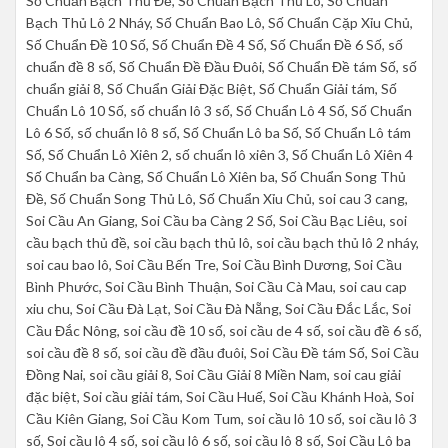
Số Chuẩn Bạch Thủ Đề, Số Chuẩn Bạch Thủ Lô, Số Chuẩn
Bạch Thủ Lô 2 Nháy, Số Chuẩn Bao Lô, Số Chuẩn Cặp Xỉu Chủ,
Số Chuẩn Đề 10 Số, Số Chuẩn Đề 4 Số, Số Chuẩn Đề 6 Số, số
chuẩn đề 8 số, Số Chuẩn Đề Đầu Đuôi, Số Chuẩn Đề tám Số, số
chuẩn giải 8, Số Chuẩn Giải Đặc Biệt, Số Chuẩn Giải tám, Số
Chuẩn Lô 10 Số, số chuẩn lô 3 số, Số Chuẩn Lô 4 Số, Số Chuẩn
Lô 6 Số, số chuẩn lô 8 số, Số Chuẩn Lô ba Số, Số Chuẩn Lô tám
Số, Số Chuẩn Lô Xiên 2, số chuẩn lô xiên 3, Số Chuẩn Lô Xiên 4
Số Chuẩn ba Càng, Số Chuẩn Lô Xiên ba, Số Chuẩn Song Thủ
Đề, Số Chuẩn Song Thủ Lô, Số Chuẩn Xỉu Chủ, soi cau 3 cang,
Soi Cầu An Giang, Soi Cầu ba Càng 2 Số, Soi Cầu Bạc Liêu, soi
cầu bạch thủ đề, soi cầu bạch thủ lô, soi cầu bạch thủ lô 2 nháy,
soi cau bao lô, Soi Cầu Bến Tre, Soi Cầu Bình Dương, Soi Cầu
Bình Phước, Soi Cầu Bình Thuận, Soi Cầu Cà Mau, soi cau cap
xiu chu, Soi Cầu Đà Lạt, Soi Cầu Đà Nẵng, Soi Cầu Đắc Lắc, Soi
Cầu Đắc Nông, soi cầu đề 10 số, soi cầu de 4 số, soi cầu đề 6 số,
soi cầu đề 8 số, soi cầu đề đầu đuôi, Soi Cầu Đề tám Số, Soi Cầu
Đồng Nai, soi cầu giải 8, Soi Cầu Giải 8 Miền Nam, soi cau giải
đặc biệt, Soi cầu giải tám, Soi Cầu Huế, Soi Cầu Khánh Hoà, Soi
Cầu Kiên Giang, Soi Cầu Kom Tum, soi cầu lô 10 số, soi cầu lô 3
số, Soi cầu lô 4 số, soi cầu lô 6 số, soi cầu lô 8 số, Soi Cầu Lô ba