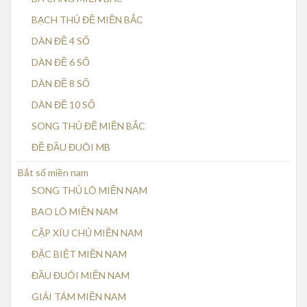
BẠCH THỦ ĐỀ MIỀN BẮC
DÀN ĐỀ 4 SỐ
DÀN ĐỀ 6 SỐ
DÀN ĐỀ 8 SỐ
DÀN ĐỀ 10 SỐ
SONG THỦ ĐỀ MIỀN BẮC
ĐỀ ĐẦU ĐUÔI MB
Bắt số miền nam
SONG THỦ LÔ MIỀN NAM
BAO LÔ MIỀN NAM
CẶP XÍU CHỦ MIỀN NAM
ĐẶC BIỆT MIỀN NAM
ĐẦU ĐUÔI MIỀN NAM
GIẢI TÁM MIỀN NAM