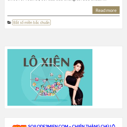
Read more
Bắt số miền bắc chuẩn
SOILODE3MIEN.COM – CHIẾN THẮNG CHỦ LÔ