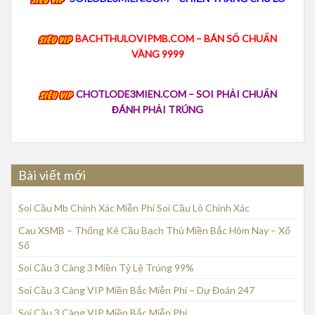
BACHTHULOVIPMB.COM – BÁN SỐ CHUẨN
VÀNG 9999
CHOTLODE3MIEN.COM – SOI PHẢI CHUẨN
ĐÁNH PHẢI TRÚNG
Bài viết mới
Soi Cầu Mb Chính Xác Miễn Phí Soi Cầu Lô Chính Xác
Cau XSMB – Thống Kê Cầu Bạch Thủ Miền Bắc Hôm Nay – Xổ
Số
Soi Cầu 3 Càng 3 Miền Tỷ Lệ Trúng 99%
Soi Cầu 3 Càng VIP Miền Bắc Miễn Phí – Dự Đoán 247
Soi Cầu 3 Càng VIP Miền Bắc Miễn Phí