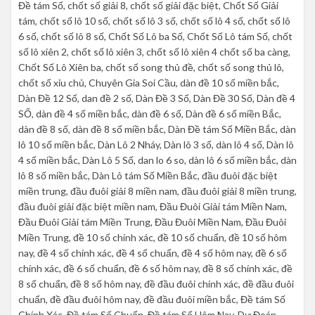
Đề tám Số, chốt số giải 8, chốt số giải đặc biệt, Chốt Số Giải
tám, chốt số lô 10 số, chốt số lô 3 số, chốt số lô 4 số, chốt số lô
6 số, chốt số lô 8 số, Chốt Số Lô ba Số, Chốt Số Lô tám Số, chốt
số lô xiên 2, chốt số lô xiên 3, chốt số lô xiên 4 chốt số ba càng,
Chốt Số Lô Xiên ba, chốt số song thủ đề, chốt số song thủ lô,
chốt số xỉu chủ, Chuyên Gia Soi Cầu, dàn đề 10 số miền bắc,
Dàn Đề 12 Số, dan đề 2 số, Dàn Đề 3 Số, Dàn Đề 30 Số, Dàn đề 4
SỐ, dàn đề 4 số miền bắc, dàn đề 6 số, Dàn đề 6 số miền Bắc,
dàn đề 8 số, dàn đề 8 số miền bắc, Dàn Đề tám Số Miền Bắc, dàn
lô 10 số miền bắc, Dàn Lô 2 Nháy, Dàn lô 3 số, dàn lô 4 số, Dàn lô
4 số miền bắc, Dàn Lô 5 Số, dan lo 6 so, dàn lô 6 số miền bắc, dàn
lô 8 số miền bắc, Dàn Lô tám Số Miền Bắc, đầu đuôi đặc biệt
miền trung, đầu đuôi giải 8 miền nam, đầu đuôi giải 8 miền trung,
đầu đuôi giải đặc biệt miền nam, Đầu Đuôi Giải tám Miền Nam,
Đầu Đuôi Giải tám Miền Trung, Đầu Đuôi Miền Nam, Đầu Đuôi
Miền Trung, đề 10 số chính xác, đề 10 số chuẩn, đề 10 số hôm
nay, đề 4 số chính xác, đề 4 số chuẩn, đề 4 số hôm nay, đề 6 số
chính xác, đề 6 số chuẩn, đề 6 số hôm nay, đề 8 số chính xác, đề
8 số chuẩn, đề 8 số hôm nay, đề đầu đuôi chính xác, đề đầu đuôi
chuẩn, đề đầu đuôi hôm nay, đề đầu đuôi miền bắc, Đề tám Số
Chính Xác, Đề tám Số Chuẩn, Đề tám Số Hôm Nay, Dự Đoán