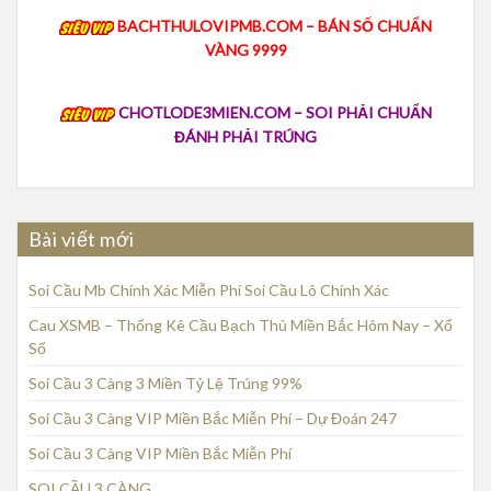
BACHTHULOVIPMB.COM – BÁN SỐ CHUẨN
VÀNG 9999
CHOTLODE3MIEN.COM – SOI PHẢI CHUẨN
ĐÁNH PHẢI TRÚNG
Bài viết mới
Soi Cầu Mb Chính Xác Miễn Phí Soi Cầu Lô Chính Xác
Cau XSMB – Thống Kê Cầu Bạch Thủ Miền Bắc Hôm Nay – Xổ
Số
Soi Cầu 3 Càng 3 Miền Tỷ Lệ Trúng 99%
Soi Cầu 3 Càng VIP Miền Bắc Miễn Phí – Dự Đoán 247
Soi Cầu 3 Càng VIP Miền Bắc Miễn Phí
SOI CẦU 3 CÀNG