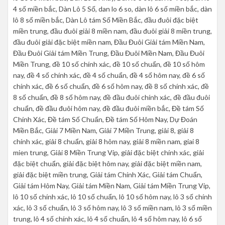
4 số miền bắc, Dàn Lô 5 Số, dan lo 6 so, dàn lô 6 số miền bắc, dàn
lô 8 số miền bắc, Dàn Lô tám Số Miền Bắc, đầu đuôi đặc biệt
miền trung, đầu đuôi giải 8 miền nam, đầu đuôi giải 8 miền trung,
đầu đuôi giải đặc biệt miền nam, Đầu Đuôi Giải tám Miền Nam,
Đầu Đuôi Giải tám Miền Trung, Đầu Đuôi Miền Nam, Đầu Đuôi
Miền Trung, đề 10 số chính xác, đề 10 số chuẩn, đề 10 số hôm
nay, đề 4 số chính xác, đề 4 số chuẩn, đề 4 số hôm nay, đề 6 số
chính xác, đề 6 số chuẩn, đề 6 số hôm nay, đề 8 số chính xác, đề
8 số chuẩn, đề 8 số hôm nay, đề đầu đuôi chính xác, đề đầu đuôi
chuẩn, đề đầu đuôi hôm nay, đề đầu đuôi miền bắc, Đề tám Số
Chính Xác, Đề tám Số Chuẩn, Đề tám Số Hôm Nay, Dự Đoán
Miền Bắc, Giải 7 Miền Nam, Giải 7 Miền Trung, giải 8, giải 8
chính xác, giải 8 chuẩn, giải 8 hôm nay, giải 8 miền nam, giai 8
mien trung, Giải 8 Miền Trung Vip, giải đặc biệt chính xác, giải
đặc biệt chuẩn, giải đặc biệt hôm nay, giải đặc biệt miền nam,
giải đặc biệt miền trung, Giải tám Chính Xác, Giải tám Chuẩn,
Giải tám Hôm Nay, Giải tám Miền Nam, Giải tám Miền Trung Vip,
lô 10 số chính xác, lô 10 số chuẩn, lô 10 số hôm nay, lô 3 số chính
xác, lô 3 số chuẩn, lô 3 số hôm nay, lô 3 số miền nam, lô 3 số miền
trung, lô 4 số chính xác, lô 4 số chuẩn, lô 4 số hôm nay, lô 6 số