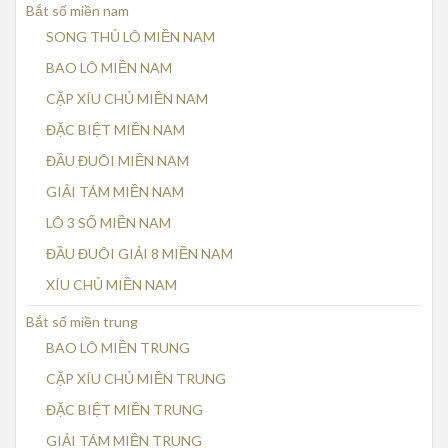
Bắt số miền nam
SONG THỦ LÔ MIỀN NAM
BAO LÔ MIỀN NAM
CẶP XÍU CHỦ MIỀN NAM
ĐẶC BIỆT MIỀN NAM
ĐẦU ĐUÔI MIỀN NAM
GIẢI TÁM MIỀN NAM
LÔ 3 SỐ MIỀN NAM
ĐẦU ĐUÔI GIẢI 8 MIỀN NAM
XÍU CHỦ MIỀN NAM
Bắt số miền trung
BAO LÔ MIỀN TRUNG
CẶP XÍU CHỦ MIỀN TRUNG
ĐẶC BIỆT MIỀN TRUNG
GIẢI TÁM MIỀN TRUNG