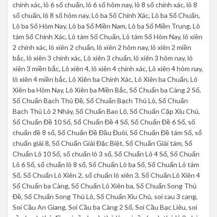
chính xác, lô 6 số chuẩn, lô 6 số hôm nay, lô 8 số chính xác, lô 8
số chuẩn, lô 8 số hôm nay, Lô ba Số Chính Xác, Lô ba Số Chuẩn,
Lô ba Số Hôm Nay, Lô ba Số Miền Nam, Lô ba Số Miền Trung, Lô
tám Số Chính Xác, Lô tám Số Chuẩn, Lô tám Số Hôm Nay, lô xiên
2 chính xác, lô xiên 2 chuẩn, lô xiên 2 hôm nay, lô xiên 2 miền
bắc, lô xiên 3 chính xác, Lô xiên 3 chuẩn, lô xiên 3 hôm nay, lô
xiên 3 miền bắc, Lô xiên 4, lô xiên 4 chính xác, Lô xiên 4 hôm nay,
lô xiên 4 miền bắc, Lô Xiên ba Chính Xác, Lô Xiên ba Chuẩn, Lô
Xiên ba Hôm Nay, Lô Xiên ba Miền Bắc, Số Chuẩn ba Càng 2 Số,
Số Chuẩn Bạch Thủ Đề, Số Chuẩn Bạch Thủ Lô, Số Chuẩn
Bạch Thủ Lô 2 Nháy, Số Chuẩn Bao Lô, Số Chuẩn Cặp Xỉu Chủ,
Số Chuẩn Đề 10 Số, Số Chuẩn Đề 4 Số, Số Chuẩn Đề 6 Số, số
chuẩn đề 8 số, Số Chuẩn Đề Đầu Đuôi, Số Chuẩn Đề tám Số, số
chuẩn giải 8, Số Chuẩn Giải Đặc Biệt, Số Chuẩn Giải tám, Số
Chuẩn Lô 10 Số, số chuẩn lô 3 số, Số Chuẩn Lô 4 Số, Số Chuẩn
Lô 6 Số, số chuẩn lô 8 số, Số Chuẩn Lô ba Số, Số Chuẩn Lô tám
Số, Số Chuẩn Lô Xiên 2, số chuẩn lô xiên 3, Số Chuẩn Lô Xiên 4
Số Chuẩn ba Càng, Số Chuẩn Lô Xiên ba, Số Chuẩn Song Thủ
Đề, Số Chuẩn Song Thủ Lô, Số Chuẩn Xỉu Chủ, soi cau 3 cang,
Soi Cầu An Giang, Soi Cầu ba Càng 2 Số, Soi Cầu Bạc Liêu, soi