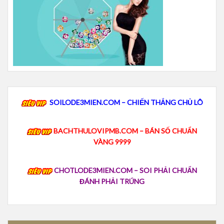
SOILODE3MIEN.COM – CHIẾN THẮNG CHỦ LÔ
BACHTHULOVIPMB.COM – BÁN SỐ CHUẨN
VÀNG 9999
CHOTLODE3MIEN.COM – SOI PHẢI CHUẨN
ĐÁNH PHẢI TRÚNG