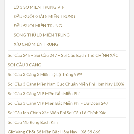
LÔ 3 SỐ MIỀN TRUNG VIP
ĐẦU ĐUÔI GIẢI 8 MIỀN TRUNG
ĐẦU ĐUÔI MIỀN TRUNG
SONG THỦ LÔ MIỀN TRUNG
XÍU CHỦ MIỀN TRUNG
Soi Cầu 24h – Soi Cầu 247 – Soi Cầu Bạch Thủ CHÍNH XÁC
SOI CẦU 3 CÀNG
Soi Cầu 3 Càng 3 Miền Tỷ Lệ Trúng 99%
Soi Cầu 3 Càng Miền Nam Cực Chuẩn Miễn Phí Hôm Nay 100%
Soi Cầu 3 Càng VIP Miền Bắc Miễn Phí
Soi Cầu 3 Càng VIP Miền Bắc Miễn Phí – Dự Đoán 247
Soi Cầu Mb Chính Xác Miễn Phí Soi Cầu Lô Chính Xác
Soi Cau Mb Rong Bach Kim
Giờ Vàng Chốt Số Miền Bắc Hôm Nay – Xổ Số 666