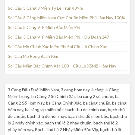
Soi Cầu 3 Càng 3 Miền Tỷ Lệ Trúng 99%
Soi Cầu 3 Càng Miền Nam Cực Chuẩn Miễn Phí Hôm Nay 100%
Soi Cầu 3 Càng VIP Miền Bắc Miễn Phí
Soi Cầu 3 Càng VIP Miền Bắc Miễn Phí – Dự Đoán 247
Soi Cầu Mb Chính Xác Miễn Phí Soi Cầu Lô Chính Xác
Soi Cau Mb Rong Bach Kim
Soi Cầu Miền Bắc Chính Xác 100 – Cầu Lô XSMB Hôm Nay
3 Càng Đầu Đuôi Miền Nam, 3 cang hom nay, 4 càng, 4 Càng
Miền Trung, ba Càng 2 Số Chính Xác, ba càng 2 số chuẩn, ba
Càng 2 Số Hôm Nay, ba Càng Chính Xác, ba càng chuẩn, ba càng
hôm nay, ba càng víp miền bắc, bach thu de chinh xac, bạch thủ
đề chuẩn, bạch thủ đề hôm nay, bạch thủ đề miền bắc, bạch thủ
lô 2 nháy chính xác, bạch thủ lô 2 nháy chuẩn, bạch thủ lô 2
nháy hôm nay, Bạch Thủ Lô 2 Nháy Miền Bắc Vip, bạch thủ lô