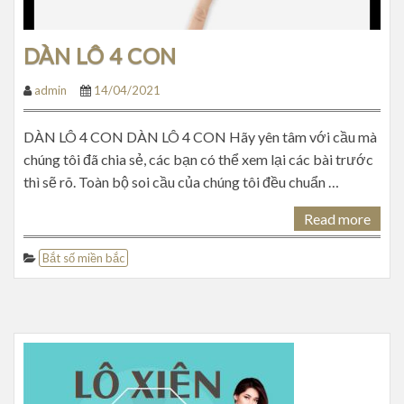
DÀN LÔ 4 CON
admin
14/04/2021
DÀN LÔ 4 CON DÀN LÔ 4 CON Hãy yên tâm với cầu mà
chúng tôi đã chia sẻ, các bạn có thể xem lại các bài trước
thì sẽ rõ. Toàn bộ soi cầu của chúng tôi đều chuẩn …
Read more
Bắt số miền bắc