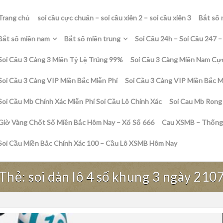
Trang chủ
soi cầu cực chuẩn – soi cầu xiên 2 – soi cầu xiên 3
Bắt số 
Bắt số miền nam
Bắt số miền trung
Soi Cầu 24h – Soi Cầu 247
Soi Cầu 3 Càng 3 Miền Tỷ Lệ Trúng 99%
Soi Cầu 3 Càng Miền Nam Cự
Soi Cầu 3 Càng VIP Miền Bắc Miễn Phí
Soi Cầu 3 Càng VIP Miền Bắc M
Soi Cầu Mb Chính Xác Miễn Phí Soi Cầu Lô Chính Xác
Soi Cau Mb Rong
Giờ Vàng Chốt Số Miền Bắc Hôm Nay – Xổ Số 666
Cau XSMB – Thống 
Soi Cầu Miền Bắc Chính Xác 100 – Cầu Lô XSMB Hôm Nay
Thẻ:
soi dàn lô 4 số khung 3 ngày 210