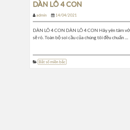
DÀN LÔ 4 CON
admin
14/04/2021
DÀN LÔ 4 CON DÀN LÔ 4 CON Hãy yên tâm với cầu 
sẽ rõ. Toàn bộ soi cầu của chúng tôi đều chuẩn …
Bắt số miền bắc