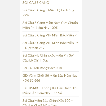
SOI CẦU 3 CÀNG
Soi Cầu 3 Càng 3 Miền Tỷ Lệ Trúng
99%
Soi Cầu 3 Càng Miền Nam Cực Chuẩn
Miễn Phí Hôm Nay 100%
Soi Cầu 3 Càng VIP Miền Bắc Miễn Phí
Soi Cầu 3 Càng VIP Miền Bắc Miễn Phí
– Dự Đoán 247
Soi Cầu Mb Chính Xác Miễn Phí Soi
Cầu Lô Chính Xác
Soi Cau Mb Rong Bach Kim
Giờ Vàng Chốt Số Miền Bắc Hôm Nay
– Xổ Số 666
Cau XSMB – Thống Kê Cầu Bạch Thủ
Miền Bắc Hôm Nay – Xổ Số
Soi Cầu Miền Bắc Chính Xác 100 –
Cầu Lô XSMB Hôm Nay