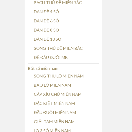
BẠCH THỦ ĐỀ MIỀN BẮC
DÀN ĐỀ 4 SỐ
DÀN ĐỀ 6 SỐ
DÀN ĐỀ 8 SỐ
DÀN ĐỀ 10 SỐ
SONG THỦ ĐỀ MIỀN BẮC
ĐỀ ĐẦU ĐUÔI MB
Bắt số miền nam
SONG THỦ LÔ MIỀN NAM
BAO LÔ MIỀN NAM
CẶP XÍU CHỦ MIỀN NAM
ĐẶC BIỆT MIỀN NAM
ĐẦU ĐUÔI MIỀN NAM
GIẢI TÁM MIỀN NAM
LÔ 3 SỐ MIỀN NAM