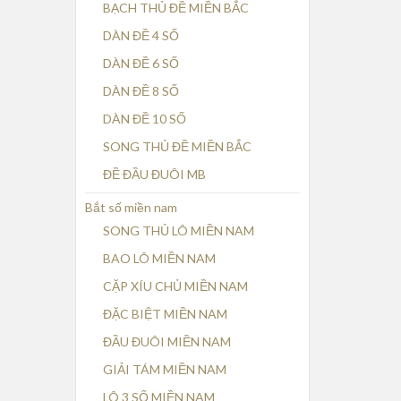
BẠCH THỦ ĐỀ MIỀN BẮC
DÀN ĐỀ 4 SỐ
DÀN ĐỀ 6 SỐ
DÀN ĐỀ 8 SỐ
DÀN ĐỀ 10 SỐ
SONG THỦ ĐỀ MIỀN BẮC
ĐỀ ĐẦU ĐUÔI MB
Bắt số miền nam
SONG THỦ LÔ MIỀN NAM
BAO LÔ MIỀN NAM
CẶP XÍU CHỦ MIỀN NAM
ĐẶC BIỆT MIỀN NAM
ĐẦU ĐUÔI MIỀN NAM
GIẢI TÁM MIỀN NAM
LÔ 3 SỐ MIỀN NAM